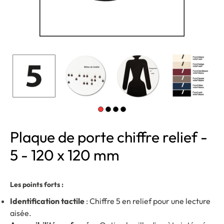
Plaque de porte chiffre relief -
5 - 120 x 120 mm
Les points forts :
Identification tactile
: Chiffre 5 en relief pour une lecture
aisée.