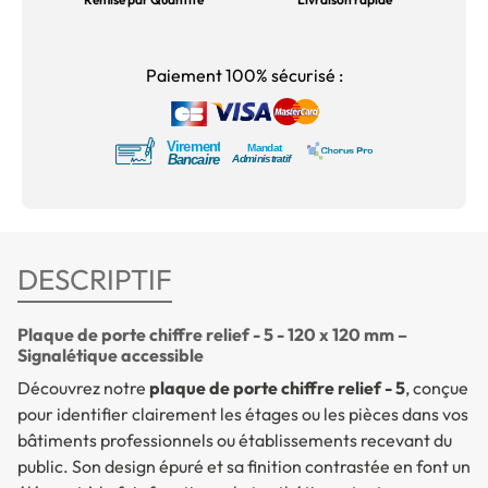
Paiement 100% sécurisé :
DESCRIPTIF
Plaque de porte chiffre relief - 5 - 120 x 120 mm –
Signalétique accessible
Découvrez notre
plaque de porte chiffre relief - 5
, conçue
pour identifier clairement les étages ou les pièces dans vos
bâtiments professionnels ou établissements recevant du
public. Son design épuré et sa finition contrastée en font un