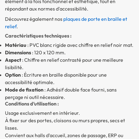
élément à la fois fonctionnel et esthétique, tout en
répondant aux normes d'accessibilité.
Découvrez également nos
plaques de porte en braille et
relief
.
Caractéristiques techniques :
Matériau
: PVC blanc rigide avec chiffre en relief noir mat.
Dimensions
: 120 x 120 mm.
Aspect
: Chiffre en relief contrasté pour une meilleure
lisibilité.
Option
: Écriture en braille disponible pour une
accessibilité optimale.
Mode de fixation
: Adhésif double face fourni, sans
perçage ni outil nécessaire.
Conditions d’utilisation :
Usage exclusivement en intérieur.
À fixer sur des portes, cloisons ou murs propres, secs et
lisses.
Convient aux halls d’accueil, zones de passage, ERP ou