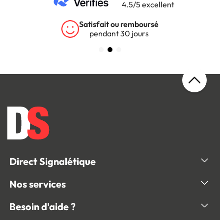
4.5/5 excellent
Satisfait ou remboursé
pendant 30 jours
Direct Signalétique
Nos services
Besoin d'aide ?