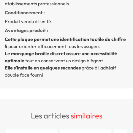
établissements professionnels.
Conditionnement :
Produit vendu à l’unité.
Avantages produit :
Cette plaque permet une identification tactile du chiffre
5
pour orienter efficacement tous les usagers
Le marquage braille discret assure une accessibilité
optimale
tout en conservant un design élégant
Elle s’installe en quelques secondes
grâce à l’adhésif
double face fourni
les articles
similaires