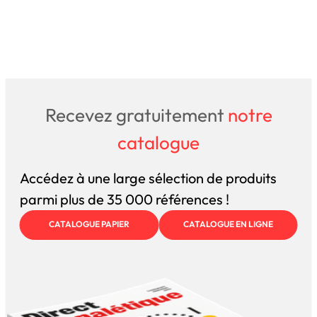
Recevez gratuitement
notre
catalogue
Accédez à une large sélection de produits
parmi plus de 35 000 références !
CATALOGUE PAPIER
CATALOGUE EN LIGNE