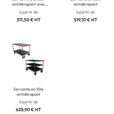
antidérapant avec
antidérapant
poubelle
à partir de
à partir de
311,50 € HT
519,10 € HT
Servante en tôle
antidérapant
à partir de
628,90 € HT