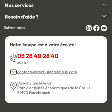
Nos services
Besoin d'aide ?
Suivez-nous
Notre équipe est à votre écoute !
03 28 40 28 40
8h à 18h
contact@direct-signaletique.com
Direct Signalétique
Parc d'activités économiques de la Creule
59190 Hazebrouck