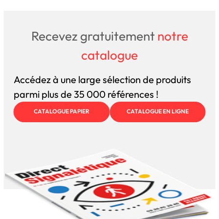
Recevez gratuitement
notre
catalogue
Accédez à une large sélection de produits
parmi plus de 35 000 références !
CATALOGUE PAPIER
CATALOGUE EN LIGNE