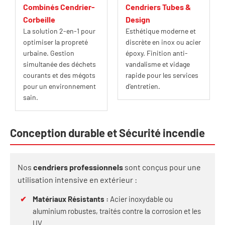
Combinés Cendrier-
Cendriers Tubes &
Corbeille
Design
La solution 2-en-1 pour
Esthétique moderne et
optimiser la propreté
discrète en inox ou acier
urbaine. Gestion
époxy. Finition anti-
simultanée des déchets
vandalisme et vidage
courants et des mégots
rapide pour les services
pour un environnement
d'entretien.
sain.
Conception durable et Sécurité incendie
Nos
cendriers professionnels
sont conçus pour une
utilisation intensive en extérieur :
✔
Matériaux Résistants :
Acier inoxydable ou
aluminium robustes, traités contre la corrosion et les
UV.