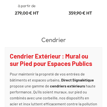
à partir de
279,00 € HT
359,90 € HT
Cendrier
Cendrier Extérieur : Mural ou
sur Pied pour Espaces Publics
Pour maintenir la propreté de vos entrées de
bâtiments et espaces urbains,
Direct Signalétique
propose une gamme de
cendriers extérieurs
haute
performance. Qu'ils soient muraux, sur pied ou
combinés avec une corbeille, nos dispositifs en
acier et inox luttent efficacement contre la pollution