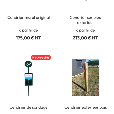
Cendrier mural original
Cendrier sur pied
extérieur
à partir de
à partir de
175,00 € HT
213,00 € HT
Nouveautés
Cendrier de sondage
Cendrier extérieur bois