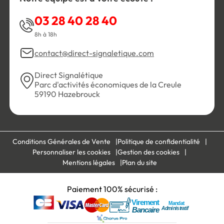
03 28 40 28 40
8h à 18h
contact@direct-signaletique.com
Direct Signalétique
Parc d'activités économiques de la Creule
59190 Hazebrouck
Conditions Générales de Vente
Politique de confidentialité
Personnaliser les cookies
Gestion des cookies
Mentions légales
Plan du site
Paiement 100% sécurisé :