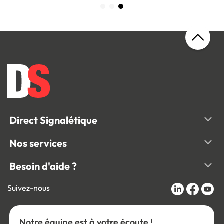
Direct Signalétique
Nos services
Besoin d'aide ?
Suivez-nous
Notre équipe est à votre écoute !