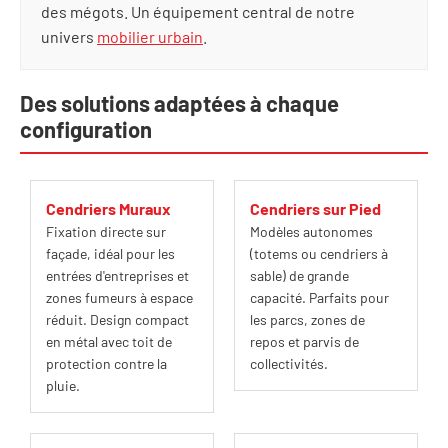
des mégots. Un équipement central de notre
univers
mobilier urbain
.
Des solutions adaptées à chaque
configuration
Cendriers Muraux
Cendriers sur Pied
Fixation directe sur
Modèles autonomes
façade, idéal pour les
(totems ou cendriers à
entrées d'entreprises et
sable) de grande
zones fumeurs à espace
capacité. Parfaits pour
réduit. Design compact
les parcs, zones de
en métal avec toit de
repos et parvis de
protection contre la
collectivités.
pluie.