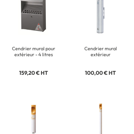
Cendrier mural pour
Cendrier mural
extérieur - 4 litres
extérieur
159,20 € HT
100,00 € HT