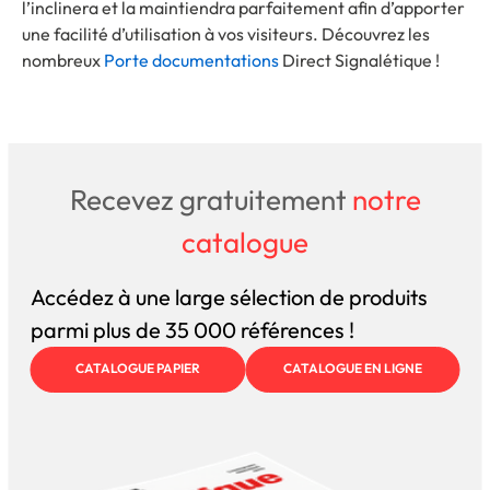
l’inclinera et la maintiendra parfaitement afin d’apporter
une facilité d’utilisation à vos visiteurs. Découvrez les
nombreux
Porte documentations
Direct Signalétique !
Recevez gratuitement
notre
catalogue
Accédez à une large sélection de produits
parmi plus de 35 000 références !
CATALOGUE PAPIER
CATALOGUE EN LIGNE