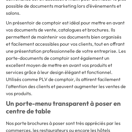
possible de documents marketing lors d’événements et
salons.
Un présentoir de comptoir est idéal pour mettre en avant
vos documents de vente, catalogues et brochures. Ils
permettent de maintenir vos documents bien organisés
et facilement accessibles pour vos clients, tout en offrant
une présentation professionnelle de votre entreprise. Les
porte-documents de comptoir sont également un
excellent moyen de mettre en avant vos produits et
services grâce à leur design élégant et fonctionnel.
Utilisés comme PLV de comptoir, ils attirent facilement
l'attention des clients et peuvent augmenter les ventes de
vos produits.
Un porte-menu transparent à poser en
centre de table
Nos porte brochures à poser sont très appréciés par les
commerces, les restaurateurs ou encore les hôtels