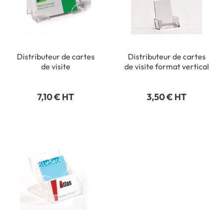
Distributeur de cartes
Distributeur de cartes
de visite
de visite format vertical
7,10 € HT
3,50 € HT