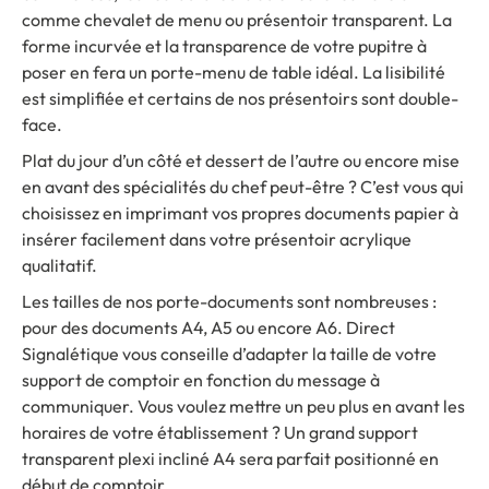
comme chevalet de menu ou présentoir transparent. La
forme incurvée et la transparence de votre pupitre à
poser en fera un porte-menu de table idéal. La lisibilité
est simplifiée et certains de nos présentoirs sont double-
face.
Plat du jour d’un côté et dessert de l’autre ou encore mise
en avant des spécialités du chef peut-être ? C’est vous qui
choisissez en imprimant vos propres documents papier à
insérer facilement dans votre présentoir acrylique
qualitatif.
Les tailles de nos porte-documents sont nombreuses :
pour des documents A4, A5 ou encore A6. Direct
Signalétique vous conseille d’adapter la taille de votre
support de comptoir en fonction du message à
communiquer. Vous voulez mettre un peu plus en avant les
horaires de votre établissement ? Un grand support
transparent plexi incliné A4 sera parfait positionné en
début de comptoir.