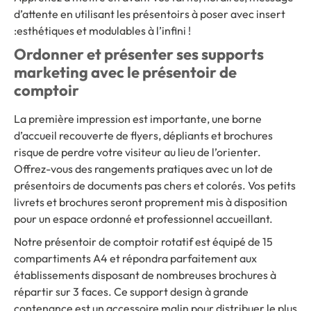
d’attente en utilisant les présentoirs à poser avec insert
:esthétiques et modulables à l’infini !
Ordonner et présenter ses supports
marketing avec le présentoir de
comptoir
La première impression est importante, une borne
d’accueil recouverte de flyers, dépliants et brochures
risque de perdre votre visiteur au lieu de l’orienter.
Offrez-vous des rangements pratiques avec un lot de
présentoirs de documents pas chers et colorés. Vos petits
livrets et brochures seront proprement mis à disposition
pour un espace ordonné et professionnel accueillant.
Notre présentoir de comptoir rotatif est équipé de 15
compartiments A4 et répondra parfaitement aux
établissements disposant de nombreuses brochures à
répartir sur 3 faces. Ce support design à grande
contenance est un accessoire malin pour distribuer le plus