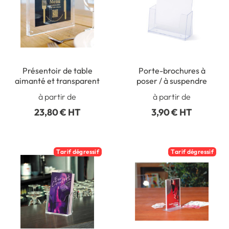
Présentoir de table
Porte-brochures à
aimanté et transparent
poser / à suspendre
à partir de
à partir de
23,80 € HT
3,90 € HT
Tarif dégressif
Tarif dégressif