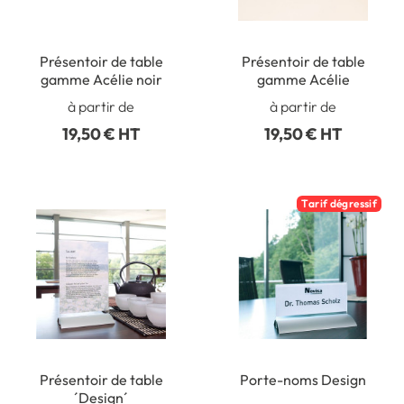
Présentoir de table
Présentoir de table
gamme Acélie noir
gamme Acélie
à partir de
à partir de
19,50 € HT
19,50 € HT
Tarif dégressif
Présentoir de table
Porte-noms Design
´Design´