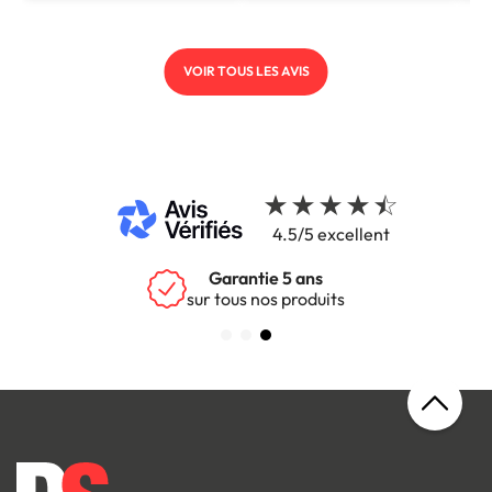
VOIR TOUS LES AVIS
4.5/5 excellent
Garantie 5 ans
sur tous nos produits