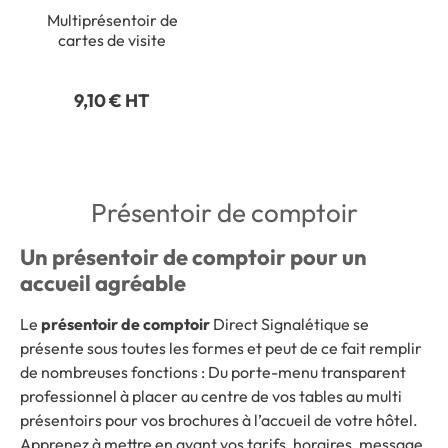
Multiprésentoir de
cartes de visite
9,10 € HT
Présentoir de comptoir
Un présentoir de comptoir pour un
accueil agréable
Le
présentoir de comptoir
Direct Signalétique se
présente sous toutes les formes et peut de ce fait remplir
de nombreuses fonctions : Du porte-menu transparent
professionnel à placer au centre de vos tables au multi
présentoirs pour vos brochures à l’accueil de votre hôtel.
Apprenez à mettre en avant vos tarifs, horaires, message