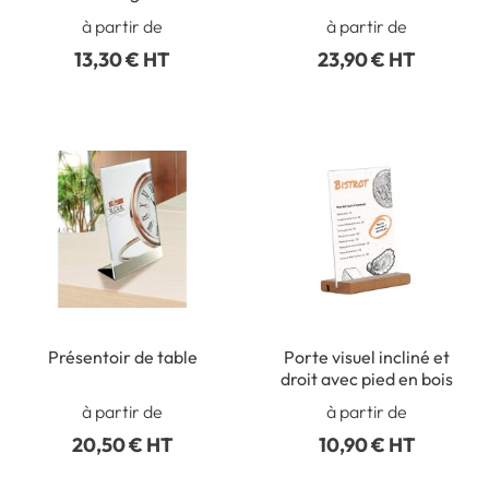
à partir de
à partir de
13,30 € HT
23,90 € HT
Présentoir de table
Porte visuel incliné et
droit avec pied en bois
à partir de
à partir de
20,50 € HT
10,90 € HT