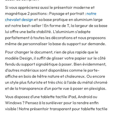
Si vous apprécierez aussi le présentoir moderne et
magnétique 2 positions : Paysage et portrait :
notre
chevalet design
et sa base pratique en aluminium large
est notre best-seller ! En forme de T, la largeur de sa base
lui offre une belle stabilité. L’aluminium s’adapte
parfaitement à toutes les décorations et nous proposons
même de personnaliser la base du support sur demande.
Pour changer le document, rien de plus rapide que le
modèle Design, il suffit de glisser votre papier sur le côté
fendu du support signalétique à poser. Bien évidemment,
d’autres matériaux sont disponibles comme le porte-
affiche en bois de hêtre nature et chaleureux. Ou encore
un style plus futuriste et très chic à l’aide du métal chromé
et de la transparence d’un porte vue à poser en plexiglas.
Vous disposez d’une tablette tactile iPad, Android ou
Windows ? Pensez à la surélever pour la rendre enfin
visible ! Notre présentoir transparent pour tablette tactile