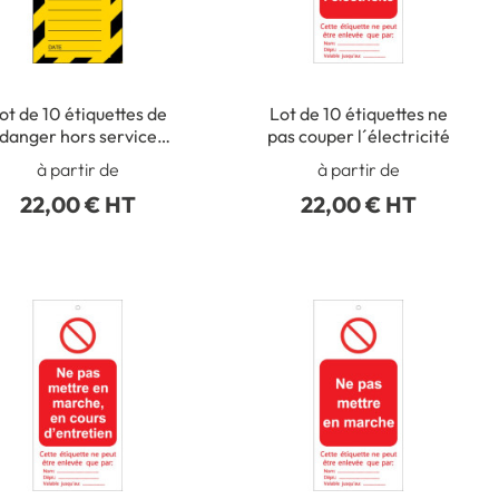
ot de 10 étiquettes de
Lot de 10 étiquettes ne
danger hors service
pas couper l´électricité
raison
à partir de
à partir de
22,00 € HT
22,00 € HT