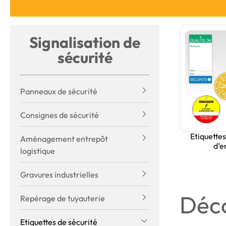
Signalisation de
sécurité
Panneaux de sécurité
Consignes de sécurité
Etiquettes
Aménagement entrepôt
d’e
logistique
Gravures industrielles
Déco
Repérage de tuyauterie
Etiquettes de sécurité