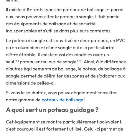
Il existe différents types de poteaux de balisage et parmi
eux, nous pouvons citer le poteau à sangle. Il fait partie
des équipements de balisage et de sécurité
indispensables et s’utilise dans plusieurs contextes.
Le poteau à sangle est constitué de deux poteaux, en PVC
ou en aluminium et d’une sangle qui a la particularité
d’être étirable. Il existe aussi des modèles avec un
seul **poteau enrouleur de sangle**. Ainsi, à la différence
d’autres équipements de balisage, le poteau de balisage à
sangle permet de délimiter des zones et de s’adapter aux
dimensions de celles-ci.
Si vous le souhaitez, vous pouvez également consulter
notre gamme de
poteaux de balisage
!
A quoi sert un poteau guidage ?
Cet équipement se montre particulièrement polyvalent,
c'est pourquoi il est fortement utilisé. Celui-ci permet de