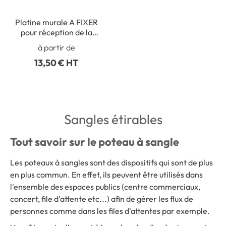
Platine murale A FIXER
pour réception de la
sangle - Gamme STRAP
à partir de
13,50 € HT
Sangles étirables
Tout savoir sur le poteau à sangle
Les poteaux à sangles sont des dispositifs qui sont de plus
en plus commun. En effet, ils peuvent être utilisés dans
l'ensemble des espaces publics (centre commerciaux,
concert, file d'attente etc...) afin de gérer les flux de
personnes comme dans les files d'attentes par exemple.