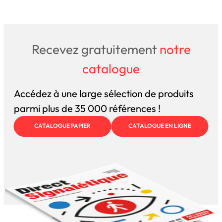
Recevez gratuitement
notre
catalogue
Accédez à une large sélection de produits
parmi plus de 35 000 références !
CATALOGUE PAPIER
CATALOGUE EN LIGNE