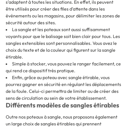
s’adaptent à toutes les situations. En effet, ils peuvent
être utilisés pour créer des files d’attente dans les
événements ou les magasins, pour délimiter les zones de
sécurité autour des sites.
La sangle et les poteaux sont aussi suffisamment
voyants pour que le balisage soit bien clair pour tous. Les
sangles extensibles sont personnalisables. Vous avez le
choix du texte et de la couleur qui figurent sur la sangle
étirable.
Simple à stocker, vous pouvez le ranger facilement, ce
qui rend ce dispositif très pratique.
Enfin, grâce au poteau avec sangle étirable, vous
pourrez gagner en sécurité en régulant les déplacements
de la foule. Celui-ci permettra de limiter ou de créer des
sens de circulation au sein de votre établissement.
Différents modèles de sangles étirables
Outre nos poteaux à sangle, nous proposons également
un large choix de sangles étirables qui prennent