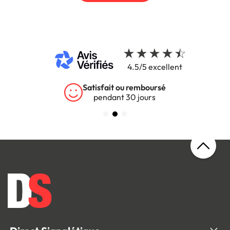
4.5/5 excellent
Satisfait ou remboursé
pendant 30 jours