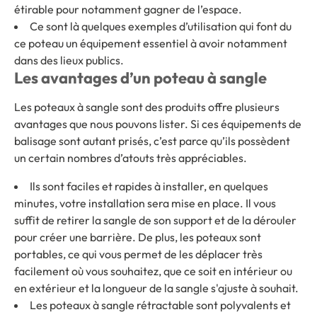
étirable pour notamment gagner de l’espace.
Ce sont là quelques exemples d’utilisation qui font du
ce poteau un équipement essentiel à avoir notamment
dans des lieux publics.
Les avantages d’un poteau à sangle
Les poteaux à sangle sont des produits offre plusieurs
avantages que nous pouvons lister. Si ces équipements de
balisage sont autant prisés, c’est parce qu’ils possèdent
un certain nombres d’atouts très appréciables.
Ils sont faciles et rapides à installer, en quelques
minutes, votre installation sera mise en place. Il vous
suffit de retirer la sangle de son support et de la dérouler
pour créer une barrière. De plus, les poteaux sont
portables, ce qui vous permet de les déplacer très
facilement où vous souhaitez, que ce soit en intérieur ou
en extérieur et la longueur de la sangle s'ajuste à souhait.
Les poteaux à sangle rétractable sont polyvalents et