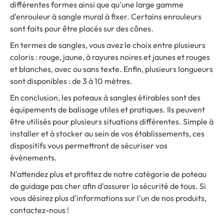
différentes formes ainsi que qu'une large gamme
d'enrouleur à sangle mural à fixer. Certains enrouleurs
sont faits pour être placés sur des cônes.
En termes de sangles, vous avez le choix entre plusieurs
coloris : rouge, jaune, à rayures noires et jaunes et rouges
et blanches, avec ou sans texte. Enfin, plusieurs longueurs
sont disponibles : de 3 à 10 mètres.
En conclusion, les poteaux à sangles étirables sont des
équipements de balisage utiles et pratiques. Ils peuvent
être utilisés pour plusieurs situations différentes. Simple à
installer et à stocker au sein de vos établissements, ces
dispositifs vous permettront de sécuriser vos
évènements.
N'attendez plus et profitez de notre catégorie de poteau
de guidage pas cher afin d'assurer la sécurité de tous. Si
vous désirez plus d'informations sur l'un de nos produits,
contactez-nous !