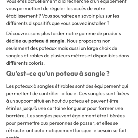
Vous êtes actuellement à la recherche d'un équipement
vous permettant de réguler les accès de votre
établissement ? Vous souhaitez en savoir plus sur les
différents dispositifs que vous pouvez installer ?
Découvrez sans plus tarder notre gamme de produits
dédiée au
poteau à sangle
. Nous proposons non
seulement des poteaux mais aussi un large choix de
sangles étirables de plusieurs mètres et disponibles dans
différents coloris.
Qu’est-ce qu’un poteau à sangle ?
Les poteaux à sangles étirables sont des équipement qui
permettent de contrôler la foule. Ces sangles sont fixées
à un support situé en haut du poteau et peuvent être
étirées jusqu’à une certaine longueur pour former une
barrière. Les sangles peuvent également être libérées
pour permettre aux personnes de passer, et elles se
rétracteront automatiquement lorsque le besoin se fait
sentir.