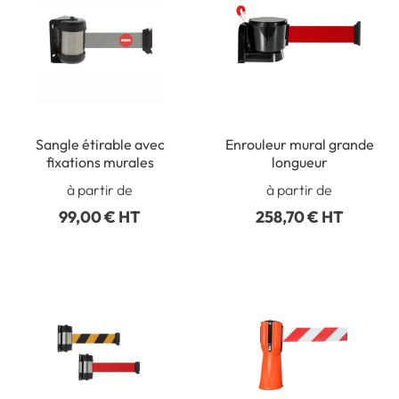
Sangle étirable avec
Enrouleur mural grande
fixations murales
longueur
à partir de
à partir de
99,00 € HT
258,70 € HT