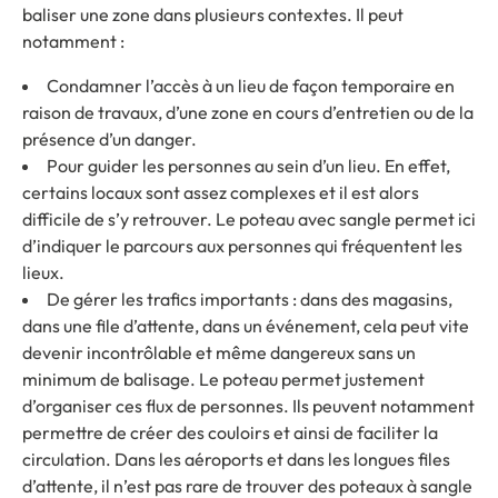
baliser une zone dans plusieurs contextes. Il peut
notamment :
Condamner l’accès à un lieu de façon temporaire en
raison de travaux, d’une zone en cours d’entretien ou de la
présence d’un danger.
Pour guider les personnes au sein d’un lieu. En effet,
certains locaux sont assez complexes et il est alors
difficile de s’y retrouver. Le poteau avec sangle permet ici
d’indiquer le parcours aux personnes qui fréquentent les
lieux.
De gérer les trafics importants : dans des magasins,
dans une file d’attente, dans un événement, cela peut vite
devenir incontrôlable et même dangereux sans un
minimum de balisage. Le poteau permet justement
d’organiser ces flux de personnes. Ils peuvent notamment
permettre de créer des couloirs et ainsi de faciliter la
circulation. Dans les aéroports et dans les longues files
d’attente, il n’est pas rare de trouver des poteaux à sangle