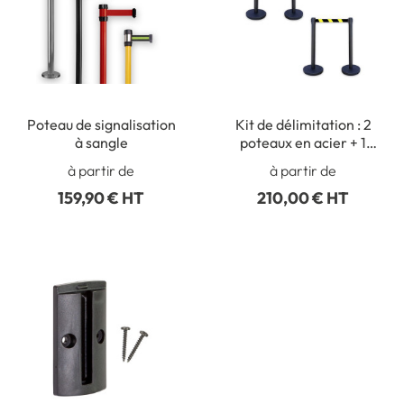
Poteau de signalisation
Kit de délimitation : 2
à sangle
poteaux en acier + 1
sangle de 2 mètres
à partir de
à partir de
159,90 € HT
210,00 € HT