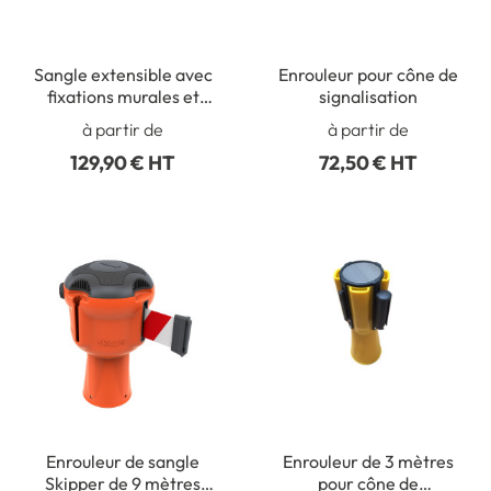
Sangle extensible avec
Enrouleur pour cône de
fixations murales et
signalisation
magnétiques
à partir de
à partir de
129,90 € HT
72,50 € HT
Enrouleur de sangle
Enrouleur de 3 mètres
Skipper de 9 mètres
pour cône de