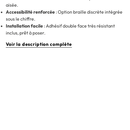
aisée.
Accessibilité renforcée
: Option braille discrète intégrée
sous le chiffre.
Installation facile
: Adhésif double face très résistant
inclus, prêt à poser.
Voir la description complète