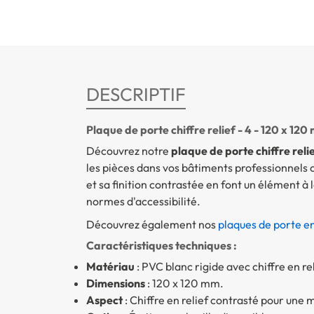
DESCRIPTIF
Plaque de porte chiffre relief - 4 - 120 x 12
Découvrez notre
plaque de porte chiffre relie
les pièces dans vos bâtiments professionnels 
et sa finition contrastée en font un élément à 
normes d'accessibilité.
Découvrez également nos
plaques de porte en 
Caractéristiques techniques :
Matériau
: PVC blanc rigide avec chiffre en re
Dimensions
: 120 x 120 mm.
Aspect
: Chiffre en relief contrasté pour une me