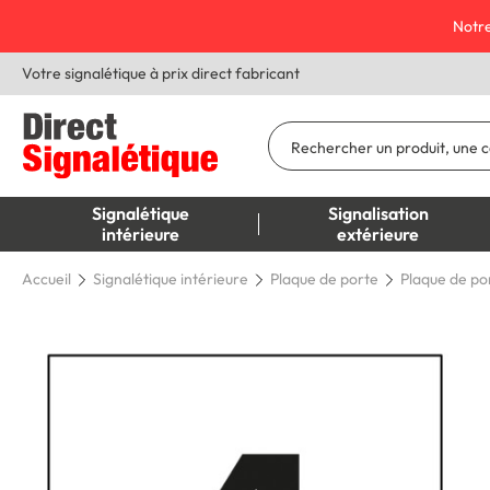
Notre
Votre signalétique à prix direct fabricant
Signalétique
Signalisation
intérieure
extérieure
Accueil
Signalétique intérieure
Plaque de porte
Plaque de por