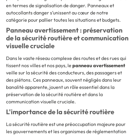
en termes de signalisation de danger. Panneaux et
autocollants danger s’unissent au cœur de notre
catégorie pour pallier toutes les situations et budgets.
Panneau avertissement : préservation
de la sécurité routière et communication
visuelle cruciale
Dans le vaste réseau complexe des routes et des rues qui
tissent nos villes et nos pays, le
panneau avertissement
veille sur la sécurité des conducteurs, des passagers et
des piétons. Ces panneaux, souvent négligés dans leur
banalité apparente, jouent un rôle essentiel dans la
préservation de la sécurité routière et dans la
communication visuelle cruciale.
L'importance de la sécurité routière
La sécurité routière est une préoccupation majeure pour
les gouvernements et les organismes de réglementation