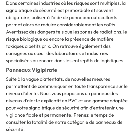
Dans certaines industries où les risques sont multiples, la
signalétique de sécurité est primordiale et souvent
obligatoire, baliser à l’aide de panneaux autocollants
permet alors de réduire considérablement les coûts.
Avertissez des dangers tels que les zones de radiations, le
risque biologique ou encore la présence de matière
toxiques à petits prix. On retrouve également des
consignes au cœur des laboratoires et industries
spécialisées ou encore dans les entrepôts de logistiques.
Panneaux Vigipirate
Suite à la vague d’attentats, de nouvelles mesures
permettent de communiquer en toute transparence sur le
niveau d’alerte. Nous vous proposons un panneau des
niveaux d’alerte explicatif en PVC et une gamme adaptée
pour votre signalétique de sécurité afin d’entretenir une
vigilance fiable et permanente. Prenez le temps de
consulter la totalité de notre catégorie de panneaux de
sécurité.