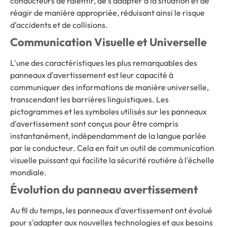
conducteurs de ralentir, de s'adapter à la situation et de
réagir de manière appropriée, réduisant ainsi le risque
d'accidents et de collisions.
Communication Visuelle et Universelle
L'une des caractéristiques les plus remarquables des
panneaux d'avertissement est leur capacité à
communiquer des informations de manière universelle,
transcendant les barrières linguistiques. Les
pictogrammes et les symboles utilisés sur les panneaux
d'avertissement sont conçus pour être compris
instantanément, indépendamment de la langue parlée
par le conducteur. Cela en fait un outil de communication
visuelle puissant qui facilite la sécurité routière à l'échelle
mondiale.
Évolution du panneau avertissement
Au fil du temps, les panneaux d'avertissement ont évolué
pour s'adapter aux nouvelles technologies et aux besoins