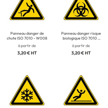
Panneau danger de
Panneau danger risque
chute ISO 7010 - W008
biologique ISO 7010 -
W009
à partir de
à partir de
3,20 € HT
3,20 € HT