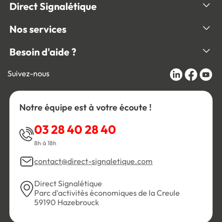
Direct Signalétique
Nos services
Besoin d'aide ?
Suivez-nous
Notre équipe est à votre écoute !
03 28 40 28 40
8h à 18h
contact@direct-signaletique.com
Direct Signalétique
Parc d'activités économiques de la Creule
59190 Hazebrouck