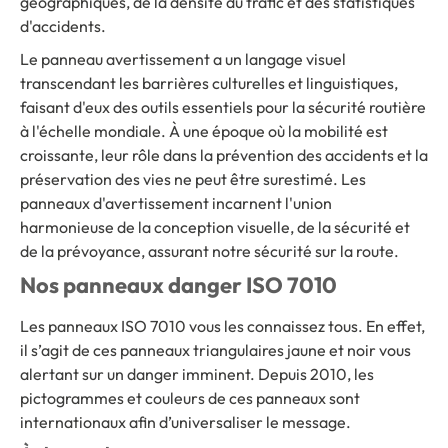
géographiques, de la densité du trafic et des statistiques
d'accidents.
Le panneau avertissement a un langage visuel
transcendant les barrières culturelles et linguistiques,
faisant d'eux des outils essentiels pour la sécurité routière
à l'échelle mondiale. À une époque où la mobilité est
croissante, leur rôle dans la prévention des accidents et la
préservation des vies ne peut être surestimé. Les
panneaux d'avertissement incarnent l'union
harmonieuse de la conception visuelle, de la sécurité et
de la prévoyance, assurant notre sécurité sur la route.
Nos panneaux danger ISO 7010
Les panneaux ISO 7010 vous les connaissez tous. En effet,
il s’agit de ces panneaux triangulaires jaune et noir vous
alertant sur un danger imminent. Depuis 2010, les
pictogrammes et couleurs de ces panneaux sont
internationaux afin d’universaliser le message.