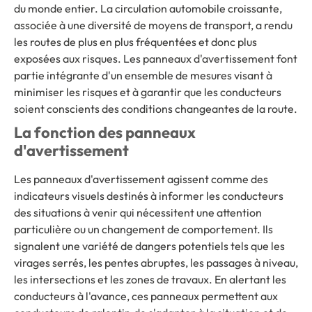
du monde entier. La circulation automobile croissante,
associée à une diversité de moyens de transport, a rendu
les routes de plus en plus fréquentées et donc plus
exposées aux risques. Les panneaux d'avertissement font
partie intégrante d'un ensemble de mesures visant à
minimiser les risques et à garantir que les conducteurs
soient conscients des conditions changeantes de la route.
La fonction des panneaux
d'avertissement
Les panneaux d'avertissement agissent comme des
indicateurs visuels destinés à informer les conducteurs
des situations à venir qui nécessitent une attention
particulière ou un changement de comportement. Ils
signalent une variété de dangers potentiels tels que les
virages serrés, les pentes abruptes, les passages à niveau,
les intersections et les zones de travaux. En alertant les
conducteurs à l'avance, ces panneaux permettent aux