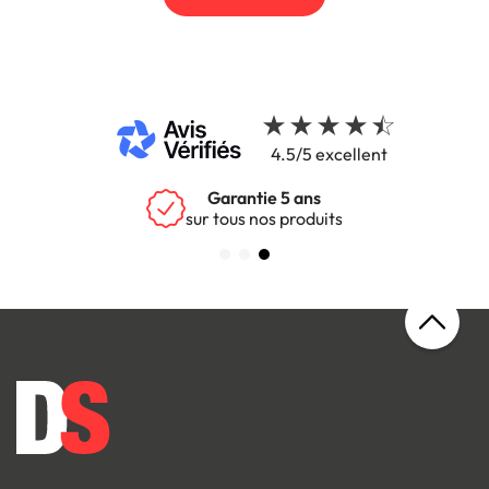
4.5/5 excellent
Garantie 5 ans
sur tous nos produits