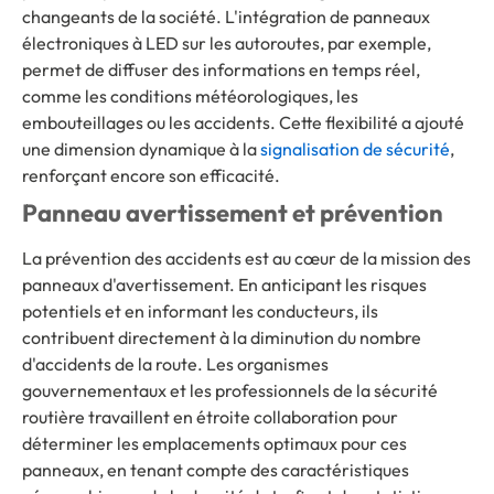
changeants de la société. L'intégration de panneaux
électroniques à LED sur les autoroutes, par exemple,
permet de diffuser des informations en temps réel,
comme les conditions météorologiques, les
embouteillages ou les accidents. Cette flexibilité a ajouté
une dimension dynamique à la
signalisation de sécurité
,
renforçant encore son efficacité.
Panneau avertissement et prévention
La prévention des accidents est au cœur de la mission des
panneaux d'avertissement. En anticipant les risques
potentiels et en informant les conducteurs, ils
contribuent directement à la diminution du nombre
d'accidents de la route. Les organismes
gouvernementaux et les professionnels de la sécurité
routière travaillent en étroite collaboration pour
déterminer les emplacements optimaux pour ces
panneaux, en tenant compte des caractéristiques