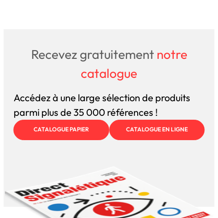
Recevez gratuitement
notre
catalogue
Accédez à une large sélection de produits
parmi plus de 35 000 références !
CATALOGUE PAPIER
CATALOGUE EN LIGNE