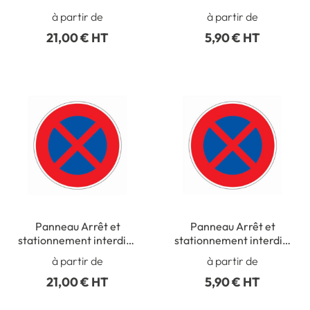
PIC 227
à partir de
à partir de
21,00 € HT
5,90 € HT
Panneau Arrêt et
Panneau Arrêt et
stationnement interdit -
stationnement interdits
R4
PIC 226
à partir de
à partir de
21,00 € HT
5,90 € HT