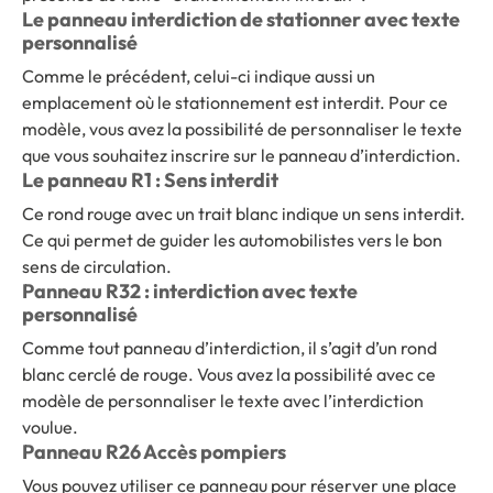
Le panneau interdiction de stationner avec texte
personnalisé
Comme le précédent, celui-ci indique aussi un
emplacement où le stationnement est interdit. Pour ce
modèle, vous avez la possibilité de personnaliser le texte
que vous souhaitez inscrire sur le panneau d’interdiction.
Le panneau R1 : Sens interdit
Ce rond rouge avec un trait blanc indique un sens interdit.
Ce qui permet de guider les automobilistes vers le bon
sens de circulation.
Panneau R32 : interdiction avec texte
personnalisé
Comme tout panneau d’interdiction, il s’agit d’un rond
blanc cerclé de rouge. Vous avez la possibilité avec ce
modèle de personnaliser le texte avec l’interdiction
voulue.
Panneau R26 Accès pompiers
Vous pouvez utiliser ce panneau pour réserver une place