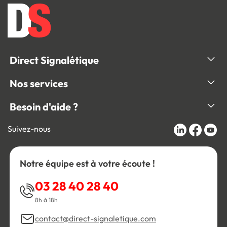
Direct Signalétique
Nos services
Besoin d'aide ?
Suivez-nous
Notre équipe est à votre écoute !
03 28 40 28 40
8h à 18h
contact@direct-signaletique.com