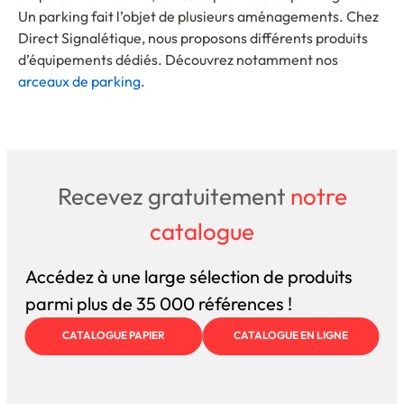
Un parking fait l’objet de plusieurs aménagements. Chez
Direct Signalétique, nous proposons différents produits
d’équipements dédiés. Découvrez notamment nos
arceaux de parking
.
Recevez gratuitement
notre
catalogue
Accédez à une large sélection de produits
parmi plus de 35 000 références !
CATALOGUE PAPIER
CATALOGUE EN LIGNE