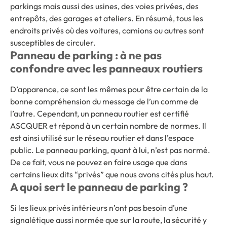
parkings mais aussi des usines, des voies privées, des
entrepôts, des garages et ateliers. En résumé, tous les
endroits privés où des voitures, camions ou autres sont
susceptibles de circuler.
Panneau de parking : à ne pas
confondre avec les panneaux routiers
D’apparence, ce sont les mêmes pour être certain de la
bonne compréhension du message de l’un comme de
l’autre. Cependant, un panneau routier est certifié
ASCQUER et répond à un certain nombre de normes. Il
est ainsi utilisé sur le réseau routier et dans l’espace
public. Le panneau parking, quant à lui, n’est pas normé.
De ce fait, vous ne pouvez en faire usage que dans
certains lieux dits “privés” que nous avons cités plus haut.
A quoi sert le panneau de parking ?
Si les lieux privés intérieurs n’ont pas besoin d’une
signalétique aussi normée que sur la route, la sécurité y