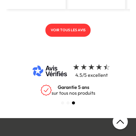
VOIR TOUS LES AVIS
4.5/5 excellent
Garantie 5 ans
sur tous nos produits