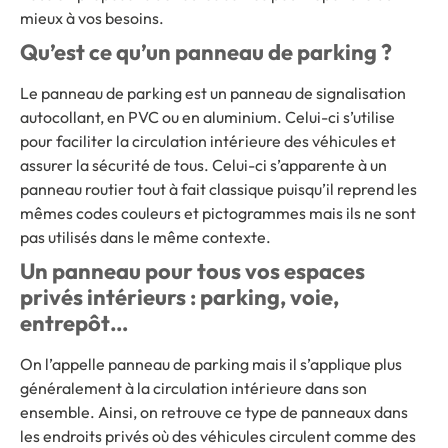
mieux à vos besoins.
Qu’est ce qu’un panneau de parking ?
Le panneau de parking est un panneau de signalisation
autocollant, en PVC ou en aluminium. Celui-ci s’utilise
pour faciliter la circulation intérieure des véhicules et
assurer la sécurité de tous. Celui-ci s’apparente à un
panneau routier tout à fait classique puisqu’il reprend les
mêmes codes couleurs et pictogrammes mais ils ne sont
pas utilisés dans le même contexte.
Un panneau pour tous vos espaces
privés intérieurs : parking, voie,
entrepôt…
On l’appelle panneau de parking mais il s’applique plus
généralement à la circulation intérieure dans son
ensemble. Ainsi, on retrouve ce type de panneaux dans
les endroits privés où des véhicules circulent comme des