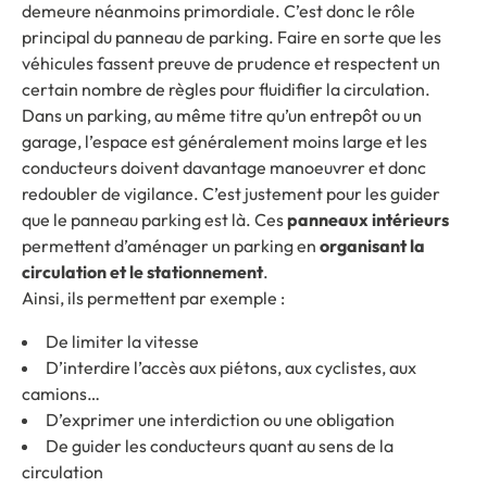
demeure néanmoins primordiale. C’est donc le rôle
principal du panneau de parking. Faire en sorte que les
véhicules fassent preuve de prudence et respectent un
certain nombre de règles pour fluidifier la circulation.
Dans un parking, au même titre qu’un entrepôt ou un
garage, l’espace est généralement moins large et les
conducteurs doivent davantage manoeuvrer et donc
redoubler de vigilance. C’est justement pour les guider
que le panneau parking est là. Ces
panneaux intérieurs
permettent d’aménager un parking en
organisant la
circulation et le stationnement
.
Ainsi, ils permettent par exemple :
De limiter la vitesse
D’interdire l’accès aux piétons, aux cyclistes, aux
camions…
D’exprimer une interdiction ou une obligation
De guider les conducteurs quant au sens de la
circulation