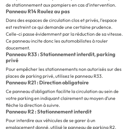
de stationnement aux pompiers en cas d’intervention.
Panneau R14 Roulez au pas
Dans des espaces de circulation clos et privés, l’espace
est restreint ce qui demande une certaine prudence.
Celle-ci passe évidemment par la réduction de sa vitesse.
Ce panneau incite donc les automobilistes à rouler
doucement.
Panneau R33 : Stationnement interdit, parking
privé
Pour empêcher les stationnements non autorisés sur des
places de parking privé, utilisez le panneau R33.
Panneau R21 : Direction obligatoire
Ce panneau d’obligation facilite la circulation au sein de
votre parking en indiquant clairement au moyen d’une
flèche la direction à suivre.
Panneau R2 : Stationnement interdit
Pour interdire aux véhicules de se garer à un
emplacement donné, utilisé le panneau de parking R2.