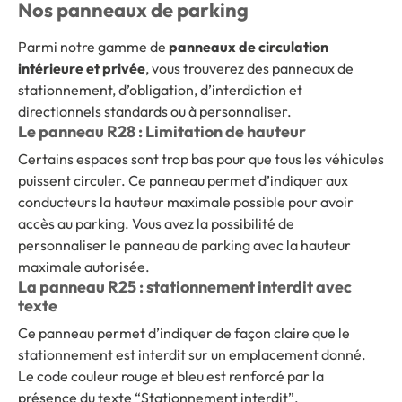
Nos panneaux de parking
Parmi notre gamme de
panneaux de circulation
intérieure et privée
, vous trouverez des panneaux de
stationnement, d’obligation, d’interdiction et
directionnels standards ou à personnaliser.
Le panneau R28 : Limitation de hauteur
Certains espaces sont trop bas pour que tous les véhicules
puissent circuler. Ce panneau permet d’indiquer aux
conducteurs la hauteur maximale possible pour avoir
accès au parking. Vous avez la possibilité de
personnaliser le panneau de parking avec la hauteur
maximale autorisée.
La panneau R25 : stationnement interdit avec
texte
Ce panneau permet d’indiquer de façon claire que le
stationnement est interdit sur un emplacement donné.
Le code couleur rouge et bleu est renforcé par la
présence du texte “Stationnement interdit”.