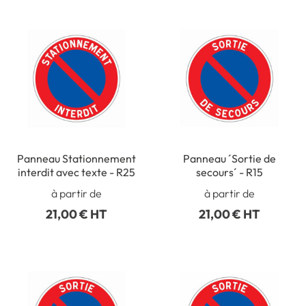
Panneau Stationnement
Panneau ´Sortie de
interdit avec texte - R25
secours´ - R15
à partir de
à partir de
21,00 € HT
21,00 € HT