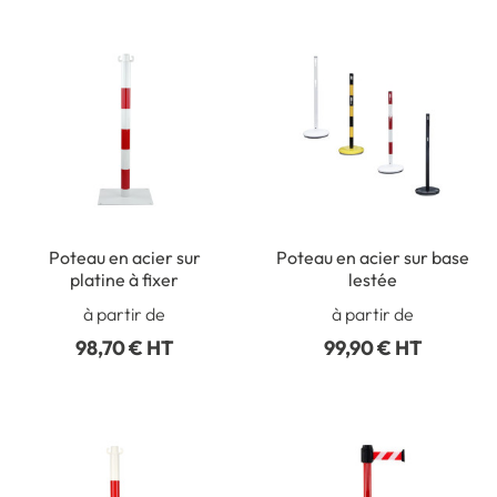
Poteau en acier sur
Poteau en acier sur base
platine à fixer
lestée
à partir de
à partir de
98,70 € HT
99,90 € HT