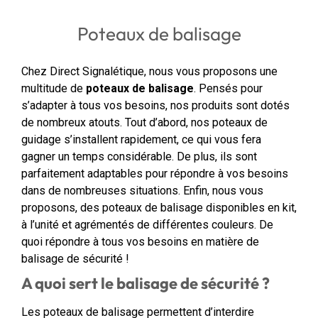
Poteaux de balisage
Chez Direct Signalétique, nous vous proposons une
multitude de
poteaux de balisage
. Pensés pour
s’adapter à tous vos besoins, nos produits sont dotés
de nombreux atouts. Tout d’abord, nos poteaux de
guidage s’installent rapidement, ce qui vous fera
gagner un temps considérable. De plus, ils sont
parfaitement adaptables pour répondre à vos besoins
dans de nombreuses situations. Enfin, nous vous
proposons, des poteaux de balisage disponibles en kit,
à l’unité et agrémentés de différentes couleurs. De
quoi répondre à tous vos besoins en matière de
balisage de sécurité !
A quoi sert le balisage de sécurité ?
Les poteaux de balisage permettent d’interdire