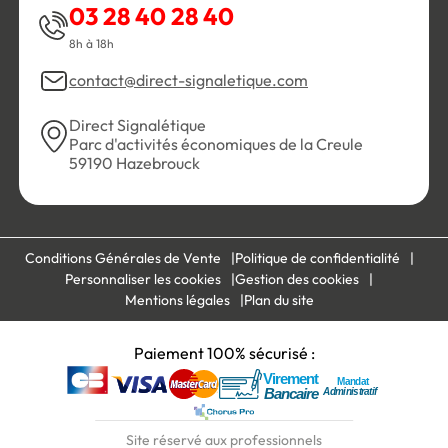
03 28 40 28 40
8h à 18h
contact@direct-signaletique.com
Direct Signalétique
Parc d'activités économiques de la Creule
59190 Hazebrouck
Conditions Générales de Vente
Politique de confidentialité
Personnaliser les cookies
Gestion des cookies
Mentions légales
Plan du site
Paiement 100% sécurisé :
Site réservé aux professionnels