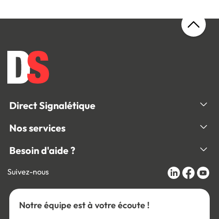
Direct Signalétique
Nos services
Besoin d'aide ?
Suivez-nous
Notre équipe est à votre écoute !