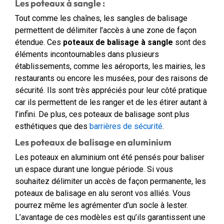
Les poteaux à sangle :
Tout comme les chaînes, les sangles de balisage
permettent de délimiter l’accès à une zone de façon
étendue. Ces
poteaux de balisage à sangle
sont des
éléments incontournables dans plusieurs
établissements, comme les aéroports, les mairies, les
restaurants ou encore les musées, pour des raisons de
sécurité. Ils sont très appréciés pour leur côté pratique
car ils permettent de les ranger et de les étirer autant à
l’infini. De plus, ces poteaux de balisage sont plus
esthétiques que des
barrières de sécurité
.
Les poteaux de balisage en aluminium
Les poteaux en aluminium ont été pensés pour baliser
un espace durant une longue période. Si vous
souhaitez délimiter un accès de façon permanente, les
poteaux de balisage en alu seront vos alliés. Vous
pourrez même les agrémenter d’un socle à lester.
L’avantage de ces modèles est qu’ils garantissent une