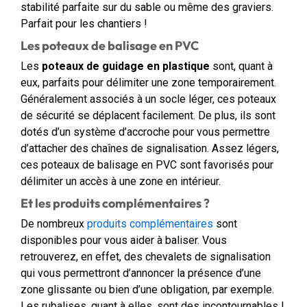
stabilité parfaite sur du sable ou même des graviers.
Parfait pour les chantiers !
Les poteaux de balisage en PVC
Les
poteaux de guidage en plastique
sont, quant à
eux, parfaits pour délimiter une zone temporairement.
Généralement associés à un socle léger, ces poteaux
de sécurité se déplacent facilement. De plus, ils sont
dotés d’un système d’accroche pour vous permettre
d’attacher des chaînes de signalisation. Assez légers,
ces poteaux de balisage en PVC sont favorisés pour
délimiter un accès à une zone en intérieur.
Et les produits complémentaires ?
De nombreux
produits complémentaires
sont
disponibles pour vous aider à baliser. Vous
retrouverez, en effet, des chevalets de signalisation
qui vous permettront d’annoncer la présence d’une
zone glissante ou bien d’une obligation, par exemple.
Les rubalises, quant à elles, sont des incontournables !