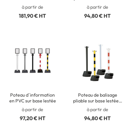
à partir de
à partir de
181,90 € HT
94,80 € HT
Poteau d´information
Poteau de balisage
en PVC sur base lestée
pliable sur base lestée 6
kg
à partir de
à partir de
97,20 € HT
94,80 € HT