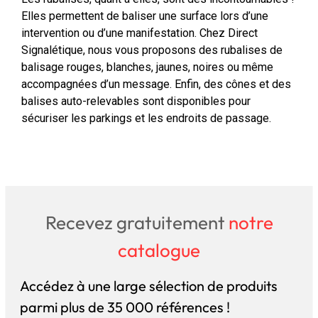
Elles permettent de baliser une surface lors d’une
intervention ou d’une manifestation. Chez Direct
Signalétique, nous vous proposons des rubalises de
balisage rouges, blanches, jaunes, noires ou même
accompagnées d’un message. Enfin, des cônes et des
balises auto-relevables sont disponibles pour
sécuriser les parkings et les endroits de passage.
Recevez gratuitement
notre
catalogue
Accédez à une large sélection de produits
parmi plus de 35 000 références !