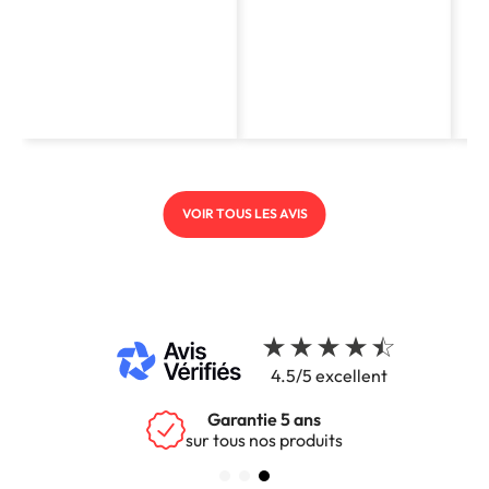
VOIR TOUS LES AVIS
4.5/5 excellent
Garantie 5 ans
sur tous nos produits