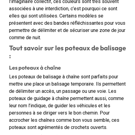
l’imaginaire collectif, ces couleurs sont très souvent
associées à une interdiction, c’est pourquoi ce sont
elles qui sont utilisées. Certains modèles se
présentent avec des bandes réfléchissantes pour vous
permettre de délimiter et de sécuriser une zone de jour
comme de nuit.
Tout savoir sur les poteaux de balisage
:
Les poteaux à chaîne
Les poteaux de balisage à chaîne sont parfaits pour
mettre une place un balisage temporaire. Ils permettent
de délimiter un accès, un passage ou une voie. Les
poteaux de guidage à chaîne permettent aussi, comme
leur nom l’indique, de guider les véhicules et les
personnes à se diriger vers le bon chemin. Pour
accrocher les chaînes comme bon vous semble, ces
poteaux sont agrémentés de crochets ouverts.