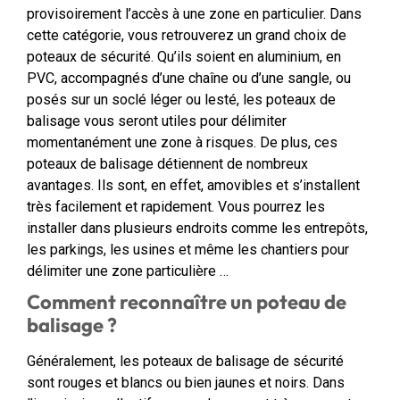
provisoirement l’accès à une zone en particulier. Dans
cette catégorie, vous retrouverez un grand choix de
poteaux de sécurité. Qu’ils soient en aluminium, en
PVC, accompagnés d’une chaîne ou d’une sangle, ou
posés sur un soclé léger ou lesté, les poteaux de
balisage vous seront utiles pour délimiter
momentanément une zone à risques. De plus, ces
poteaux de balisage détiennent de nombreux
avantages. Ils sont, en effet, amovibles et s’installent
très facilement et rapidement. Vous pourrez les
installer dans plusieurs endroits comme les entrepôts,
les parkings, les usines et même les chantiers pour
délimiter une zone particulière …
Comment reconnaître un poteau de
balisage ?
Généralement, les poteaux de balisage de sécurité
sont rouges et blancs ou bien jaunes et noirs. Dans