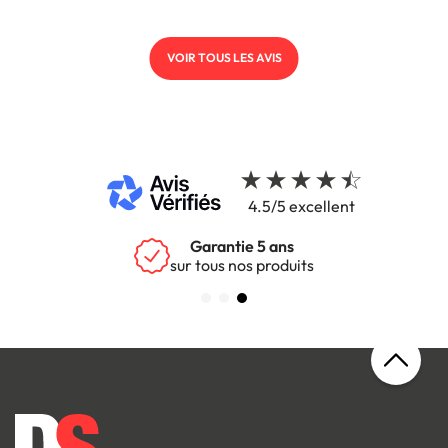
VOIR TOUS LES AVIS
4.5/5 excellent
Garantie 5 ans
sur tous nos produits