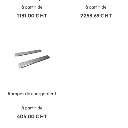
à partir de
à partir de
1 131,00 € HT
2 253,69 € HT
Rampes de chargement
à partir de
405,00 € HT