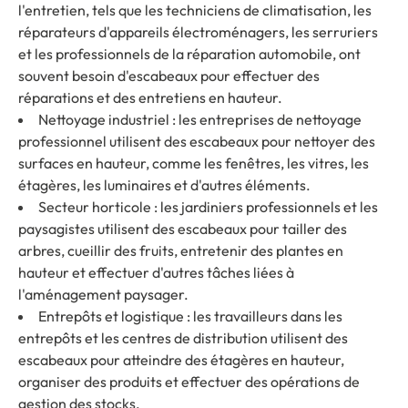
l'entretien, tels que les techniciens de climatisation, les
réparateurs d'appareils électroménagers, les serruriers
et les professionnels de la réparation automobile, ont
souvent besoin d'escabeaux pour effectuer des
réparations et des entretiens en hauteur.
Nettoyage industriel : les entreprises de nettoyage
professionnel utilisent des escabeaux pour nettoyer des
surfaces en hauteur, comme les fenêtres, les vitres, les
étagères, les luminaires et d'autres éléments.
Secteur horticole : les jardiniers professionnels et les
paysagistes utilisent des escabeaux pour tailler des
arbres, cueillir des fruits, entretenir des plantes en
hauteur et effectuer d'autres tâches liées à
l'aménagement paysager.
Entrepôts et logistique : les travailleurs dans les
entrepôts et les centres de distribution utilisent des
escabeaux pour atteindre des étagères en hauteur,
organiser des produits et effectuer des opérations de
gestion des stocks.