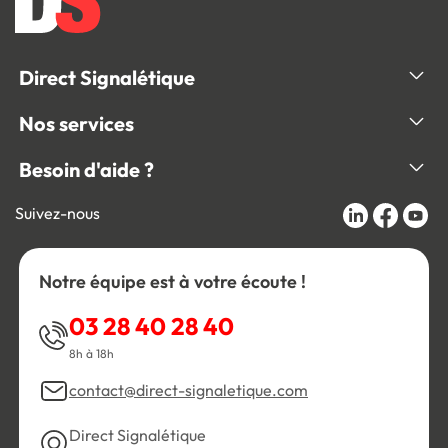
Direct Signalétique
Nos services
Besoin d'aide ?
Suivez-nous
Notre équipe est à votre écoute !
03 28 40 28 40
8h à 18h
contact@direct-signaletique.com
Direct Signalétique