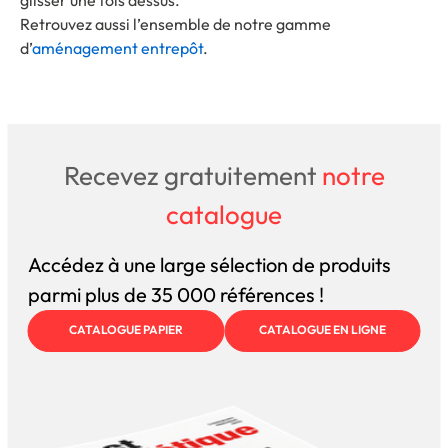
glisser une fois dessus.
Retrouvez aussi l’ensemble de notre gamme
d’
aménagement entrepôt
.
Recevez gratuitement
notre
catalogue
Accédez à une large sélection de produits
parmi plus de 35 000 références !
CATALOGUE PAPIER
CATALOGUE EN LIGNE