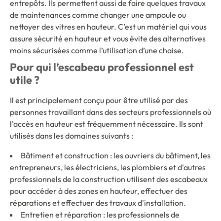
entrepôts. Ils permettent aussi de faire quelques travaux
de maintenances comme changer une ampoule ou
nettoyer des vitres en hauteur. C’est un matériel qui vous
assure sécurité en hauteur et vous évite des alternatives
moins sécurisées comme l’utilisation d’une chaise.
Pour qui l’escabeau professionnel est
utile ?
Il est principalement conçu pour être utilisé par des
personnes travaillant dans des secteurs professionnels où
l'accès en hauteur est fréquemment nécessaire. Ils sont
utilisés dans les domaines suivants :
Bâtiment et construction : les ouvriers du bâtiment, les
entrepreneurs, les électriciens, les plombiers et d'autres
professionnels de la construction utilisent des escabeaux
pour accéder à des zones en hauteur, effectuer des
réparations et effectuer des travaux d'installation.
Entretien et réparation : les professionnels de