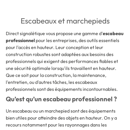
Escabeaux et marchepieds
Direct signalétique vous propose une gamme d’
escabeau
professionnel
pour les entreprises, des outils essentiels
pour l'accès en hauteur. Leur conception et leur
construction robustes sont adaptées aux besoins des
professionnels qui exigent des performances fiables et
une sécurité optimale lorsqu'ils travaillent en hauteur.
Que ce soit pour la construction, la maintenance,
l'entretien, ou d'autres tâches, les escabeaux
professionnels sont des équipements incontournables.
Qu’est qu’un escabeau professionnel ?
Un escabeau ou un marchepied sont des équipements
bien utiles pour atteindre des objets en hauteur. On y a
recours notamment pour les rayonnages dans les