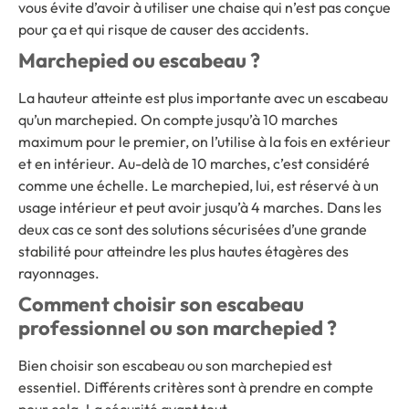
vous évite d’avoir à utiliser une chaise qui n’est pas conçue
pour ça et qui risque de causer des accidents.
Marchepied ou escabeau ?
La hauteur atteinte est plus importante avec un escabeau
qu’un marchepied. On compte jusqu’à 10 marches
maximum pour le premier, on l’utilise à la fois en extérieur
et en intérieur. Au-delà de 10 marches, c’est considéré
comme une échelle. Le marchepied, lui, est réservé à un
usage intérieur et peut avoir jusqu’à 4 marches. Dans les
deux cas ce sont des solutions sécurisées d’une grande
stabilité pour atteindre les plus hautes étagères des
rayonnages.
Comment choisir son escabeau
professionnel ou son marchepied ?
Bien choisir son escabeau ou son marchepied est
essentiel. Différents critères sont à prendre en compte