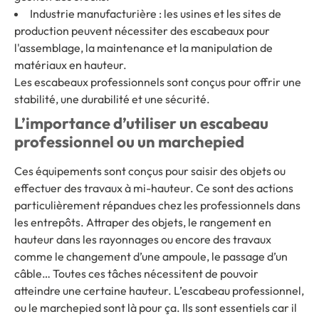
Industrie manufacturière : les usines et les sites de
production peuvent nécessiter des escabeaux pour
l'assemblage, la maintenance et la manipulation de
matériaux en hauteur.
Les escabeaux professionnels sont conçus pour offrir une
stabilité, une durabilité et une sécurité.
L’importance d’utiliser un escabeau
professionnel ou un marchepied
Ces équipements sont conçus pour saisir des objets ou
effectuer des travaux à mi-hauteur. Ce sont des actions
particulièrement répandues chez les professionnels dans
les entrepôts. Attraper des objets, le rangement en
hauteur dans les rayonnages ou encore des travaux
comme le changement d’une ampoule, le passage d’un
câble… Toutes ces tâches nécessitent de pouvoir
atteindre une certaine hauteur. L’escabeau professionnel,
ou le marchepied sont là pour ça. Ils sont essentiels car il