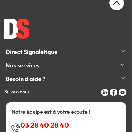
Direct Signalétique
Nos services
Besoin d'aide ?
Suivez-nous
Notre équipe est à votre écoute !
03 28 40 28 40