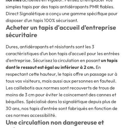
simples tapis par des tapis antidérapants PMR fiables.
Direct Signalétique a conçu une gamme spécifique pour
disposer d’un tapis 100% sécurisant.
Acheter un tapis d'accueil d’entreprise
sécuritaire
Dures, antidérapants et résistants
sont les 3
caractéristiques d’un bon tapis d’accueil pour les entrées
d’entreprise. Sécurisez la circulation en posant
un tapis
dont le ressaut est égal ou inférieur à 2 cm.
En
respectant cette hauteur, le tapis offre un passage sur à
tous vos visiteurs, mais aussi aux personnes en fauteuil.
Les caillebotis aux normes sont recouverts de trous de
moins de 3 cm pour éviter le coincement des cannes et
béquilles. Spécialisé dans la signalétique depuis plus de
30 ans, nos tapis d’entrée sont fabriqués en fonction de
ces normes accessibilité.
Une circulation non dangereuse et