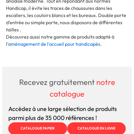
anodisé moderne. Tout en répondant aux normes
Handicap, il évite les traces de chaussures dans les
escaliers, les couloirs blancs et les bureaux. Double porte
d’entrée ou simple porte, nous disposons de différentes
tailles .
Découvrez aussi notre gamme de produits adapté à
l'
aménagement de l'accueil pour handicapés
.
Recevez gratuitement
notre
catalogue
Accédez à une large sélection de produits
parmi plus de 35 000 références !
CATALOGUE PAPIER
CATALOGUE EN LIGNE