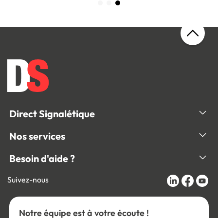
Direct Signalétique
Nos services
Besoin d'aide ?
Suivez-nous
Notre équipe est à votre écoute !