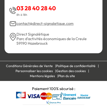
03 28 40 28 40
8h à 18h
contact@direct-signaletique.com
Direct Signalétique
Parc d'activités économiques de la Creule
59190 Hazebrouck
Conditions Générales de Vente
Politique de confidentialité
Personnaliser les cookies
Gestion des cookies
Mentions légales
Plan du site
Paiement 100% sécurisé :