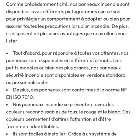
Comme précédemment cité, nos panneaux incendie sont
disponibles avec différents pictogrammes que ce soit
pour privilégier un comportement à adopter ou bien pour
assurer toutes les précautions lors d’un incendie. De plus,
ils disposent de plusieurs avantages que nous allons vous
lister !
Tout d’abord, pour répondre à toutes vos attentes, nos
panneaux sont disponibles en différents formats. Des
petits modèles ou bien des plus grands, nos panneaux
sécurité incendie sont disponibles en versions standard
ou personnalisable.
De plus, ces panneaux sont conformes à la norme NF
EN ISO 7010.
Nos panneaux incendie se présentent avec des
couleurs reconnaissables de tous, le rouge et le blanc. Ces
couleurs permettent d’attirer l’attention et d’être
facilement identifiables.
Ils sont faciles à installer. Grâce à un système de