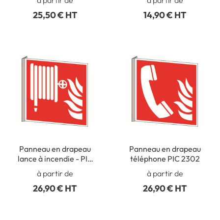
25,50 € HT
14,90 € HT
Panneau en drapeau
Panneau en drapeau
lance à incendie - PIC
téléphone PIC 2302
2301
à partir de
à partir de
26,90 € HT
26,90 € HT