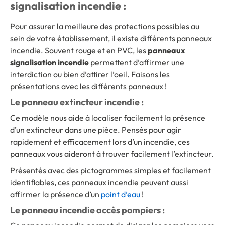
signalisation incendie :
Pour assurer la meilleure des protections possibles au
sein de votre établissement, il existe différents panneaux
incendie. Souvent rouge et en PVC, les
panneaux
signalisation incendie
permettent d’affirmer une
interdiction ou bien d’attirer l’oeil. Faisons les
présentations avec les différents panneaux !
Le panneau extincteur incendie :
Ce modèle nous aide à localiser facilement la présence
d’un extincteur dans une pièce. Pensés pour agir
rapidement et efficacement lors d’un incendie, ces
panneaux vous aideront à trouver facilement l’extincteur.
Présentés avec des pictogrammes simples et facilement
identifiables, ces panneaux incendie peuvent aussi
affirmer la présence d’un
point d’eau
!
Le panneau incendie accès pompiers :