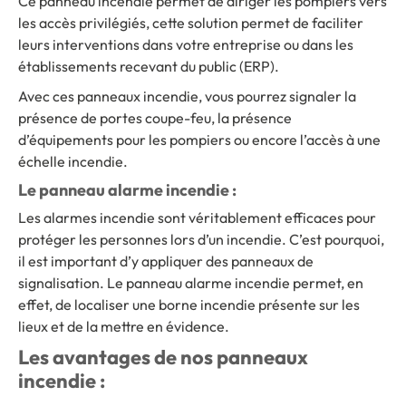
Ce panneau incendie permet de diriger les pompiers vers
les accès privilégiés, cette solution permet de faciliter
leurs interventions dans votre entreprise ou dans les
établissements recevant du public (ERP).
Avec ces panneaux incendie, vous pourrez signaler la
présence de portes coupe-feu, la présence
d’équipements pour les pompiers ou encore l’accès à une
échelle incendie.
Le panneau alarme incendie :
Les alarmes incendie sont véritablement efficaces pour
protéger les personnes lors d’un incendie. C’est pourquoi,
il est important d’y appliquer des panneaux de
signalisation. Le panneau alarme incendie permet, en
effet, de localiser une borne incendie présente sur les
lieux et de la mettre en évidence.
Les avantages de nos panneaux
incendie :