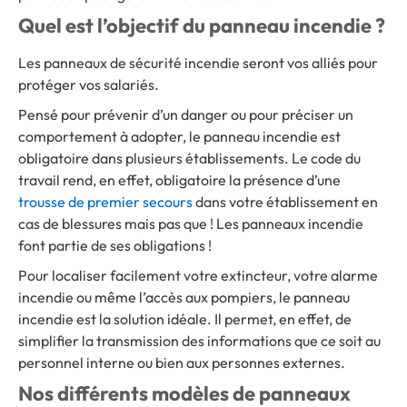
Quel est l’objectif du panneau incendie ?
Les panneaux de sécurité incendie seront vos alliés pour
protéger vos salariés.
Pensé pour prévenir d’un danger ou pour préciser un
comportement à adopter, le panneau incendie est
obligatoire dans plusieurs établissements. Le code du
travail rend, en effet, obligatoire la présence d’une
trousse de premier secours
dans votre établissement en
cas de blessures mais pas que ! Les panneaux incendie
font partie de ses obligations !
Pour localiser facilement votre extincteur, votre alarme
incendie ou même l’accès aux pompiers, le panneau
incendie est la solution idéale. Il permet, en effet, de
simplifier la transmission des informations que ce soit au
personnel interne ou bien aux personnes externes.
Nos différents modèles de panneaux