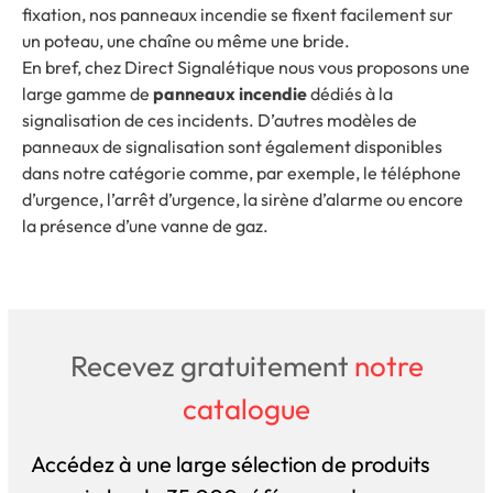
fixation, nos panneaux incendie se fixent facilement sur
un poteau, une chaîne ou même une bride.
En bref, chez Direct Signalétique nous vous proposons une
large gamme de
panneaux incendie
dédiés à la
signalisation de ces incidents. D’autres modèles de
panneaux de signalisation sont également disponibles
dans notre catégorie comme, par exemple, le téléphone
d’urgence, l’arrêt d’urgence, la sirène d’alarme ou encore
la présence d’une vanne de gaz.
Recevez gratuitement
notre
catalogue
Accédez à une large sélection de produits