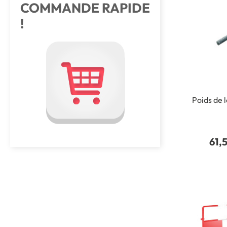
COMMANDE RAPIDE
!
Poids de 
61,