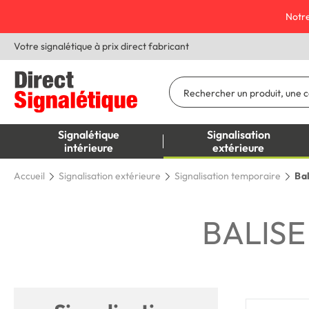
Notre
Votre signalétique à prix direct fabricant
Signalétique
Signalisation
intérieure
extérieure
Accueil
Signalisation extérieure
Signalisation temporaire
Bal
BALISE