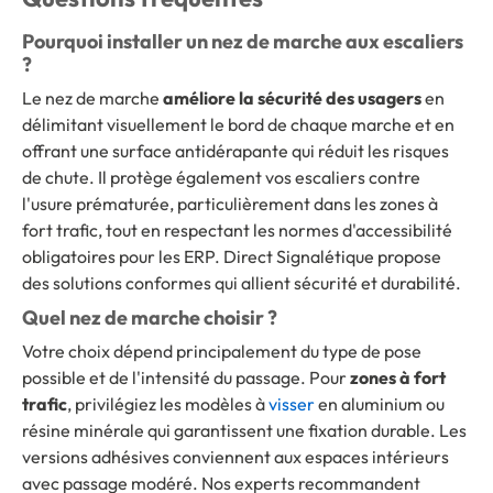
Pourquoi installer un nez de marche aux escaliers
?
Le nez de marche
améliore la sécurité des usagers
en
délimitant visuellement le bord de chaque marche et en
offrant une surface antidérapante qui réduit les risques
de chute. Il protège également vos escaliers contre
l'usure prématurée, particulièrement dans les zones à
fort trafic, tout en respectant les normes d'accessibilité
obligatoires pour les ERP. Direct Signalétique propose
des solutions conformes qui allient sécurité et durabilité.
Quel nez de marche choisir ?
Votre choix dépend principalement du type de pose
possible et de l'intensité du passage. Pour
zones à fort
trafic
, privilégiez les modèles à
visser
en aluminium ou
résine minérale qui garantissent une fixation durable. Les
versions adhésives conviennent aux espaces intérieurs
avec passage modéré. Nos experts recommandent