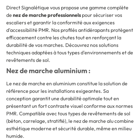
Direct Signalétique vous propose une gamme complète
de
nez de marche professionnels
pour sécuriser vos
escaliers et garantir la conformité aux exigences
d'accessibilité PMR. Nos profilés antidérapants protègent
efficacement contre les chutes tout en renforçant la
durabilité de vos marches. Découvrez nos solutions
techniques adaptées à tous types d'environnements et de
revêtements de sol.
Nez de marche aluminium :
Le nez de marche en aluminium constitue la solution de
référence pour les installations exigeantes. Sa
conception garantit une durabilité optimale tout en
présentant un fort contraste visuel conforme aux normes
PMR. Compatible avec tous types de revêtements de sol
(béton, carrelage, stratifié), le nez de marche alu combine
esthétique moderne et sécurité durable, même en milieu
humide.