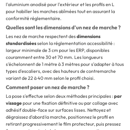
l'aluminium anodisé pour l'extérieur et les profils en L
pour habiller les marches abîmées tout en assurant la
conformité réglementaire.
Quelles sont les dimensions d'un nez de marche ?
Les nez de marche respectent des
dimensions
standardisées
selon la réglementation accessibilité :
largeur minimale de 3 cm pour les ERP, disponibles
couramment entre 30 et 70 mm. Les longueurs
s'échelonnent de 1 mètre à 3 mètres pour s'adapter à tous
types d'escaliers, avec des hauteurs de contremarche
variant de 22 à 40 mm selon le profil choisi.
Comment poser un nez de marche ?
La pose s'effectue selon deux méthodes principales :
par
vissage
pour une fixation définitive ou par collage avec
adhésif double-face sur surfaces lisses. Nettoyez et
dégraissez d'abord la marche, positionnez le profil en
retirant progressivement le film protecteur, puis pressez