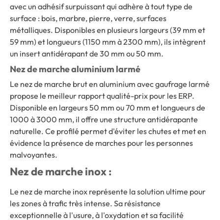
avec un adhésif surpuissant qui adhère à tout type de
surface : bois, marbre, pierre, verre, surfaces
métalliques. Disponibles en plusieurs largeurs (39 mm et
59 mm) et longueurs (1150 mm à 2300 mm), ils intègrent
un insert antidérapant de 30 mm ou 50 mm.
Nez de marche aluminium larmé
Le nez de marche brut en aluminium avec gaufrage larmé
propose le meilleur rapport qualité-prix pour les ERP.
Disponible en largeurs 50 mm ou 70 mm et longueurs de
1000 à 3000 mm, il offre une structure antidérapante
naturelle. Ce profilé permet d'éviter les chutes et met en
évidence la présence de marches pour les personnes
malvoyantes.
Nez de marche inox :
Le nez de marche inox représente la solution ultime pour
les zones à trafic très intense. Sa résistance
exceptionnelle à l'usure, à l'oxydation et sa facilité