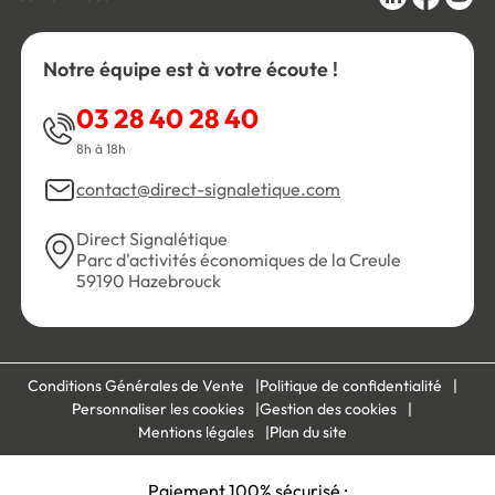
Notre équipe est à votre écoute !
03 28 40 28 40
8h à 18h
contact@direct-signaletique.com
Direct Signalétique
Parc d'activités économiques de la Creule
59190 Hazebrouck
Conditions Générales de Vente
Politique de confidentialité
Personnaliser les cookies
Gestion des cookies
Mentions légales
Plan du site
Paiement 100% sécurisé :