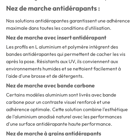
Nez de marche antidérapants :
Nos solutions antidérapantes garantissent une adhérence
maximale dans toutes les conditions d'utilisation.
Nez de marche avec insert antidérapant
Les profils en L aluminium et polymère intègrent des
bandes antidérapantes qui permettent de cacher les vis
après la pose. Résistants aux UV, ils conviennent aux
environnements humides et se nettoient facilement à
l'aide d'une brosse et de détergents.
Nez de marche avec bande carbone
Certains modèles aluminium sont livrés avec bande
carbone pour un contraste visuel renforcé et une
adhérence optimale. Cette solution combine l'esthétique
de l'aluminium anodisé naturel avec les performances
d'une surface antidérapante haute performance.
Nez de marche à grains antidérapants