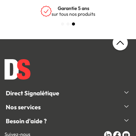
Garantie 5 ans
sur tous nos produits
Direct Signalétique
Nos services
Besoin d'aide ?
Suivez-nous