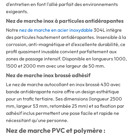
d'entretien en font l'allié parfait des environnements
exigeants.
Nez de marche inox à particules antidérapantes
Notre
nez de marche en acier inoxydable
304L intègre
des particules hautement antidérapantes. Insensible à la
corrosion, anti-magnétique et d'excellente durabilité, ce
profil quasiment inusable convient parfaitement aux
zones de passage intensif. Disponible en longueurs 1000,
1500 et 2000 mm avec une largeur de 50 mm.
Nez de marche inox brossé adhésif
Le nez de marche autocollant en inox brossé 430 avec
bande antidérapante noire offre un design esthétique
pour un trafic tertiaire. Ses dimensions (longueur 2500
mm, largeur 53 mm, retombée 25 mm) et sa fixation par
adhésif inclus permettent une pose facile et rapide ne
nécessitant qu'une personne.
Nez de marche PVC et polymère :