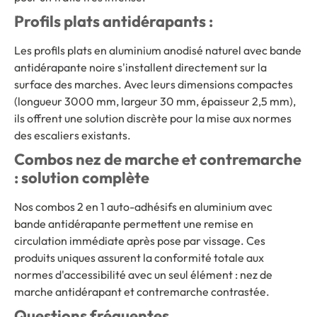
Profils plats antidérapants :
Les profils plats en aluminium anodisé naturel avec bande
antidérapante noire s'installent directement sur la
surface des marches. Avec leurs dimensions compactes
(longueur 3000 mm, largeur 30 mm, épaisseur 2,5 mm),
ils offrent une solution discrète pour la mise aux normes
des escaliers existants.
Combos nez de marche et contremarche
: solution complète
Nos combos 2 en 1 auto-adhésifs en aluminium avec
bande antidérapante permettent une remise en
circulation immédiate après pose par vissage. Ces
produits uniques assurent la conformité totale aux
normes d'accessibilité avec un seul élément : nez de
marche antidérapant et contremarche contrastée.
Questions fréquentes