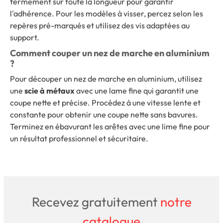
fermement sur toute la longueur pour garantir
l'adhérence. Pour les modèles à visser, percez selon les
repères pré-marqués et utilisez des vis adaptées au
support.
Comment couper un nez de marche en aluminium
?
Pour découper un nez de marche en aluminium, utilisez
une
scie à métaux
avec une lame fine qui garantit une
coupe nette et précise. Procédez à une vitesse lente et
constante pour obtenir une coupe nette sans bavures.
Terminez en ébavurant les arêtes avec une lime fine pour
un résultat professionnel et sécuritaire.
Recevez gratuitement
notre
catalogue