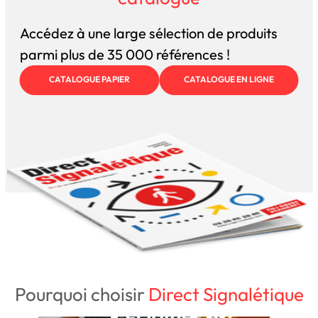
Accédez à une large sélection de produits
parmi plus de 35 000 références !
CATALOGUE PAPIER
CATALOGUE EN LIGNE
Pourquoi choisir
Direct Signalétique
NOTRE
BESOIN D'UN