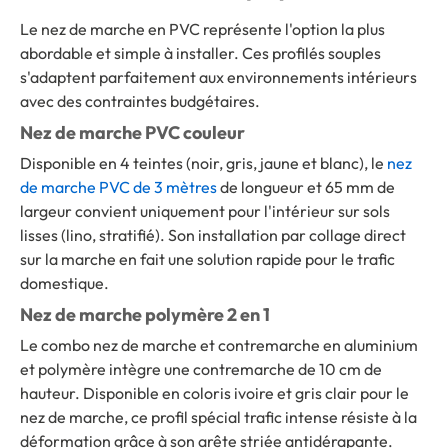
Le nez de marche en PVC représente l'option la plus
abordable et simple à installer. Ces profilés souples
s'adaptent parfaitement aux environnements intérieurs
avec des contraintes budgétaires.
Nez de marche PVC couleur
Disponible en 4 teintes (noir, gris, jaune et blanc), le
nez
de marche PVC de 3 mètres
de longueur et 65 mm de
largeur convient uniquement pour l'intérieur sur sols
lisses (lino, stratifié). Son installation par collage direct
sur la marche en fait une solution rapide pour le trafic
domestique.
Nez de marche polymère 2 en 1
Le combo nez de marche et contremarche en aluminium
et polymère intègre une contremarche de 10 cm de
hauteur. Disponible en coloris ivoire et gris clair pour le
nez de marche, ce profil spécial trafic intense résiste à la
déformation grâce à son arête striée antidérapante.