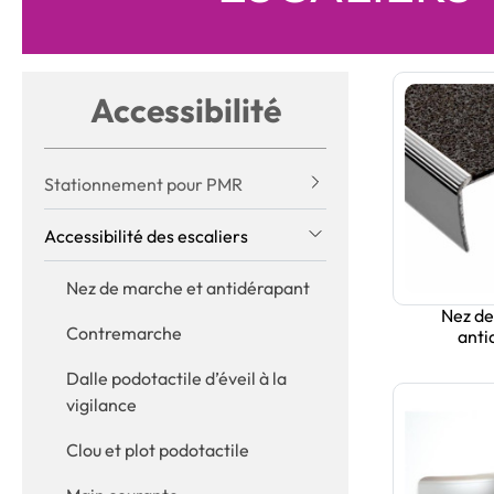
Accessibilité
Stationnement pour PMR
Accessibilité des escaliers
Nez de marche et antidérapant
Nez de
Contremarche
anti
Dalle podotactile d’éveil à la
vigilance
Clou et plot podotactile