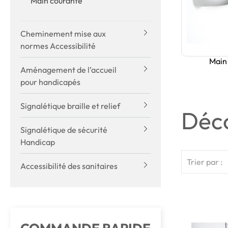
Main courante
Cheminement mise aux
normes Accessibilité
Main
Aménagement de l’accueil
pour handicapés
Signalétique braille et relief
Déco
Signalétique de sécurité
Handicap
Trier par :
Accessibilité des sanitaires