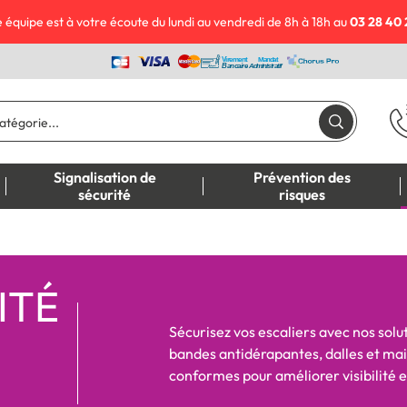
 équipe est à votre écoute du lundi au vendredi de 8h à 18h au
03 28 40 
Signalisation de
Prévention des
sécurité
risques
ITÉ
Sécurisez vos escaliers avec nos solut
bandes antidérapantes, dalles et mai
conformes pour améliorer visibilité e