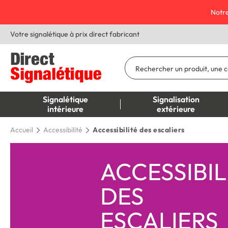
Notre
Votre signalétique à prix direct fabricant
Signalétique
Signalisation
intérieure
extérieure
Accueil
Accessibilité
Accessibilité des escaliers
ACCESSIBIL
DES
ESCALIERS