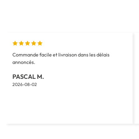
Commande facile et livraison dans les délais
annoncés.
PASCAL M.
2026-08-02