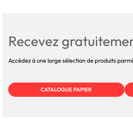
Recevez gratuiteme
Accédez à une large sélection de produits parmi
CATALOGUE PAPIER