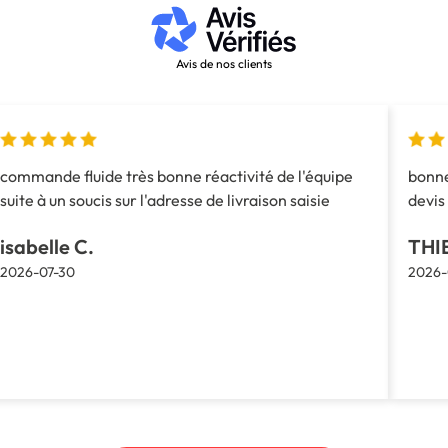
Avis de nos clients
commande fluide très bonne réactivité de l'équipe
bonne
suite à un soucis sur l'adresse de livraison saisie
devis 
isabelle C.
THI
2026-07-30
2026-