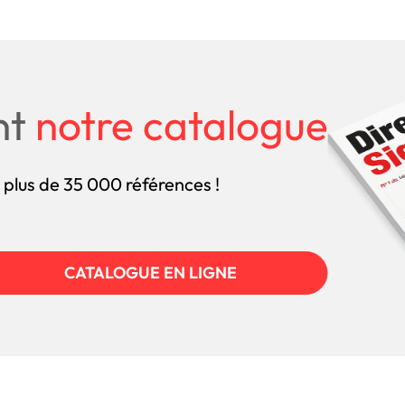
nt
notre catalogue
 plus de 35 000 références !
CATALOGUE EN LIGNE