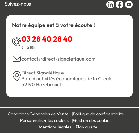
Suivez-nous
Notre équipe est à votre écoute !
03 28 40 28 40
8h à 18h
contact@direct-signaletique.com
Direct Signalétique
Parc d'activités économiques de la Creule
59190 Hazebrouck
Conditions Générales de Vente
Politique de confidentialité
Personnaliser les cookies
Gestion des cookies
Mentions légales
Plan du site