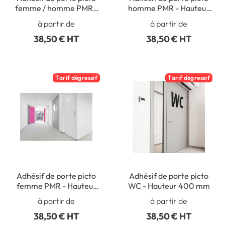
femme / homme PMR -
homme PMR - Hauteur
Hauteur 400 mm
400 mm
à partir de
à partir de
38,50 € HT
38,50 € HT
Tarif dégressif
Tarif dégressif
Adhésif de porte picto
Adhésif de porte picto
femme PMR - Hauteur
WC - Hauteur 400 mm
400 mm
à partir de
à partir de
38,50 € HT
38,50 € HT