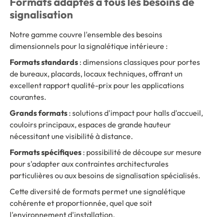
Formats adaptés à tous les besoins de
signalisation
Notre gamme couvre l'ensemble des besoins
dimensionnels pour la signalétique intérieure :
Formats standards
: dimensions classiques pour portes
de bureaux, placards, locaux techniques, offrant un
excellent rapport qualité-prix pour les applications
courantes.
Grands formats
: solutions d'impact pour halls d'accueil,
couloirs principaux, espaces de grande hauteur
nécessitant une visibilité à distance.
Formats spécifiques
: possibilité de découpe sur mesure
pour s'adapter aux contraintes architecturales
particulières ou aux besoins de signalisation spécialisés.
Cette diversité de formats permet une signalétique
cohérente et proportionnée, quel que soit
l'environnement d'installation.