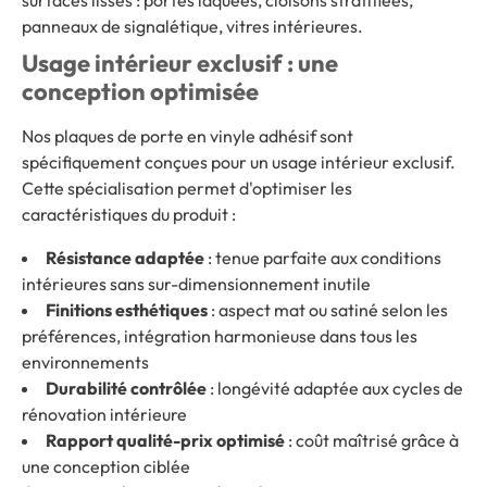
panneaux de signalétique, vitres intérieures.
Usage intérieur exclusif : une
conception optimisée
Nos plaques de porte en vinyle adhésif sont
spécifiquement conçues pour un usage intérieur exclusif.
Cette spécialisation permet d'optimiser les
caractéristiques du produit :
Résistance adaptée
: tenue parfaite aux conditions
intérieures sans sur-dimensionnement inutile
Finitions esthétiques
: aspect mat ou satiné selon les
préférences, intégration harmonieuse dans tous les
environnements
Durabilité contrôlée
: longévité adaptée aux cycles de
rénovation intérieure
Rapport qualité-prix optimisé
: coût maîtrisé grâce à
une conception ciblée