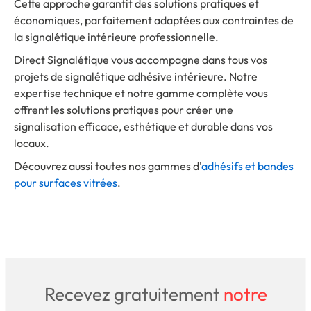
Cette approche garantit des solutions pratiques et
économiques, parfaitement adaptées aux contraintes de
la signalétique intérieure professionnelle.
Direct Signalétique vous accompagne dans tous vos
projets de signalétique adhésive intérieure. Notre
expertise technique et notre gamme complète vous
offrent les solutions pratiques pour créer une
signalisation efficace, esthétique et durable dans vos
locaux.
Découvrez aussi toutes nos gammes d'
adhésifs et bandes
pour surfaces vitrées
.
Recevez gratuitement
notre