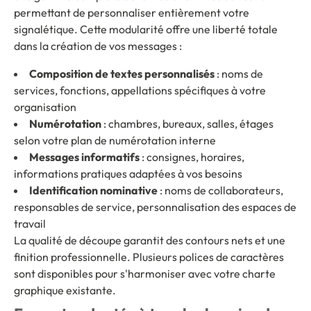
permettant de personnaliser entièrement votre
signalétique. Cette modularité offre une liberté totale
dans la création de vos messages :
Composition de textes personnalisés
: noms de
services, fonctions, appellations spécifiques à votre
organisation
Numérotation
: chambres, bureaux, salles, étages
selon votre plan de numérotation interne
Messages informatifs
: consignes, horaires,
informations pratiques adaptées à vos besoins
Identification nominative
: noms de collaborateurs,
responsables de service, personnalisation des espaces de
travail
La qualité de découpe garantit des contours nets et une
finition professionnelle. Plusieurs polices de caractères
sont disponibles pour s'harmoniser avec votre charte
graphique existante.