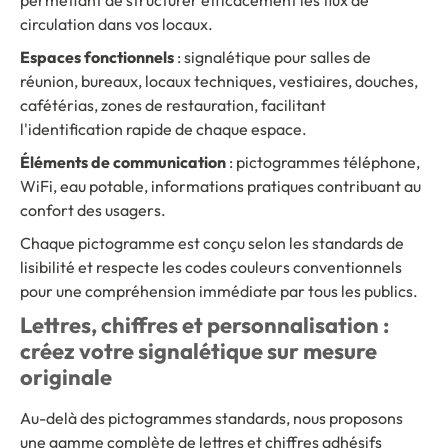
circulation dans vos locaux.
Espaces fonctionnels
: signalétique pour salles de
réunion, bureaux, locaux techniques, vestiaires, douches,
cafétérias, zones de restauration, facilitant
l'identification rapide de chaque espace.
Éléments de communication
: pictogrammes téléphone,
WiFi, eau potable, informations pratiques contribuant au
confort des usagers.
Chaque pictogramme est conçu selon les standards de
lisibilité et respecte les codes couleurs conventionnels
pour une compréhension immédiate par tous les publics.
Lettres, chiffres et personnalisation :
créez votre signalétique sur mesure
originale
Au-delà des pictogrammes standards, nous proposons
une gamme complète de lettres et chiffres adhésifs