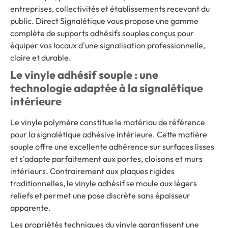
entreprises, collectivités et établissements recevant du
public. Direct Signalétique vous propose une gamme
complète de supports adhésifs souples conçus pour
équiper vos locaux d'une signalisation professionnelle,
claire et durable.
Le vinyle adhésif souple : une
technologie adaptée à la signalétique
intérieure
Le vinyle polymère constitue le matériau de référence
pour la signalétique adhésive intérieure. Cette matière
souple offre une excellente adhérence sur surfaces lisses
et s'adapte parfaitement aux portes, cloisons et murs
intérieurs. Contrairement aux plaques rigides
traditionnelles, le vinyle adhésif se moule aux légers
reliefs et permet une pose discrète sans épaisseur
apparente.
Les propriétés techniques du vinyle garantissent une