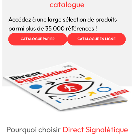
catalogue
Accédez à une large sélection de produits
parmi plus de 35 000 références !
CATALOGUE PAPIER
CATALOGUE EN LIGNE
Pourquoi choisir
Direct Signalétique
NOTRE