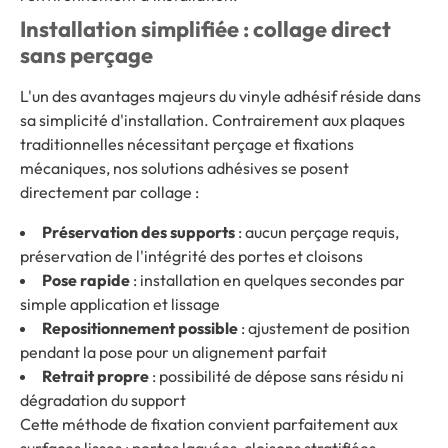
Installation simplifiée : collage direct
sans perçage
L'un des avantages majeurs du vinyle adhésif réside dans
sa simplicité d'installation. Contrairement aux plaques
traditionnelles nécessitant perçage et fixations
mécaniques, nos solutions adhésives se posent
directement par collage :
Préservation des supports
: aucun perçage requis,
préservation de l'intégrité des portes et cloisons
Pose rapide
: installation en quelques secondes par
simple application et lissage
Repositionnement possible
: ajustement de position
pendant la pose pour un alignement parfait
Retrait propre
: possibilité de dépose sans résidu ni
dégradation du support
Cette méthode de fixation convient parfaitement aux
surfaces lisses : portes laquées, cloisons stratifiées,