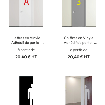
Lettres en Vinyle
Chiffres en Vinyle
Adhésif de porte -
Adhésif de porte -
Hauteur 400 mm
Hauteur 400 mm
à partir de
à partir de
20,40 € HT
20,40 € HT