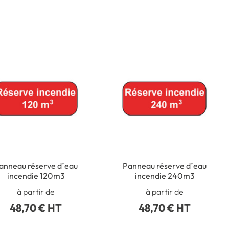
anneau réserve d´eau
Panneau réserve d´eau
incendie 120m3
incendie 240m3
à partir de
à partir de
48,70 € HT
48,70 € HT