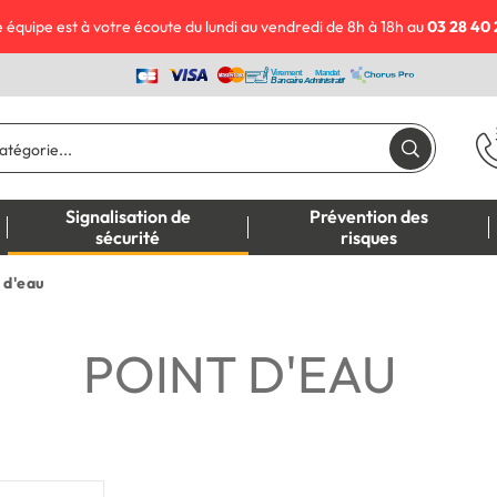
 équipe est à votre écoute du lundi au vendredi de 8h à 18h au
03 28 40 
Signalisation de
Prévention des
sécurité
risques
 d'eau
POINT D'EAU