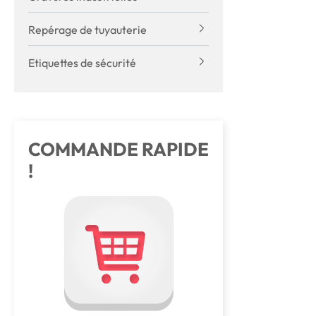
Repérage de tuyauterie
Etiquettes de sécurité
COMMANDE RAPIDE
!