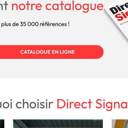
nt
notre catalogue
 plus de 35 000 références !
CATALOGUE EN LIGNE
oi choisir
Direct Signa