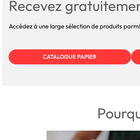
Recevez gratuiteme
Accédez à une large sélection de produits parmi
CATALOGUE PAPIER
Pourqu