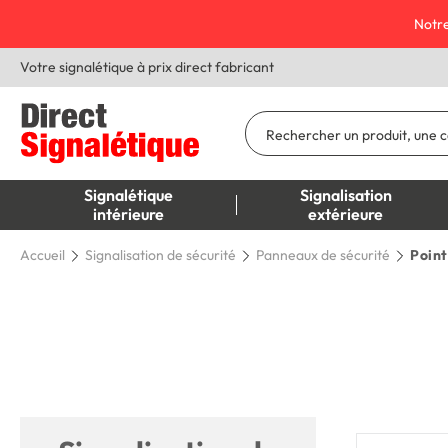
Notre
Votre signalétique à prix direct fabricant
Signalétique
Signalisation
intérieure
extérieure
Accueil
Signalisation de sécurité
Panneaux de sécurité
Point