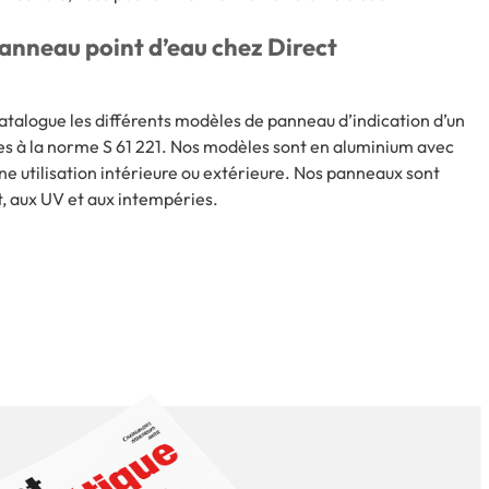
anneau point d’eau chez Direct
talogue les différents modèles de panneau d’indication d’un
mes à la norme S 61 221. Nos modèles sont en aluminium avec
ne utilisation intérieure ou extérieure. Nos panneaux sont
, aux UV et aux intempéries.