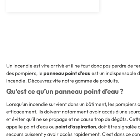
Un incendie est vite arrivé et il ne faut donc pas perdre de tem
des pompiers, le
panneau point d’eau
est un indispensable d
incendie. Découvrez vite notre gamme de produits.
Qu’est ce qu’un panneau point d’eau ?
Lorsqu’un incendie survient dans un bâtiment, les pompiers o
efficacement. Ils doivent notamment avoir accès à une sourc
et éviter qu’il ne se propage et ne cause trop de dégâts. Cette
appelle point d’eau ou
point d’aspiration
, doit être signalée 
secours puissent y avoir accès rapidement. C’est dans ce co