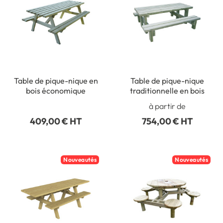
Table de pique-nique en
Table de pique-nique
bois économique
traditionnelle en bois
à partir de
409,00 € HT
754,00 € HT
Nouveautés
Nouveautés