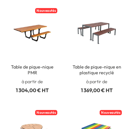
Nouveautés
Table de pique-nique
Table de pique-nique en
PMR
plastique recyclé
à partir de
à partir de
1 304,00 € HT
1 369,00 € HT
Nouveautés
Nouveautés