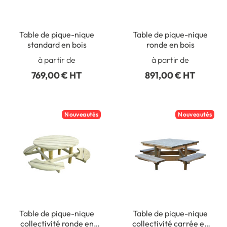
Table de pique-nique
Table de pique-nique
standard en bois
ronde en bois
à partir de
à partir de
769,00 € HT
891,00 € HT
Nouveautés
Nouveautés
Table de pique-nique
Table de pique-nique
collectivité ronde en
collectivité carrée en