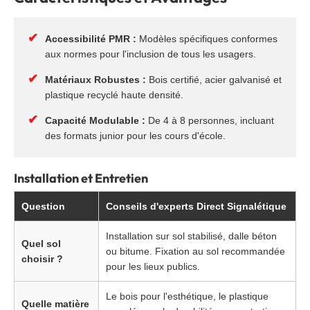
✔
Accessibilité PMR :
Modèles spécifiques conformes
aux normes pour l'inclusion de tous les usagers.
✔
Matériaux Robustes :
Bois certifié, acier galvanisé et
plastique recyclé haute densité.
✔
Capacité Modulable :
De 4 à 8 personnes, incluant
des formats junior pour les cours d'école.
Installation et Entretien
Question
Conseils d'experts Direct Signalétique
Installation sur sol stabilisé, dalle béton
Quel sol
ou bitume. Fixation au sol recommandée
choisir ?
pour les lieux publics.
Le bois pour l'esthétique, le plastique
Quelle matière