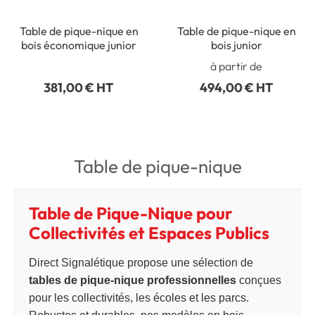
Table de pique-nique en
Table de pique-nique en
bois économique junior
bois junior
à partir de
381,00 € HT
494,00 € HT
Table de pique-nique
Table de Pique-Nique pour
Collectivités et Espaces Publics
Direct Signalétique propose une sélection de
tables de pique-nique professionnelles
conçues
pour les collectivités, les écoles et les parcs.