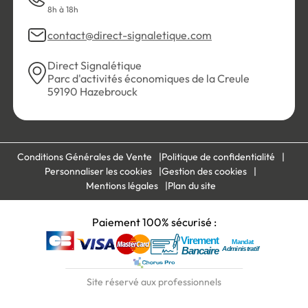
8h à 18h
contact@direct-signaletique.com
Direct Signalétique
Parc d'activités économiques de la Creule
59190 Hazebrouck
Conditions Générales de Vente
Politique de confidentialité
Personnaliser les cookies
Gestion des cookies
Mentions légales
Plan du site
Paiement 100% sécurisé :
Site réservé aux professionnels