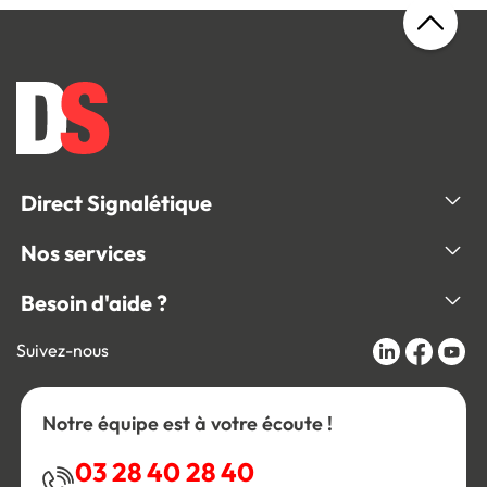
Direct Signalétique
Nos services
Besoin d'aide ?
Suivez-nous
Notre équipe est à votre écoute !
03 28 40 28 40