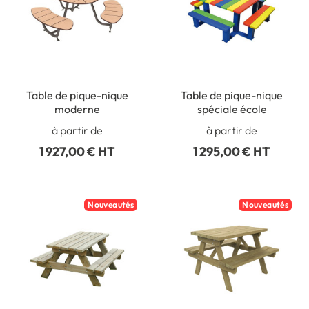
Table de pique-nique
Table de pique-nique
moderne
spéciale école
à partir de
à partir de
1 927,00 € HT
1 295,00 € HT
Nouveautés
Nouveautés