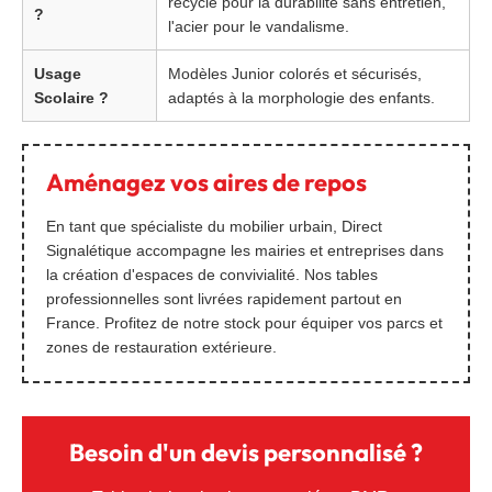
recyclé pour la durabilité sans entretien,
?
l'acier pour le vandalisme.
Usage
Modèles Junior colorés et sécurisés,
Scolaire ?
adaptés à la morphologie des enfants.
Aménagez vos aires de repos
En tant que spécialiste du mobilier urbain, Direct
Signalétique accompagne les mairies et entreprises dans
la création d'espaces de convivialité. Nos tables
professionnelles sont livrées rapidement partout en
France. Profitez de notre stock pour équiper vos parcs et
zones de restauration extérieure.
Besoin d'un devis personnalisé ?