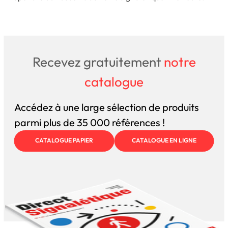
Recevez gratuitement
notre
catalogue
Accédez à une large sélection de produits
parmi plus de 35 000 références !
CATALOGUE PAPIER
CATALOGUE EN LIGNE