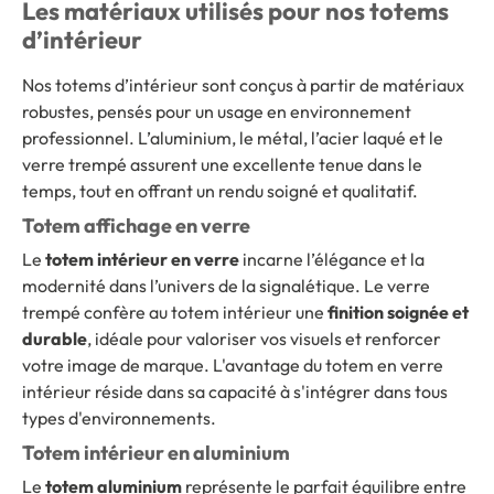
Les matériaux utilisés pour nos totems
d’intérieur
Nos totems d’intérieur sont conçus à partir de matériaux
robustes, pensés pour un usage en environnement
professionnel. L’aluminium, le métal, l’acier laqué et le
verre trempé assurent une excellente tenue dans le
temps, tout en offrant un rendu soigné et qualitatif.
Totem affichage en verre
Le
totem intérieur en verre
incarne l’élégance et la
modernité dans l’univers de la signalétique. Le verre
trempé confère au totem intérieur une
finition soignée et
durable
, idéale pour valoriser vos visuels et renforcer
votre image de marque. L'avantage du totem en verre
intérieur réside dans sa capacité à s'intégrer dans tous
types d'environnements.
Totem intérieur en aluminium
Le
totem aluminium
représente le parfait équilibre entre