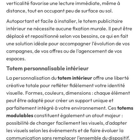
verticalité favorise une lecture immédiate, même à
distance, tout en occupant peu de surface au sol.
Autoportant et facile à installer, le totem publicitaire
intérieur ne nécessite aucune fixation murale. Il peut être
déplacé et repositionné selon vos besoins, ce qui en fait
une solution idéale pour accompagner l’évolution de vos
campagnes, de vos offres ou de l’agencement de vos
espaces.
Totem personnalisable intérieur
La personnalisation du
totem intérieur
offre une liberté
créative totale pour refléter fidèlement votre identité
visuelle. Formes, couleurs, dimensions : chaque élément
peut être adapté pour créer un support unique et
parfaitement intégré à votre environnement. Ces
totems
modulables
constituent également un atout majeur :
possibilité de changer facilement les visuels, d'adapter
les visuels selon les événements et de faire évoluer la
communication sans remplacer l'ensemble du dispositif.