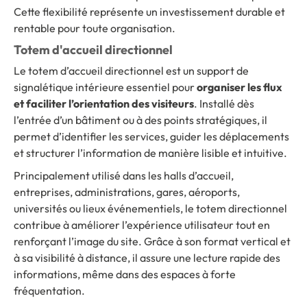
Cette flexibilité représente un investissement durable et
rentable pour toute organisation.
Totem d'accueil directionnel
Le totem d’accueil directionnel est un support de
signalétique intérieure essentiel pour
organiser les flux
et faciliter l’orientation des visiteurs
. Installé dès
l’entrée d’un bâtiment ou à des points stratégiques, il
permet d’identifier les services, guider les déplacements
et structurer l’information de manière lisible et intuitive.
Principalement utilisé dans les halls d’accueil,
entreprises, administrations, gares, aéroports,
universités ou lieux événementiels, le totem directionnel
contribue à améliorer l’expérience utilisateur tout en
renforçant l’image du site. Grâce à son format vertical et
à sa visibilité à distance, il assure une lecture rapide des
informations, même dans des espaces à forte
fréquentation.