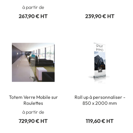
à partir de
267,90 € HT
239,90 € HT
Totem Verre Mobile sur
Roll up à personnaliser -
Roulettes
850 x 2000 mm
à partir de
729,90 € HT
119,60 € HT