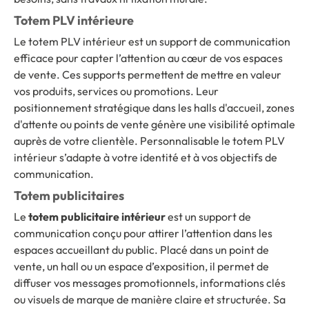
Totem PLV intérieure
Le totem PLV intérieur est un support de communication
efficace pour capter l’attention au cœur de vos espaces
de vente. Ces supports permettent de mettre en valeur
vos produits, services ou promotions. Leur
positionnement stratégique dans les halls d'accueil, zones
d'attente ou points de vente génère une visibilité optimale
auprès de votre clientèle. Personnalisable le totem PLV
intérieur s’adapte à votre identité et à vos objectifs de
communication.
Totem publicitaires
Le
totem publicitaire intérieur
est un support de
communication conçu pour attirer l’attention dans les
espaces accueillant du public. Placé dans un point de
vente, un hall ou un espace d’exposition, il permet de
diffuser vos messages promotionnels, informations clés
ou visuels de marque de manière claire et structurée. Sa