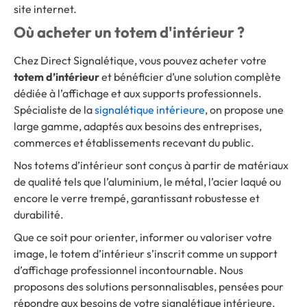
site internet.
Où acheter un totem d'intérieur ?
Chez Direct Signalétique, vous pouvez acheter votre
totem d’intérieur
et bénéficier d’une solution complète
dédiée à l’affichage et aux supports professionnels.
Spécialiste de la
signalétique intérieure
, on propose une
large gamme, adaptés aux besoins des entreprises,
commerces et établissements recevant du public.
Nos totems d’intérieur sont conçus à partir de matériaux
de qualité tels que l’aluminium, le métal, l’acier laqué ou
encore le verre trempé, garantissant robustesse et
durabilité.
Que ce soit pour orienter, informer ou valoriser votre
image, le totem d’intérieur s’inscrit comme un support
d’affichage professionnel incontournable. Nous
proposons des solutions personnalisables, pensées pour
répondre aux besoins de votre signalétique intérieure.