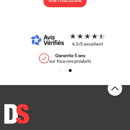
VOIR TOUS LES AVIS
4.5/5 excellent
Garantie 5 ans
sur tous nos produits