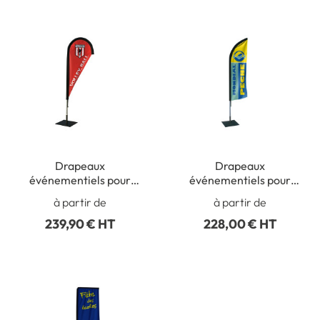
Drapeaux
Drapeaux
événementiels pour
événementiels pour
intérieur - Goutte d´eau
intérieur - Plage
à partir de
à partir de
239,90 € HT
228,00 € HT