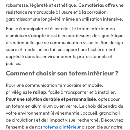
robustesse, légèreté et esthétique. Ce matériau offre une
résistance remarquable à l'usure et à la corrosion,
garantissant une longévité même en utilisation intensive.
Facile à manipuler et à installer, le totem intérieur en
aluminium s’adapte aussi bien aux besoins de signalétique
directionnelle que de communication visuelle. Son design
sobre et moderne en fait un support particulièrement
apprécié dans les environnements professionnels et
publics.
Comment choisir son totem intérieur ?
Pour une communication temporaire et mobile,
privilégiez le
roll up
, facile à transporter et à installer.
Pour une solution durable et personnalisée
, optez pour
un totem en aluminium ou en verre. Le choix dépendra de
votre environnement (événementiel, accueil, grand hall
de circulation) et de l’impact visuel recherché. Découvrez
l'ensemble de nos
totems d'intérieur
disponible sur notre