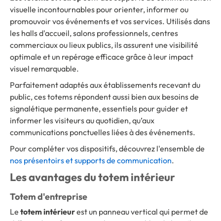
visuelle incontournables pour orienter, informer ou
promouvoir vos événements et vos services. Utilisés dans
les halls d'accueil, salons professionnels, centres
commerciaux ou lieux publics, ils assurent une visibilité
optimale et un repérage efficace grâce à leur impact
visuel remarquable.
Parfaitement adaptés aux établissements recevant du
public, ces totems répondent aussi bien aux besoins de
signalétique permanente, essentiels pour guider et
informer les visiteurs au quotidien, qu’aux
communications ponctuelles liées à des événements.
Pour compléter vos dispositifs, découvrez l'ensemble de
nos présentoirs et supports de communication
.
Les avantages du totem intérieur
Totem d'entreprise
Le
totem intérieur
est un panneau vertical qui permet de