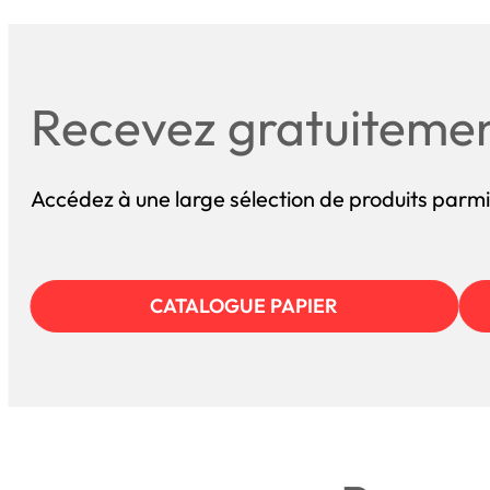
Recevez gratuiteme
Accédez à une large sélection de produits parmi
CATALOGUE PAPIER