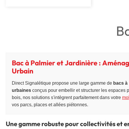
Ba
Bac à Palmier et Jardinière : Amén
Urbain
Direct Signalétique propose une large gamme de
bacs à 
urbaines
conçus pour embellir et structurer les espaces p
bois, nos solutions s'intègrent parfaitement dans votre
mob
vos parcs, places et allées piétonnes.
Une gamme robuste pour collectivités et e