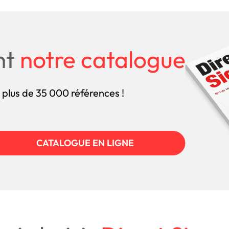
nt
notre catalogue
 plus de 35 000 références !
CATALOGUE EN LIGNE