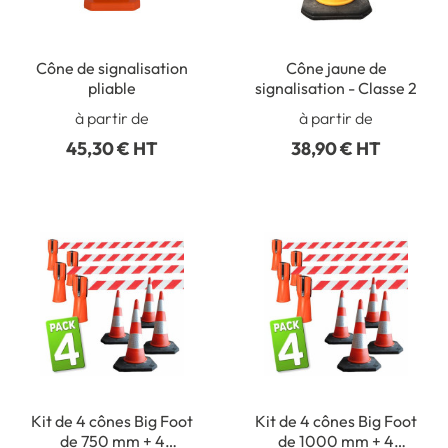
Cône de signalisation
Cône jaune de
pliable
signalisation - Classe 2
à partir de
à partir de
45,30 € HT
38,90 € HT
Kit de 4 cônes Big Foot
Kit de 4 cônes Big Foot
de 750 mm + 4
de 1000 mm + 4