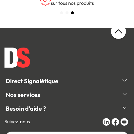
sur tous nos produits
Direct Signalétique
Nos services
Besoin d'aide ?
Suivez-nous