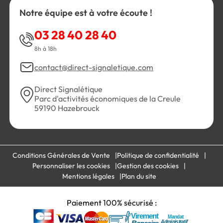
Notre équipe est à votre écoute !
03 28 40 28 40
8h à 18h
contact@direct-signaletique.com
Direct Signalétique
Parc d'activités économiques de la Creule
59190 Hazebrouck
Conditions Générales de Vente
Politique de confidentialité
Personnaliser les cookies
Gestion des cookies
Mentions légales
Plan du site
Paiement 100% sécurisé :