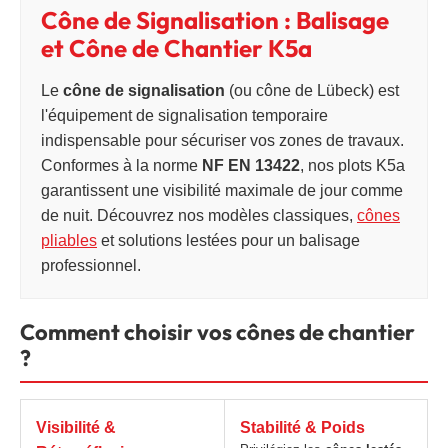
Cône de Signalisation : Balisage
et Cône de Chantier K5a
Le
cône de signalisation
(ou cône de Lübeck) est
l'équipement de signalisation temporaire
indispensable pour sécuriser vos zones de travaux.
Conformes à la norme
NF EN 13422
, nos plots K5a
garantissent une visibilité maximale de jour comme
de nuit. Découvrez nos modèles classiques,
cônes
pliables
et solutions lestées pour un balisage
professionnel.
Comment choisir vos cônes de chantier
?
Visibilité &
Stabilité & Poids