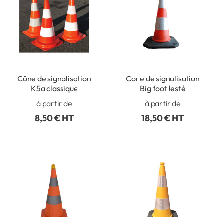
Cône de signalisation
Cone de signalisation
K5a classique
Big foot lesté
à partir de
à partir de
8,50 € HT
18,50 € HT