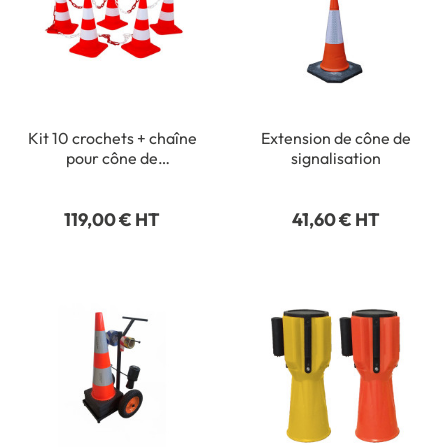
Kit 10 crochets + chaîne
Extension de cône de
pour cône de
signalisation
signalisation
119,00 € HT
41,60 € HT