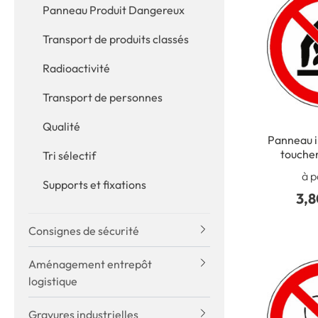
Panneau Produit Dangereux
Transport de produits classés
Radioactivité
Transport de personnes
Qualité
Panneau i
toucher
Tri sélectif
à p
Supports et fixations
3,8
Consignes de sécurité
Aménagement entrepôt
logistique
Gravures industrielles