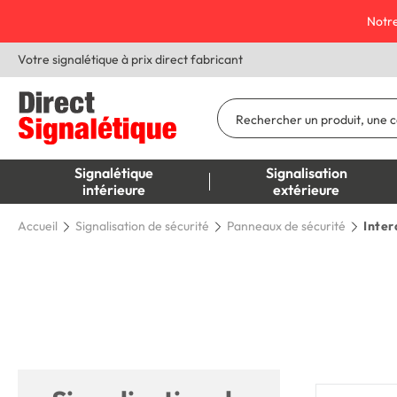
Notre
Votre signalétique à prix direct fabricant
Signalétique
Signalisation
intérieure
extérieure
Accueil
Signalisation de sécurité
Panneaux de sécurité
Inter