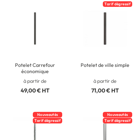
Tarif dégressif
Potelet Carrefour
Potelet de ville simple
économique
à partir de
à partir de
49,00 € HT
71,00 € HT
Nouveautés
Nouveautés
Tarif dégressif
Tarif dégressif