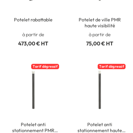
Potelet rabattable
Potelet de ville PMR
haute visibilité
à partir de
à partir de
473,00 € HT
75,00 € HT
Tarif dégressif
Tarif dégressif
Potelet anti
Potelet anti
stationnement PMR
stationnement haute