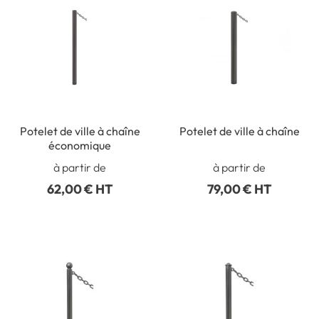
Potelet de ville à chaîne
Potelet de ville à chaîne
économique
à partir de
à partir de
62,00 € HT
79,00 € HT