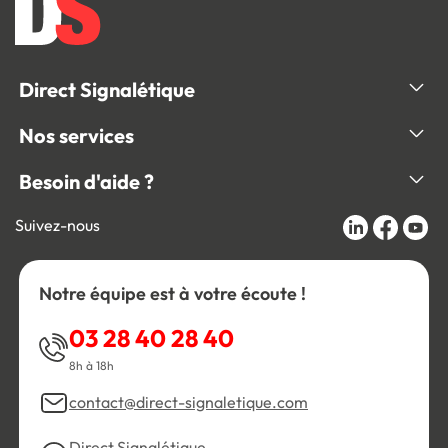
Direct Signalétique
Nos services
Besoin d'aide ?
Suivez-nous
Notre équipe est à votre écoute !
03 28 40 28 40
8h à 18h
contact@direct-signaletique.com
Direct Signalétique