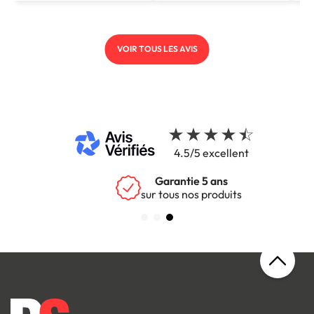
VOIR TOUS LES AVIS
4.5/5 excellent
Garantie 5 ans
sur tous nos produits