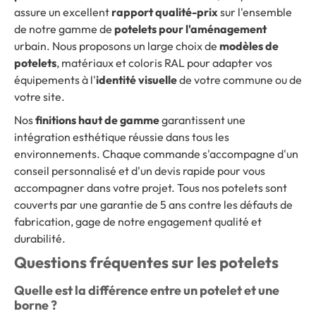
assure un excellent
rapport qualité-prix
sur l'ensemble
de notre gamme de
potelets pour l'aménagement
urbain. Nous proposons un large choix de
modèles de
potelets
, matériaux et coloris RAL pour adapter vos
équipements à l'
identité visuelle
de votre commune ou de
votre site.
Nos
finitions haut de gamme
garantissent une
intégration esthétique réussie dans tous les
environnements. Chaque commande s'accompagne d'un
conseil personnalisé et d'un devis rapide pour vous
accompagner dans votre projet. Tous nos potelets sont
couverts par une garantie de 5 ans contre les défauts de
fabrication, gage de notre engagement qualité et
durabilité.
Questions fréquentes sur les potelets
Quelle est la différence entre un potelet et une
borne ?