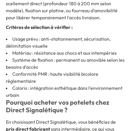
scellement direct (profondeur 180 à 200 mm selon
modèle), fixation sur platine, ou fourreau d'amovibilité
pour libérer temporairement l'accès livraison.
Critères de sélection à vérifier :
Usage prévu : anti-stationnement, sécurisation,
délimitation visuelle
Matériau : résistance aux chocs et aux intempéries
Système de fixation : permanent ou amovible selon les
besoins d'accès
Conformité PMR : haute visibilité bicolore
réglementaire
Coloris : intégration esthétique dans l'environnement
urbain
Pourquoi acheter vos potelets chez
Direct Signalétique ?
En choisissant Direct Signalétique, vous bénéficiez de
prix direct fabricant
sans intermédiaire, ce qui vous