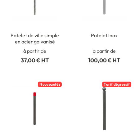
Potelet de ville simple
Potelet Inox
en acier galvanisé
à partir de
à partir de
37,00 € HT
100,00 € HT
Nouveautés
Tarif dégressif