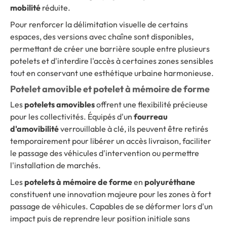
mobilité
réduite.
Pour renforcer la délimitation visuelle de certains
espaces, des versions avec chaîne sont disponibles,
permettant de créer une barrière souple entre plusieurs
potelets et d'interdire l'accès à certaines zones sensibles
tout en conservant une esthétique urbaine harmonieuse.
Potelet amovible et potelet à mémoire de forme
Les
potelets amovibles
offrent une flexibilité précieuse
pour les collectivités. Équipés d'un
fourreau
d'amovibilité
verrouillable à clé, ils peuvent être retirés
temporairement pour libérer un accès livraison, faciliter
le passage des véhicules d'intervention ou permettre
l'installation de marchés.
Les
potelets à mémoire de forme
en
polyuréthane
constituent une innovation majeure pour les zones à fort
passage de véhicules. Capables de se déformer lors d'un
impact puis de reprendre leur position initiale sans