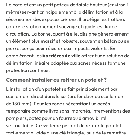
Le potelet est un petit poteau de faible hauteur (environ 1
mètre) servant principalement à la délimitation et à la
sécurisation des espaces piétons. Il protège les trottoirs
contre le stationnement sauvage et guide les flux de
circulation. La borne, quant à elle, désigne généralement
un élément plus massif et robuste, souvent en béton ou en
pierre, conçu pour résister aux impacts violents. En
complément, les
barrières de ville
offrent une solution de
délimitation linéaire adaptée aux zones nécessitant une
protection continue.
Comment installer ou retirer un potelet ?
L'installation d'un potelet se fait principalement par
scellement direct dans le sol (profondeur de scellement
de 180 mm). Pour les zones nécessitant un accès
temporaire comme livraisons, marchés, interventions des
pompiers, optez pour un fourreau d'amovibilité
verrouillable. Ce système permet de retirer le potelet
facilement à l'aide d'une clé triangle, puis de le remettre