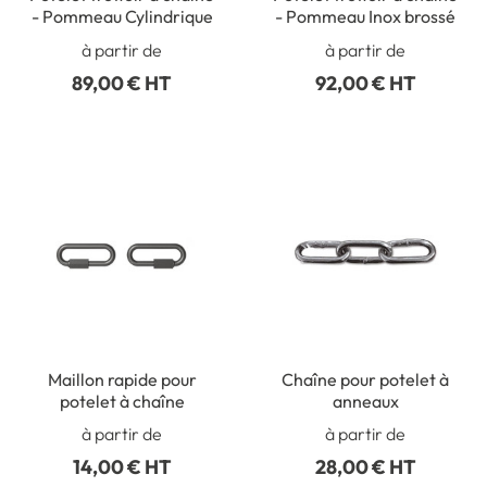
- Pommeau Cylindrique
- Pommeau Inox brossé
à partir de
à partir de
89,00 € HT
92,00 € HT
Maillon rapide pour
Chaîne pour potelet à
potelet à chaîne
anneaux
à partir de
à partir de
14,00 € HT
28,00 € HT