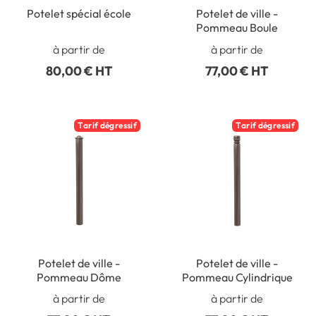
Potelet spécial école
Potelet de ville -
Pommeau Boule
à partir de
à partir de
80,00 € HT
77,00 € HT
Tarif dégressif
Tarif dégressif
Potelet de ville -
Potelet de ville -
Pommeau Dôme
Pommeau Cylindrique
à partir de
à partir de