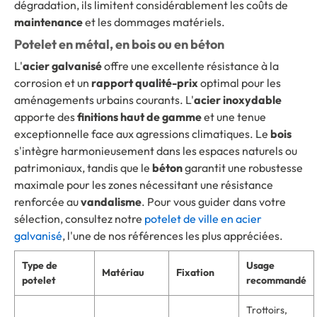
dégradation, ils limitent considérablement les coûts de
maintenance
et les dommages matériels.
Potelet en métal, en bois ou en béton
L'
acier galvanisé
offre une excellente résistance à la
corrosion et un
rapport qualité-prix
optimal pour les
aménagements urbains courants. L'
acier inoxydable
apporte des
finitions haut de gamme
et une tenue
exceptionnelle face aux agressions climatiques. Le
bois
s'intègre harmonieusement dans les espaces naturels ou
patrimoniaux, tandis que le
béton
garantit une robustesse
maximale pour les zones nécessitant une résistance
renforcée au
vandalisme
. Pour vous guider dans votre
sélection, consultez notre
potelet de ville en acier
galvanisé
, l'une de nos références les plus appréciées.
Type de
Usage
Matériau
Fixation
potelet
recommandé
Trottoirs,