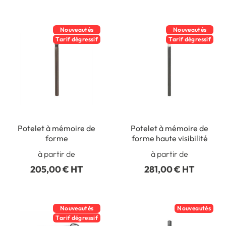
Nouveautés
Nouveautés
Tarif dégressif
Tarif dégressif
Potelet à mémoire de
Potelet à mémoire de
forme
forme haute visibilité
à partir de
à partir de
205,00 € HT
281,00 € HT
Nouveautés
Nouveautés
Tarif dégressif