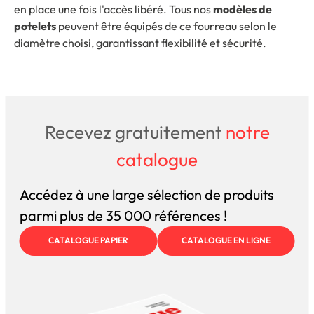
en place une fois l'accès libéré. Tous nos
modèles de
potelets
peuvent être équipés de ce fourreau selon le
diamètre choisi, garantissant flexibilité et sécurité.
Recevez gratuitement
notre
catalogue
Accédez à une large sélection de produits
parmi plus de 35 000 références !
CATALOGUE PAPIER
CATALOGUE EN LIGNE