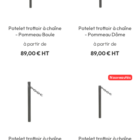
Potelet trottoir à chaîne
Potelet trottoir à chaîne
- Pommeau Boule
- Pommeau Dôme
à partir de
à partir de
89,00 € HT
89,00 € HT
Nouveautés
Potelet trottoir à chaîne
Potelet trottoir à chaîne