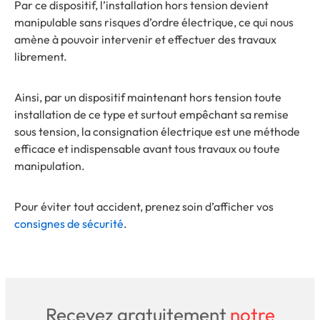
Par ce dispositif, l’installation hors tension devient
manipulable sans risques d’ordre électrique, ce qui nous
amène à pouvoir intervenir et effectuer des travaux
librement.
Ainsi, par un dispositif maintenant hors tension toute
installation de ce type et surtout empêchant sa remise
sous tension, la consignation électrique est une méthode
efficace et indispensable avant tous travaux ou toute
manipulation.
Pour éviter tout accident, prenez soin d’afficher vos
consignes de sécurité
.
Recevez gratuitement
notre