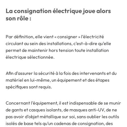
La consignation électrique joue alors
son rôle :
Par définition, elle vient « consigner » l’électricité
circulant au sein des installations, c’est-à-dire qu’elle
permet de maintenir hors tension toute installation
électrique sélectionnée.
Afin d’assurer la sécurité à la fois des intervenants et du
matériel en lui-même, un équipement et des étapes
spécifiques sont requis.
Concernant l’équipement, il est indispensable de se munir
de gants et casques isolants, de masques anti-UV, de ne
pas avoir d’objet métallique sur soi, sans oublier les outils
isolés de base tels qu’un cadenas de consignation, des