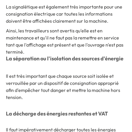
La signalétique est également très importante pour une
consignation électrique car toutes les informations
doivent être affichées clairement sur la machine.
Ainsi, les travailleurs sont avertis qu'elle est en
maintenance et qu'il ne faut pas la remettre en service
tant que l'affichage est présent et que l'ouvrage n'est pas
terminé.
La séparation ou l'isolation des sources d'énergie
Il est très important que chaque source soit isolée et
verrouillée par un dispositif de consignation approprié
afin d'empêcher tout danger et mettre la machine hors
tension.
La décharge des énergies restantes et VAT
Il faut impérativement décharger toutes les énergies