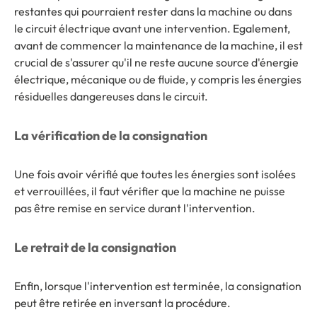
restantes qui pourraient rester dans la machine ou dans
le circuit électrique avant une intervention. Egalement,
avant de commencer la maintenance de la machine, il est
crucial de s'assurer qu'il ne reste aucune source d'énergie
électrique, mécanique ou de fluide, y compris les énergies
résiduelles dangereuses dans le circuit.
La vérification de la consignation
Une fois avoir vérifié que toutes les énergies sont isolées
et verrouillées, il faut vérifier que la machine ne puisse
pas être remise en service durant l'intervention.
Le retrait de la consignation
Enfin, lorsque l'intervention est terminée, la consignation
peut être retirée en inversant la procédure.