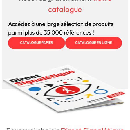
catalogue
Accédez à une large sélection de produits
parmi plus de 35 000 références !
CATALOGUE PAPIER
CATALOGUE EN LIGNE