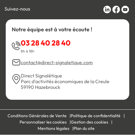
Suivez-nous
Notre équipe est à votre écoute !
03 28 40 28 40
8h à 18h
contact@direct-signaletique.com
Direct Signalétique
Parc d'activités économiques de la Creule
59190 Hazebrouck
Conditions Générales de Vente
Politique de confidentialité
Personnaliser les cookies
Gestion des cookies
Mentions légales
Plan du site