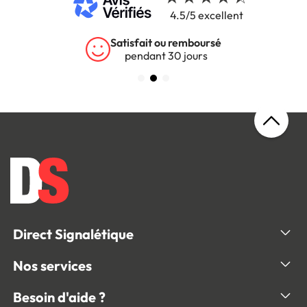
4.5/5 excellent
Satisfait ou remboursé
pendant 30 jours
Direct Signalétique
Nos services
Besoin d'aide ?