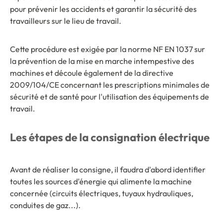
pour prévenir les accidents et garantir la sécurité des
travailleurs sur le lieu de travail.
Cette procédure est exigée par la norme NF EN 1037 sur
la prévention de la mise en marche intempestive des
machines et découle également de la directive
2009/104/CE concernant les prescriptions minimales de
sécurité et de santé pour l'utilisation des équipements de
travail.
Les étapes de la consignation électrique
Avant de réaliser la consigne, il faudra d'abord identifier
toutes les sources d'énergie qui alimente la machine
concernée (circuits électriques, tuyaux hydrauliques,
conduites de gaz...).