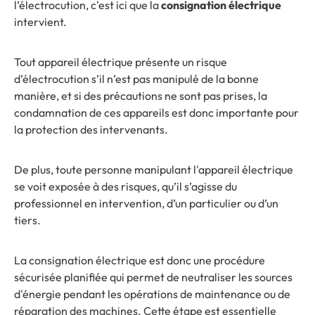
l’électrocution, c'est ici que la
consignation électrique
intervient.
Tout appareil électrique présente un risque
d’électrocution s’il n’est pas manipulé de la bonne
manière, et si des précautions ne sont pas prises, la
condamnation de ces appareils est donc importante pour
la protection des intervenants.
De plus, toute personne manipulant l'appareil électrique
se voit exposée à des risques, qu’il s’agisse du
professionnel en intervention, d’un particulier ou d’un
tiers.
La consignation électrique est donc une procédure
sécurisée planifiée qui permet de neutraliser les sources
d'énergie pendant les opérations de maintenance ou de
réparation des machines. Cette étape est essentielle