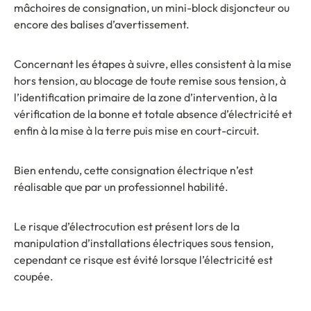
mâchoires de consignation, un mini-block disjoncteur ou
encore des balises d’avertissement.
Concernant les étapes à suivre, elles consistent à la mise
hors tension, au blocage de toute remise sous tension, à
l’identification primaire de la zone d’intervention, à la
vérification de la bonne et totale absence d’électricité et
enfin à la mise à la terre puis mise en court-circuit.
Bien entendu, cette consignation électrique n’est
réalisable que par un professionnel habilité.
Le risque d’électrocution est présent lors de la
manipulation d’installations électriques sous tension,
cependant ce risque est évité lorsque l’électricité est
coupée.