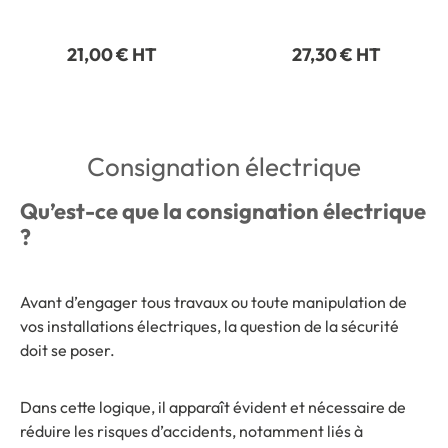
pneumatique
21,00 € HT
27,30 € HT
Consignation électrique
Qu’est-ce que la consignation électrique
?
Avant d’engager tous travaux ou toute manipulation de
vos installations électriques, la question de la sécurité
doit se poser.
Dans cette logique, il apparaît évident et nécessaire de
réduire les risques d’accidents, notamment liés à