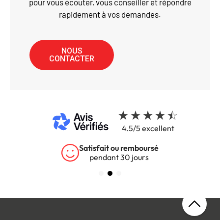
pour vous écouter, vous conseiller et répondre
rapidement à vos demandes.
NOUS
CONTACTER
4.5/5 excellent
Garantie 5 ans
sur tous nos produits