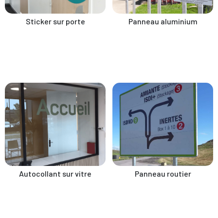
Sticker sur porte
Panneau aluminium
Autocollant sur vitre
Panneau routier