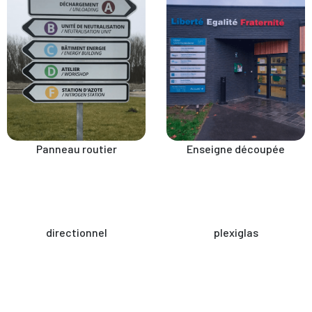
Panneau routier
Enseigne découpée
directionnel
plexiglas