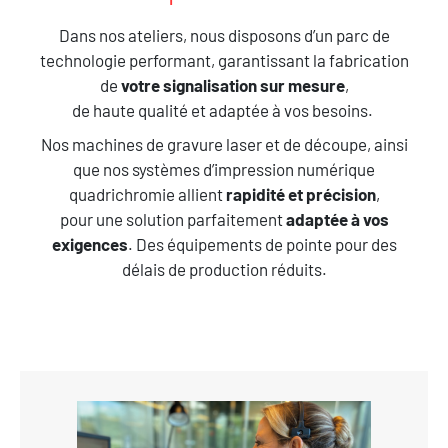
Dans nos ateliers, nous disposons d’un parc de
technologie performant, garantissant la fabrication
de
votre signalisation sur mesure
,
de haute qualité et adaptée à vos besoins.
Nos machines de gravure laser et de découpe, ainsi
que nos systèmes d’impression numérique
quadrichromie allient
rapidité et précision
,
pour une solution parfaitement
adaptée à vos
exigences
. Des équipements de pointe pour des
délais de production réduits.