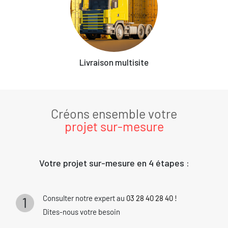
Livraison multisite
Créons ensemble votre
projet sur-mesure
Votre projet sur-mesure en 4 étapes :
Consulter notre expert au
03 28 40 28 40 !
Dites-nous votre besoin