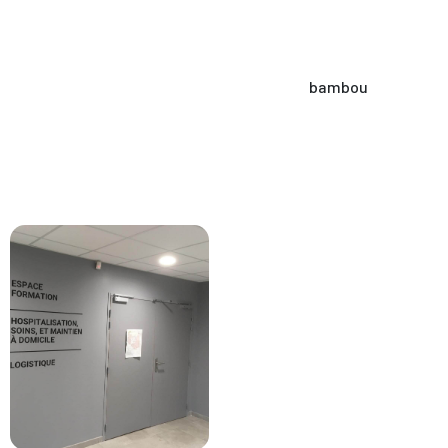
bambou