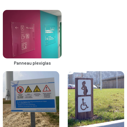
Panneau plexiglas