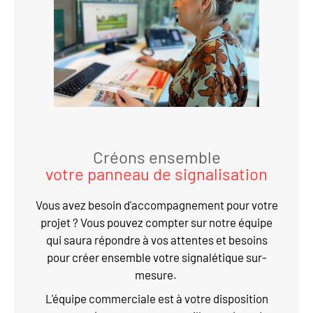
Créons ensemble
votre panneau de signalisation
Vous avez besoin d'accompagnement pour votre
projet ? Vous pouvez compter sur notre équipe
qui saura répondre à vos attentes et besoins
pour créer ensemble votre signalétique sur-
mesure.
L'équipe commerciale est à votre disposition