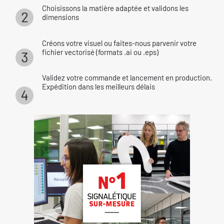
Choisissons la matière adaptée et validons les
dimensions
Créons votre visuel ou faites-nous parvenir votre
fichier vectorisé (formats .ai ou .eps)
Validez votre commande et lancement en production.
Expédition dans les meilleurs délais