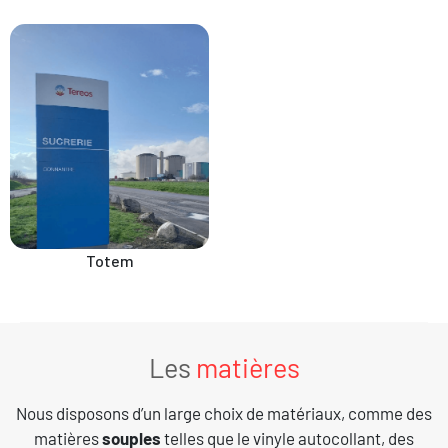
Totem
Les
matières
Nous disposons d’un large choix de matériaux, comme des
matières
souples
telles que le vinyle autocollant, des