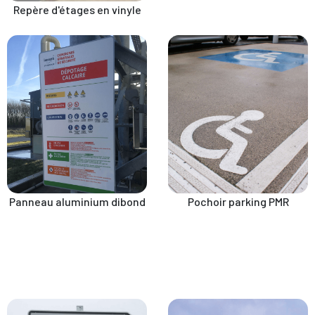
Repère d'étages en vinyle
Panneau aluminium dibond
Pochoir parking PMR