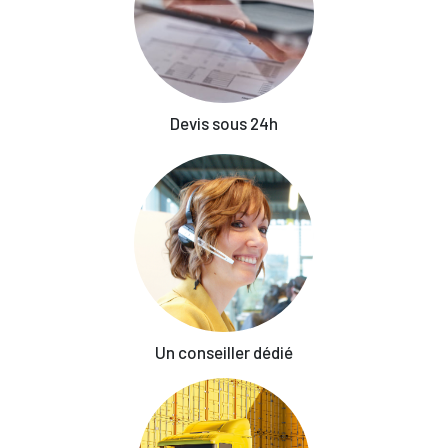
Devis sous 24h
Un conseiller dédié