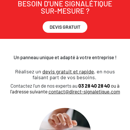
BESOIN D'UNE SIGNALÉTIQUE
SUR-MESURE ?
DEVIS GRATUIT
Un panneau unique et adapté à votre entreprise !
Réalisez un
devis gratuit et rapide
, en nous
faisant part de vos besoins.
Contactez l'un de nos experts au
03 28 40 28 40
ou à
l'adresse suivante
contact@direct-signaletique.com