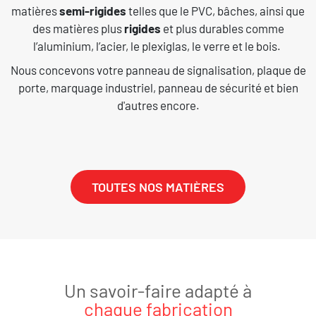
matières
semi-rigides
telles que le PVC, bâches, ainsi que
des matières plus
rigides
et plus durables comme
l’aluminium, l’acier, le plexiglas, le verre et le bois.
Nous concevons votre panneau de signalisation, plaque de
porte, marquage industriel, panneau de sécurité et bien
d'autres encore.
TOUTES NOS MATIÈRES
Un savoir-faire adapté à
chaque fabrication