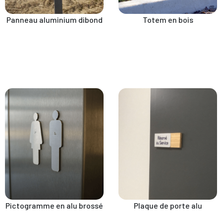
Panneau aluminium dibond
Totem en bois
Pictogramme en alu brossé
Plaque de porte alu