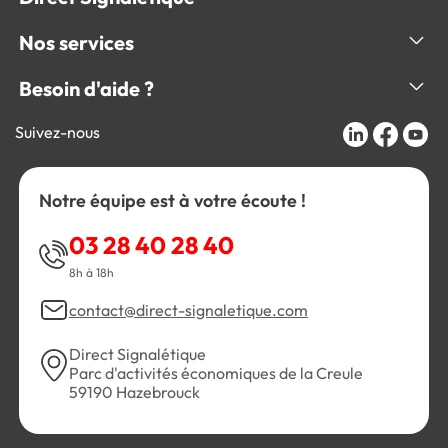
Nos services
Besoin d'aide ?
Suivez-nous
Notre équipe est à votre écoute !
03 28 40 28 40
8h à 18h
contact@direct-signaletique.com
Direct Signalétique
Parc d'activités économiques de la Creule
59190 Hazebrouck