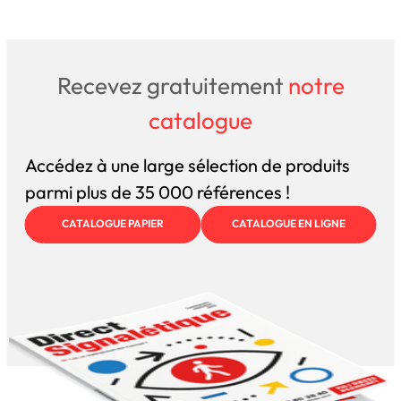
Recevez gratuitement
notre
catalogue
Accédez à une large sélection de produits
parmi plus de 35 000 références !
CATALOGUE PAPIER
CATALOGUE EN LIGNE