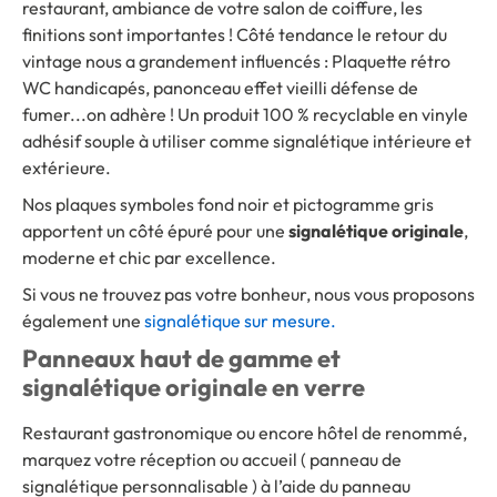
restaurant, ambiance de votre salon de coiffure, les
finitions sont importantes ! Côté tendance le retour du
vintage nous a grandement influencés : Plaquette rétro
WC handicapés, panonceau effet vieilli défense de
fumer...on adhère ! Un produit 100 % recyclable en vinyle
adhésif souple à utiliser comme signalétique intérieure et
extérieure.
Nos plaques symboles fond noir et pictogramme gris
apportent un côté épuré pour une
signalétique originale
,
moderne et chic par excellence.
Si vous ne trouvez pas votre bonheur, nous vous proposons
également une
signalétique sur mesure.
Panneaux haut de gamme et
signalétique originale en verre
Restaurant gastronomique ou encore hôtel de renommé,
marquez votre réception ou accueil ( panneau de
signalétique personnalisable ) à l’aide du panneau