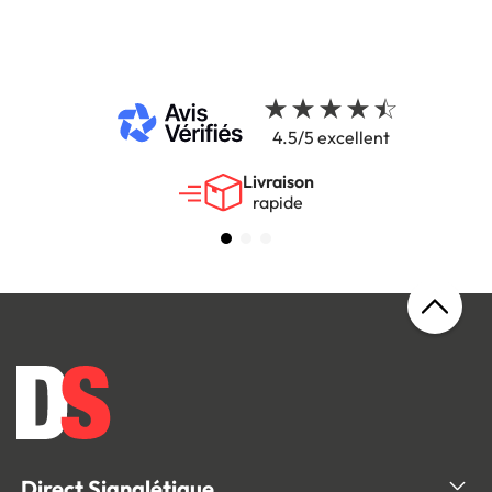
4.5/5 excellent
Livraison
rapide
Direct Signalétique