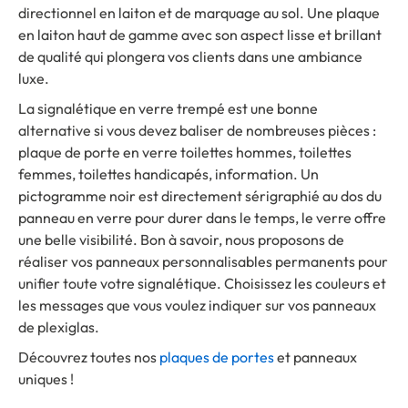
directionnel en laiton et de marquage au sol. Une plaque
en laiton haut de gamme avec son aspect lisse et brillant
de qualité qui plongera vos clients dans une ambiance
luxe.
La signalétique en verre trempé est une bonne
alternative si vous devez baliser de nombreuses pièces :
plaque de porte en verre toilettes hommes, toilettes
femmes, toilettes handicapés, information. Un
pictogramme noir est directement sérigraphié au dos du
panneau en verre pour durer dans le temps, le verre offre
une belle visibilité. Bon à savoir, nous proposons de
réaliser vos panneaux personnalisables permanents pour
unifier toute votre signalétique. Choisissez les couleurs et
les messages que vous voulez indiquer sur vos panneaux
de plexiglas.
Découvrez toutes nos
plaques de portes
et panneaux
uniques !