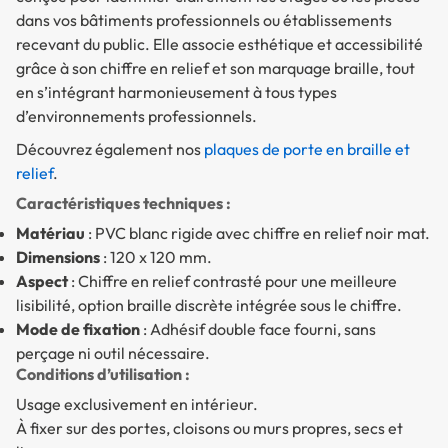
dans vos bâtiments professionnels ou établissements
recevant du public. Elle associe esthétique et accessibilité
grâce à son chiffre en relief et son marquage braille, tout
en s’intégrant harmonieusement à tous types
d’environnements professionnels.
Découvrez également nos
plaques de porte en braille et
relief
.
Caractéristiques techniques :
Matériau
: PVC blanc rigide avec chiffre en relief noir mat.
Dimensions
: 120 x 120 mm.
Aspect
: Chiffre en relief contrasté pour une meilleure
lisibilité, option braille discrète intégrée sous le chiffre.
Mode de fixation
: Adhésif double face fourni, sans
perçage ni outil nécessaire.
Conditions d’utilisation :
Usage exclusivement en intérieur.
À fixer sur des portes, cloisons ou murs propres, secs et