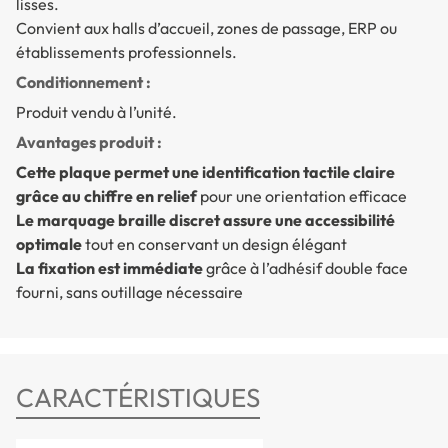
lisses.
Convient aux halls d’accueil, zones de passage, ERP ou
établissements professionnels.
Conditionnement :
Produit vendu à l’unité.
Avantages produit :
Cette plaque permet une identification tactile claire
grâce au chiffre en relief
pour une orientation efficace
Le marquage braille discret assure une accessibilité
optimale
tout en conservant un design élégant
La fixation est immédiate
grâce à l’adhésif double face
fourni, sans outillage nécessaire
CARACTÉRISTIQUES