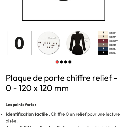
Plaque de porte chiffre relief -
0 - 120 x 120 mm
Les points forts :
Identification tactile
: Chiffre 0 en relief pour une lecture
aisée.