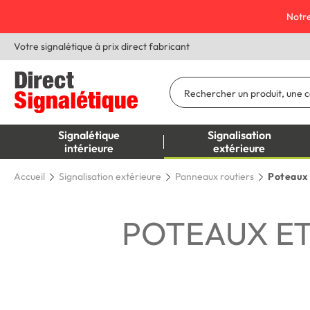
Notre
Votre signalétique à prix direct fabricant
Signalétique
Signalisation
intérieure
extérieure
Accueil
Signalisation extérieure
Panneaux routiers
Poteaux 
POTEAUX ET