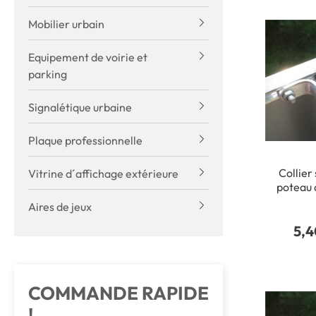
Mobilier urbain
Equipement de voirie et
parking
Signalétique urbaine
Plaque professionnelle
Collier
Vitrine d´affichage extérieure
poteau
Aires de jeux
5,4
COMMANDE RAPIDE
!