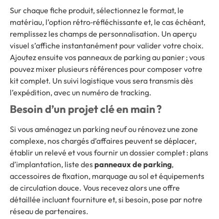
Sur chaque fiche produit, sélectionnez le format, le
matériau, l’option rétro‑réfléchissante et, le cas échéant,
remplissez les champs de personnalisation. Un aperçu
visuel s’affiche instantanément pour valider votre choix.
Ajoutez ensuite vos panneaux de parking au panier ; vous
pouvez mixer plusieurs références pour composer votre
kit complet. Un suivi logistique vous sera transmis dès
l’expédition, avec un numéro de tracking.
Besoin d’un projet clé en main ?
Si vous aménagez un parking neuf ou rénovez une zone
complexe, nos chargés d’affaires peuvent se déplacer,
établir un relevé et vous fournir un dossier complet : plans
d’implantation, liste des
panneaux de parking
,
accessoires de fixation, marquage au sol et équipements
de circulation douce. Vous recevez alors une offre
détaillée incluant fourniture et, si besoin, pose par notre
réseau de partenaires.