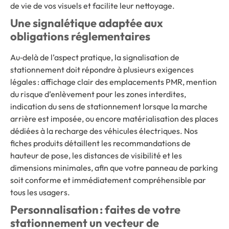
de vie de vos visuels et facilite leur nettoyage.
Une signalétique adaptée aux
obligations réglementaires
Au‑delà de l’aspect pratique, la signalisation de
stationnement doit répondre à plusieurs exigences
légales : affichage clair des emplacements PMR, mention
du risque d’enlèvement pour les zones interdites,
indication du sens de stationnement lorsque la marche
arrière est imposée, ou encore matérialisation des places
dédiées à la recharge des véhicules électriques. Nos
fiches produits détaillent les recommandations de
hauteur de pose, les distances de visibilité et les
dimensions minimales, afin que votre panneau de parking
soit conforme et immédiatement compréhensible par
tous les usagers.
Personnalisation : faites de votre
stationnement un vecteur de