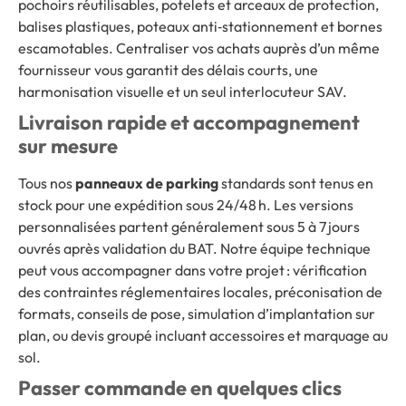
pochoirs réutilisables, potelets et arceaux de protection,
balises plastiques, poteaux anti‑stationnement et bornes
escamotables. Centraliser vos achats auprès d’un même
fournisseur vous garantit des délais courts, une
harmonisation visuelle et un seul interlocuteur SAV.
Livraison rapide et accompagnement
sur mesure
Tous nos
panneaux de parking
standards sont tenus en
stock pour une expédition sous 24/48 h. Les versions
personnalisées partent généralement sous 5 à 7 jours
ouvrés après validation du BAT. Notre équipe technique
peut vous accompagner dans votre projet : vérification
des contraintes réglementaires locales, préconisation de
formats, conseils de pose, simulation d’implantation sur
plan, ou devis groupé incluant accessoires et marquage au
sol.
Passer commande en quelques clics