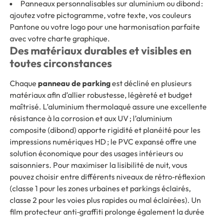
Panneaux personnalisables sur aluminium ou dibond :
ajoutez votre pictogramme, votre texte, vos couleurs
Pantone ou votre logo pour une harmonisation parfaite
avec votre charte graphique.
Des matériaux durables et visibles en
toutes circonstances
Chaque
panneau de parking
est décliné en plusieurs
matériaux afin d’allier robustesse, légèreté et budget
maîtrisé. L’aluminium thermolaqué assure une excellente
résistance à la corrosion et aux UV ; l’aluminium
composite (dibond) apporte rigidité et planéité pour les
impressions numériques HD ; le PVC expansé offre une
solution économique pour des usages intérieurs ou
saisonniers. Pour maximiser la lisibilité de nuit, vous
pouvez choisir entre différents niveaux de rétro‑réflexion
(classe 1 pour les zones urbaines et parkings éclairés,
classe 2 pour les voies plus rapides ou mal éclairées). Un
film protecteur anti‑graffiti prolonge également la durée