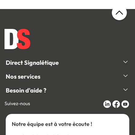
Direct Signalétique
Nos services
Besoin d'aide ?
Suivez-nous
Notre équipe est à votre écoute !