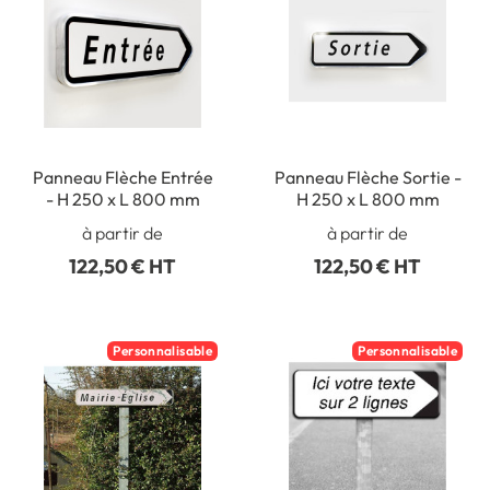
Panneau Flèche Entrée
Panneau Flèche Sortie -
- H 250 x L 800 mm
H 250 x L 800 mm
à partir de
à partir de
122,50 € HT
122,50 € HT
Personnalisable
Personnalisable