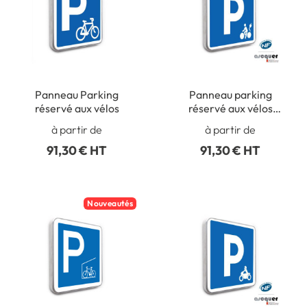
Panneau Parking
Panneau parking
réservé aux vélos
réservé aux vélos
électriques
à partir de
à partir de
91,30 € HT
91,30 € HT
Nouveautés