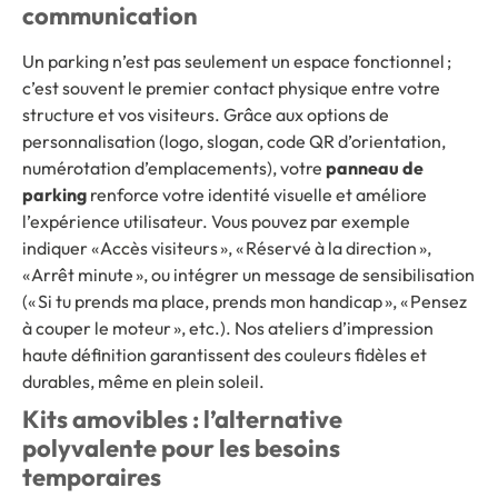
communication
Un parking n’est pas seulement un espace fonctionnel ;
c’est souvent le premier contact physique entre votre
structure et vos visiteurs. Grâce aux options de
personnalisation (logo, slogan, code QR d’orientation,
numérotation d’emplacements), votre
panneau de
parking
renforce votre identité visuelle et améliore
l’expérience utilisateur. Vous pouvez par exemple
indiquer « Accès visiteurs », « Réservé à la direction »,
« Arrêt minute », ou intégrer un message de sensibilisation
(« Si tu prends ma place, prends mon handicap », « Pensez
à couper le moteur », etc.). Nos ateliers d’impression
haute définition garantissent des couleurs fidèles et
durables, même en plein soleil.
Kits amovibles : l’alternative
polyvalente pour les besoins
temporaires