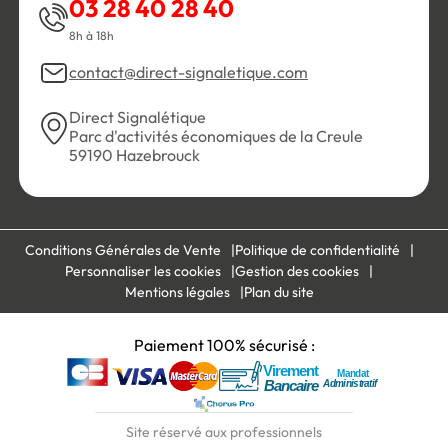
03 28 40 28 40
8h à 18h
contact@direct-signaletique.com
Direct Signalétique
Parc d'activités économiques de la Creule
59190 Hazebrouck
Conditions Générales de Vente
Politique de confidentialité
Personnaliser les cookies
Gestion des cookies
Mentions légales
Plan du site
Paiement 100% sécurisé :
Site réservé aux professionnels