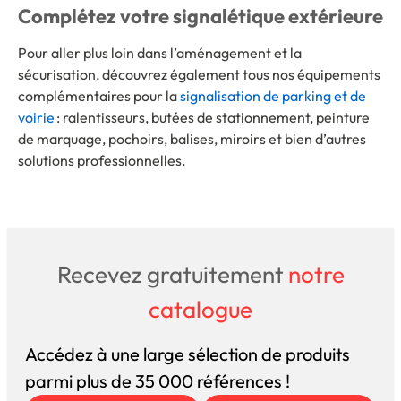
Complétez votre signalétique extérieure
Pour aller plus loin dans l’aménagement et la
sécurisation, découvrez également tous nos équipements
complémentaires pour la
signalisation de parking et de
voirie
: ralentisseurs, butées de stationnement, peinture
de marquage, pochoirs, balises, miroirs et bien d’autres
solutions professionnelles.
Recevez gratuitement
notre
catalogue
Accédez à une large sélection de produits
parmi plus de 35 000 références !