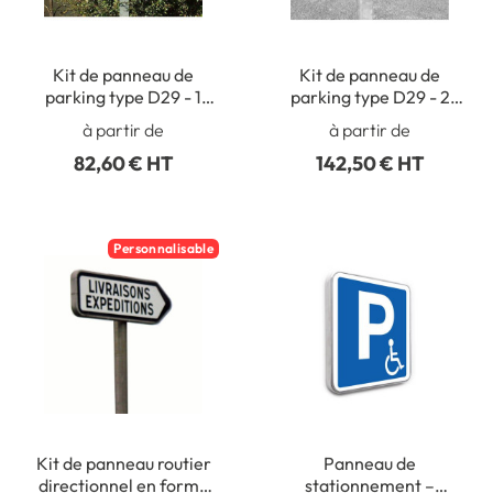
Kit de panneau de
Kit de panneau de
parking type D29 - 1
parking type D29 - 2
ligne
lignes
à partir de
à partir de
82,60 € HT
142,50 € HT
Personnalisable
Kit de panneau routier
Panneau de
directionnel en forme
stationnement –