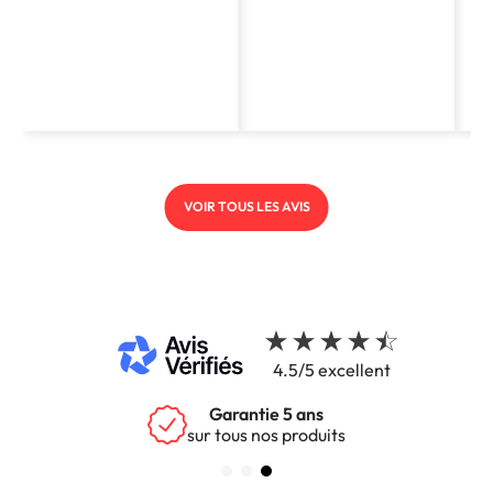
VOIR TOUS LES AVIS
4.5/5 excellent
Garantie 5 ans
sur tous nos produits