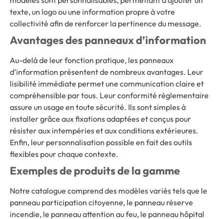
texte, un logo ou une information propre à votre
collectivité afin de renforcer la pertinence du message.
Avantages des panneaux d’information
Au-delà de leur fonction pratique, les panneaux
d’information présentent de nombreux avantages. Leur
lisibilité immédiate permet une communication claire et
compréhensible par tous. Leur conformité réglementaire
assure un usage en toute sécurité. Ils sont simples à
installer grâce aux fixations adaptées et conçus pour
résister aux intempéries et aux conditions extérieures.
Enfin, leur personnalisation possible en fait des outils
flexibles pour chaque contexte.
Exemples de produits de la gamme
Notre catalogue comprend des modèles variés tels que le
panneau participation citoyenne, le panneau réserve
incendie, le panneau attention au feu, le panneau hôpital