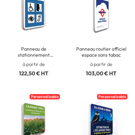
Panneau de
Panneau routier officiel
stationnement
espace sans tabac
accessibilité pour
à partir de
à partir de
handicapés
122,50 € HT
103,00 € HT
Personnalisable
Personnalisable