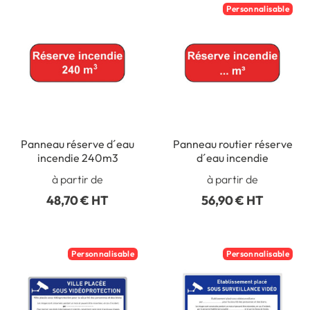
Personnalisable
Panneau réserve d´eau
Panneau routier réserve
incendie 240m3
d´eau incendie
à partir de
à partir de
48,70 € HT
56,90 € HT
Personnalisable
Personnalisable