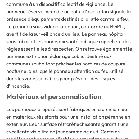
commune à un dispositif collectif de vigilance. Le
panneau réserve incendie ou point d’aspiration signale la
présence d’équipements destinés à la lutte contre le feu.
Le panneau sous vidéoprotection, conforme au RGPD,
avertit de la surveillance d’un lieu. Le panneau hôpital
sans tabac et les panneaux santé publique rappellent des
règles essentielles à respecter. On retrouve également le
panneau extinction éclairage public, destiné aux
communes souhaitant préciser les horaires de coupure
nocturne, ainsi que le panneau attention au feu, utilisé
dans les zones sensibles pour prévenir des risques
d’incendie.
Matériaux et personnalisation
Les panneaux proposés sont fabriqués en aluminium ou
en matériaux résistants pour une installation pérenne en
extérieur. Leur surface rétroréfléchissante garantit une
excellente visibilité de jour comme de nuit. Certains
modèles sont personnalisables, permettant d’ajouter un