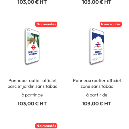
103,00 € HT
103,00 € HT
Nouveautés
Nouveautés
Panneau routier officiel
Panneau routier officiel
parc et jardin sans tabac
zone sans tabac
à partir de
à partir de
103,00 € HT
103,00 € HT
Nouveautés