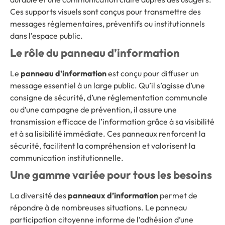
Ces supports visuels sont conçus pour transmettre des
messages réglementaires, préventifs ou institutionnels
dans l’espace public.
Le rôle du panneau d’information
Le
panneau d’information
est conçu pour diffuser un
message essentiel à un large public. Qu’il s’agisse d’une
consigne de sécurité, d’une réglementation communale
ou d’une campagne de prévention, il assure une
transmission efficace de l’information grâce à sa visibilité
et à sa lisibilité immédiate. Ces panneaux renforcent la
sécurité, facilitent la compréhension et valorisent la
communication institutionnelle.
Une gamme variée pour tous les besoins
La diversité des
panneaux d’information
permet de
répondre à de nombreuses situations. Le panneau
participation citoyenne informe de l’adhésion d’une