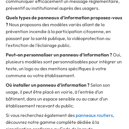
communiquer efficacement un message réglementaire,
préventif ou institutionnel auprès des usagers.
Quels types de panneaux d’information proposez-vous
?
Nous proposons des modèles variés allant de la
prévention incendie à la participation citoyenne, en
passant par la santé publique, la vidéoprotection ou
l’extinction de l’éclairage public.
Peut-on personnaliser un panneau d’information ?
Oui,
plusieurs modèles sont personnalisables pour intégrer un
texte, un logo ou des mentions spécifiques à votre
commune ou votre établissement.
Où installer un panneau d’information ?
Selon son
usage, il peut être placé en voirie, à l’entrée d’un
bâtiment, dans un espace sensible ou au cœur d’un
établissement recevant du public.
Si vous recherchez également des
panneaux routiers
,
découvrez notre gamme complète dédiée à la
signalisation conforme au Code de la route.