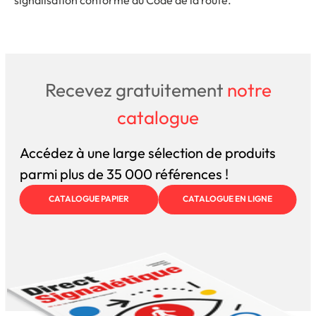
Recevez gratuitement
notre
catalogue
Accédez à une large sélection de produits
parmi plus de 35 000 références !
CATALOGUE PAPIER
CATALOGUE EN LIGNE