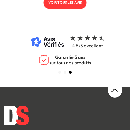
VOIR TOUS LES AVIS
4.5/5 excellent
Garantie 5 ans
sur tous nos produits