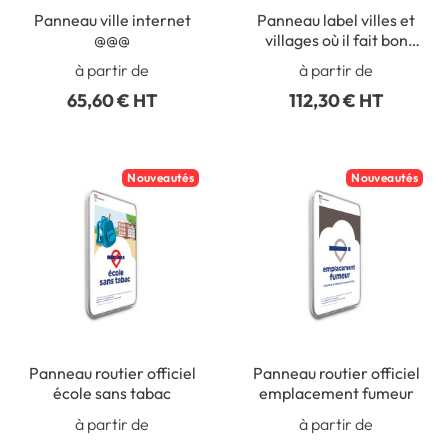
Panneau ville internet
Panneau label villes et
@@@
villages où il fait bon
vivre
à partir de
à partir de
65,60 € HT
112,30 € HT
Nouveautés
Nouveautés
Panneau routier officiel
Panneau routier officiel
école sans tabac
emplacement fumeur
à partir de
à partir de