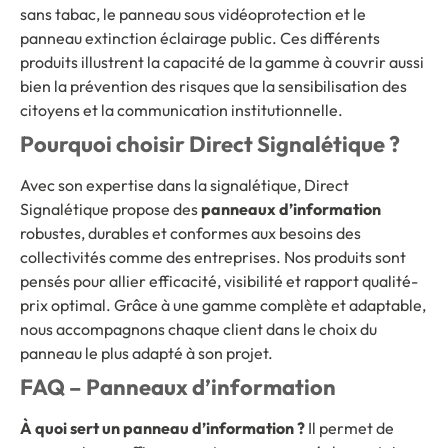
sans tabac, le panneau sous vidéoprotection et le
panneau extinction éclairage public. Ces différents
produits illustrent la capacité de la gamme à couvrir aussi
bien la prévention des risques que la sensibilisation des
citoyens et la communication institutionnelle.
Pourquoi choisir Direct Signalétique ?
Avec son expertise dans la signalétique, Direct
Signalétique propose des
panneaux d’information
robustes, durables et conformes aux besoins des
collectivités comme des entreprises. Nos produits sont
pensés pour allier efficacité, visibilité et rapport qualité-
prix optimal. Grâce à une gamme complète et adaptable,
nous accompagnons chaque client dans le choix du
panneau le plus adapté à son projet.
FAQ – Panneaux d’information
À quoi sert un panneau d’information ?
Il permet de