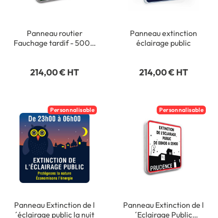
Panneau routier
Panneau extinction
Fauchage tardif - 500 x
éclairage public
500 mm
214,00 € HT
214,00 € HT
Personnalisable
Personnalisable
Panneau Extinction de l
Panneau Extinction de l
´éclairage public la nuit
´Eclairage Public