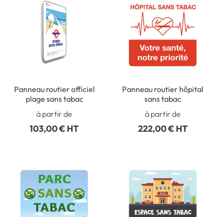
Panneau routier officiel
Panneau routier hôpital
plage sans tabac
sans tabac
à partir de
à partir de
103,00 € HT
222,00 € HT