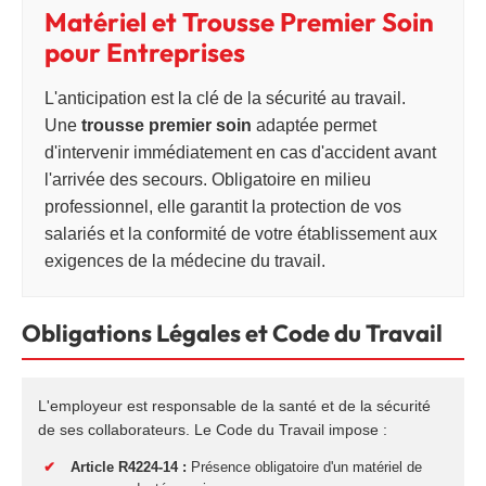
Matériel et Trousse Premier Soin
pour Entreprises
L'anticipation est la clé de la sécurité au travail.
Une
trousse premier soin
adaptée permet
d'intervenir immédiatement en cas d'accident avant
l'arrivée des secours. Obligatoire en milieu
professionnel, elle garantit la protection de vos
salariés et la conformité de votre établissement aux
exigences de la médecine du travail.
Obligations Légales et Code du Travail
L'employeur est responsable de la santé et de la sécurité
de ses collaborateurs. Le Code du Travail impose :
✔
Article R4224-14 :
Présence obligatoire d'un matériel de