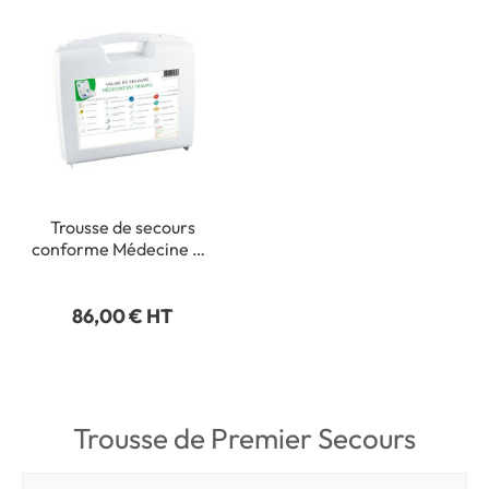
Trousse de secours
conforme Médecine Du
Travail
86,00 € HT
Trousse de Premier Secours