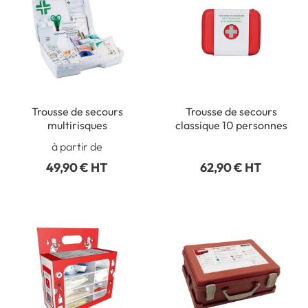
Trousse de secours
Trousse de secours
multirisques
classique 10 personnes
à partir de
49,90 € HT
62,90 € HT