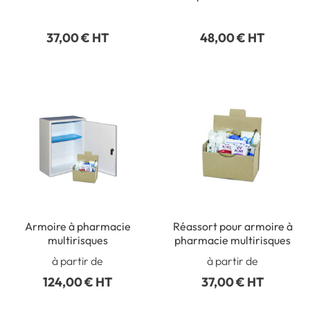
personnes
37,00 € HT
48,00 € HT
Armoire à pharmacie
Réassort pour armoire à
multirisques
pharmacie multirisques
à partir de
à partir de
124,00 € HT
37,00 € HT