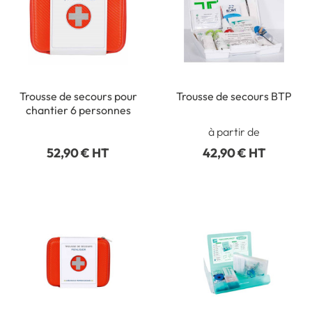
Trousse de secours pour
Trousse de secours BTP
chantier 6 personnes
à partir de
52,90 € HT
42,90 € HT