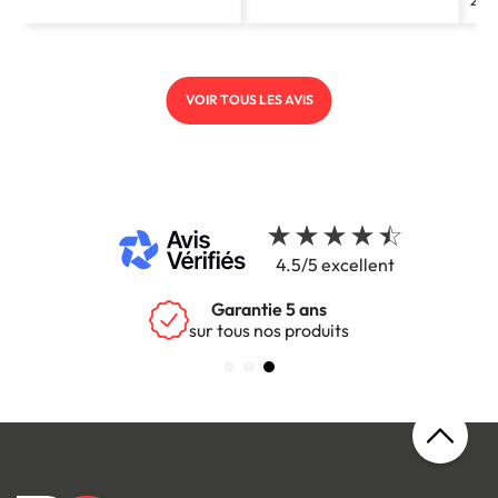
VOIR TOUS LES AVIS
4.5/5 excellent
Garantie 5 ans
sur tous nos produits