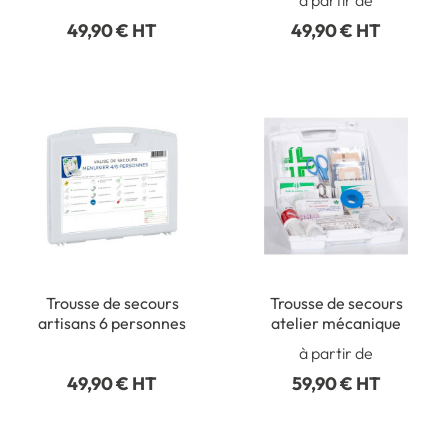
49,90 € HT
49,90 € HT
Trousse de secours
Trousse de secours
artisans 6 personnes
atelier mécanique
à partir de
49,90 € HT
59,90 € HT