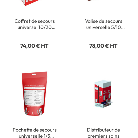
Coffret de secours
Valise de secours
universel 10/20
universelle 5/10
personnes
personnes
74,00 € HT
78,00 € HT
Pochette de secours
Distributeur de
universelle 1/5
premiers soins