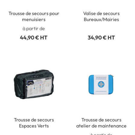
Trousse de secours pour
Valise de secours
menuisiers
Bureaux/Mairies
à partir de
44,90 € HT
34,90 € HT
Trousse de secours
Trousse de secours
Espaces Verts
atelier de maintenance
à partir de