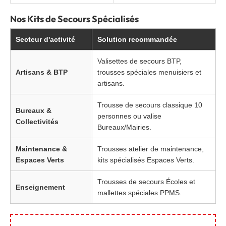
Nos Kits de Secours Spécialisés
Secteur d'activité
Solution recommandée
Valisettes de secours BTP,
Artisans & BTP
trousses spéciales menuisiers et
artisans.
Trousse de secours classique 10
Bureaux &
personnes ou valise
Collectivités
Bureaux/Mairies.
Maintenance &
Trousses atelier de maintenance,
Espaces Verts
kits spécialisés Espaces Verts.
Trousses de secours Écoles et
Enseignement
mallettes spéciales PPMS.