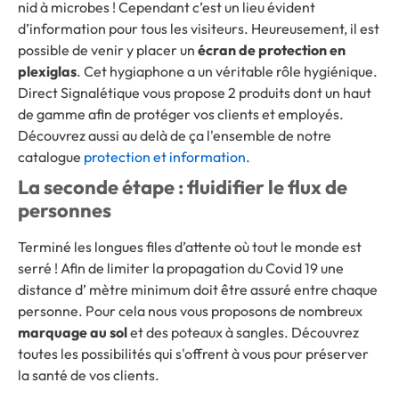
nid à microbes ! Cependant c’est un lieu évident
d’information pour tous les visiteurs. Heureusement, il est
possible de venir y placer un
écran de protection en
plexiglas
. Cet hygiaphone a un véritable rôle hygiénique.
Direct Signalétique vous propose 2 produits dont un haut
de gamme afin de protéger vos clients et employés.
Découvrez aussi au delà de ça l'ensemble de notre
catalogue
protection et information
.
La seconde étape : fluidifier le flux de
personnes
Terminé les longues files d’attente où tout le monde est
serré ! Afin de limiter la propagation du Covid 19 une
distance d’ mètre minimum doit être assuré entre chaque
personne. Pour cela nous vous proposons de nombreux
marquage au sol
et des poteaux à sangles. Découvrez
toutes les possibilités qui s'offrent à vous pour préserver
la santé de vos clients.