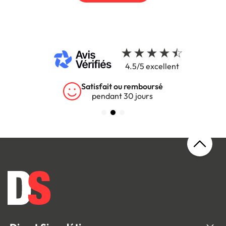
4.5/5 excellent
Satisfait ou remboursé
pendant 30 jours