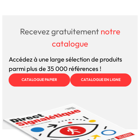
Recevez gratuitement
notre
catalogue
Accédez à une large sélection de produits
parmi plus de 35 000 références !
CATALOGUE PAPIER
CATALOGUE EN LIGNE