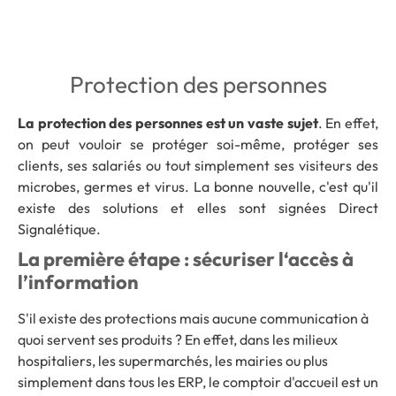
Protection des personnes
La protection des personnes est un vaste sujet
. En effet,
on peut vouloir se protéger soi-même, protéger ses
clients, ses salariés ou tout simplement ses visiteurs des
microbes, germes et virus. La bonne nouvelle, c'est qu'il
existe des solutions et elles sont signées Direct
Signalétique.
La première étape : sécuriser l‘accès à
l’information
S'il existe des protections mais aucune communication à
quoi servent ses produits ? En effet, dans les milieux
hospitaliers, les supermarchés, les mairies ou plus
simplement dans tous les ERP, le comptoir d'accueil est un