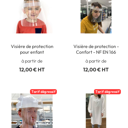
Visière de protection
Visière de protection -
pour enfant
Confort - NF EN 166
à partir de
à partir de
12,00 € HT
12,00 € HT
Tarif dégressif
Tarif dégressif