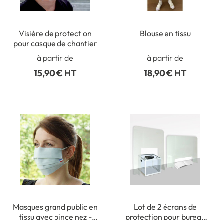
Visière de protection
Blouse en tissu
pour casque de chantier
à partir de
à partir de
15,90 € HT
18,90 € HT
Masques grand public en
Lot de 2 écrans de
tissu avec pince nez -
protection pour bureau