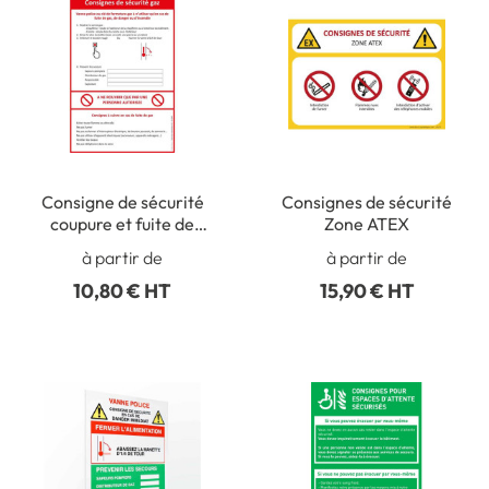
Consigne de sécurité
Consignes de sécurité
coupure et fuite de
Zone ATEX
vanne gaz
à partir de
à partir de
10,80 € HT
15,90 € HT