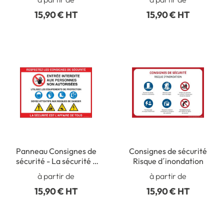
15,90 € HT
15,90 € HT
Panneau Consignes de
Consignes de sécurité
sécurité - La sécurité c
Risque d´inondation
´est l´affaire de tous
à partir de
à partir de
15,90 € HT
15,90 € HT