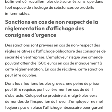
bâtiment où travaillent plus de 5 salariés, ainsi que dans
tout espace de stockage de substances ou produits
inflammables.
Sanctions en cas de non respect de la
réglementation d’affichage des
consignes d’urgence
Des sanctions sont prévues en cas de non-respect des
règles relatives à l'affichage obligatoire des consignes de
sécurité en entreprise. L'employeur risque une amende
pouvant atteindre 1500 euros en cas de manquement à
cette réglementation. En cas de récidive, cette sanction
peut être doublée.
Dans les situations les plus graves, une peine de prison
peut être requise, particulièrement en cas de délit
d'obstacle. Cela peut se produire si, malgré plusieurs
demandes de l'inspection du travail, l'employeur ne met
toujours pas en place l'affichage nécessaire pour garantir