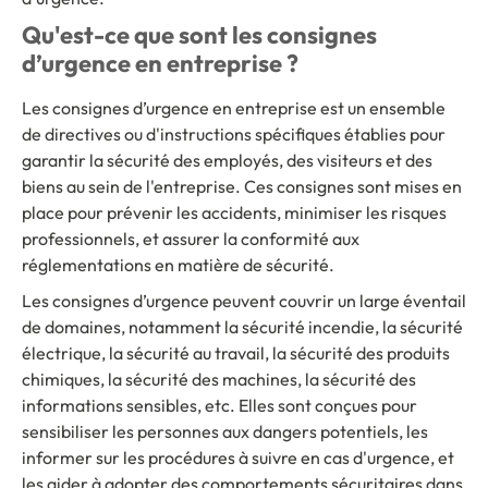
Qu'est-ce que sont les consignes
d’urgence en entreprise ?
Les consignes d’urgence en entreprise est un ensemble
de directives ou d'instructions spécifiques établies pour
garantir la sécurité des employés, des visiteurs et des
biens au sein de l'entreprise. Ces consignes sont mises en
place pour prévenir les accidents, minimiser les risques
professionnels, et assurer la conformité aux
réglementations en matière de sécurité.
Les consignes d’urgence peuvent couvrir un large éventail
de domaines, notamment la sécurité incendie, la sécurité
électrique, la sécurité au travail, la sécurité des produits
chimiques, la sécurité des machines, la sécurité des
informations sensibles, etc. Elles sont conçues pour
sensibiliser les personnes aux dangers potentiels, les
informer sur les procédures à suivre en cas d'urgence, et
les aider à adopter des comportements sécuritaires dans