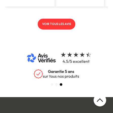
VOIR TOUS LES AVIS
4.5/5 excellent
Garantie 5 ans
sur tous nos produits