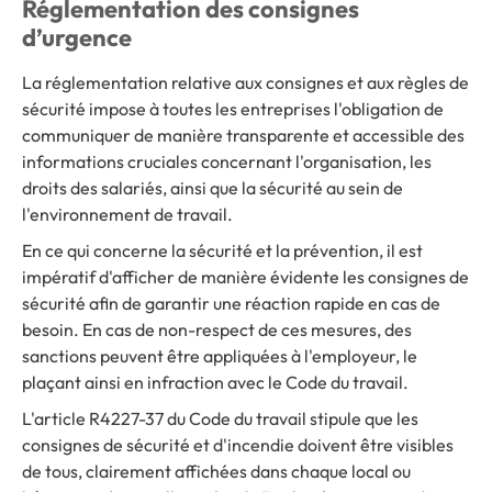
Réglementation des consignes
d’urgence
La réglementation relative aux consignes et aux règles de
sécurité impose à toutes les entreprises l'obligation de
communiquer de manière transparente et accessible des
informations cruciales concernant l'organisation, les
droits des salariés, ainsi que la sécurité au sein de
l'environnement de travail.
En ce qui concerne la sécurité et la prévention, il est
impératif d'afficher de manière évidente les consignes de
sécurité afin de garantir une réaction rapide en cas de
besoin. En cas de non-respect de ces mesures, des
sanctions peuvent être appliquées à l'employeur, le
plaçant ainsi en infraction avec le Code du travail.
L'article R4227-37 du Code du travail stipule que les
consignes de sécurité et d'incendie doivent être visibles
de tous, clairement affichées dans chaque local ou