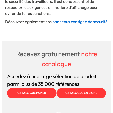
la sécurité des travailleurs. Il est donc essentiel de
respecter les exigences en matière d'affichage pour
éviter de telles sanctions.
Découvrez également nos
panneaux consigne de sécurité
Recevez gratuitement
notre
catalogue
Accédez à une large sélection de produits
parmi plus de 35 000 références !
CATALOGUE PAPIER
CATALOGUE EN LIGNE