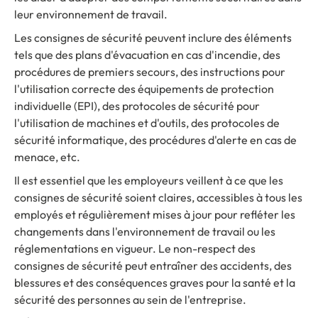
leur environnement de travail.
Les consignes de sécurité peuvent inclure des éléments
tels que des plans d'évacuation en cas d'incendie, des
procédures de premiers secours, des instructions pour
l'utilisation correcte des équipements de protection
individuelle (EPI), des protocoles de sécurité pour
l'utilisation de machines et d'outils, des protocoles de
sécurité informatique, des procédures d'alerte en cas de
menace, etc.
Il est essentiel que les employeurs veillent à ce que les
consignes de sécurité soient claires, accessibles à tous les
employés et régulièrement mises à jour pour refléter les
changements dans l'environnement de travail ou les
réglementations en vigueur. Le non-respect des
consignes de sécurité peut entraîner des accidents, des
blessures et des conséquences graves pour la santé et la
sécurité des personnes au sein de l'entreprise.