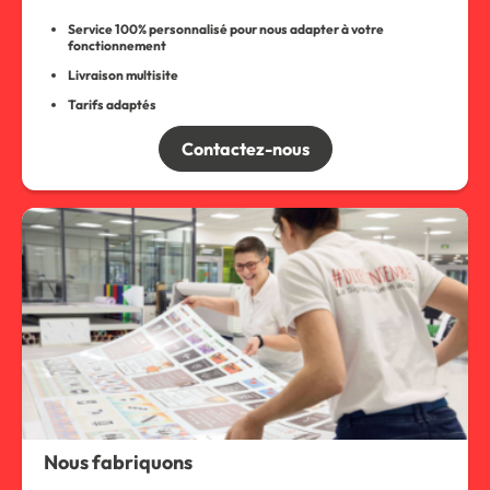
Service 100% personnalisé pour nous adapter à votre
fonctionnement
Livraison multisite
Tarifs adaptés
Contactez-nous
Nous fabriquons