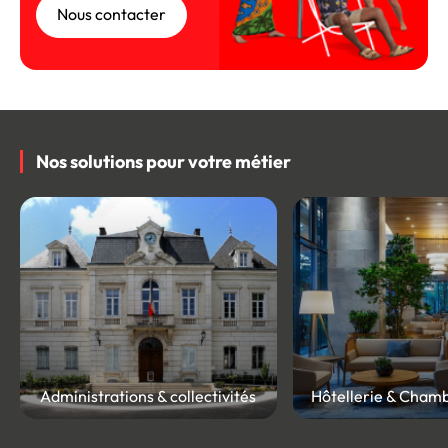
Nous contacter
Nos solutions pour votre métier
Administrations & collectivités
Hôtellerie & Chamb