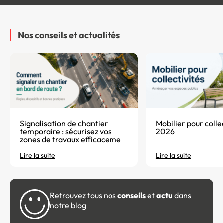
Nos conseils
et actualités
Signalisation de chantier
Mobilier pour colle
temporaire : sécurisez vos
2026
zones de travaux efficaceme
Lire la suite
Lire la suite
Retrouvez tous nos
conseils
et
actu
dans
notre blog