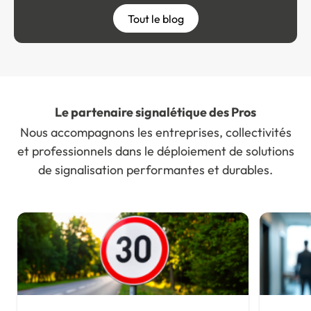
Tout le blog
Le partenaire signalétique des Pros
Nous accompagnons les entreprises, collectivités
et professionnels dans le déploiement de solutions
de signalisation performantes et durables.