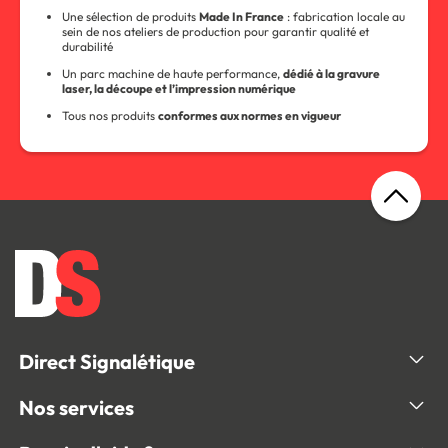
Une sélection de produits
Made In France
: fabrication locale au
sein de nos ateliers de production pour garantir qualité et
durabilité
Un parc machine de haute performance,
dédié à la gravure
laser, la découpe et l’impression numérique
Tous nos produits
conformes aux normes en vigueur
Direct Signalétique
Nos services