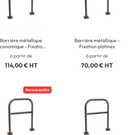
Barrière métallique
Barrière métallique -
conomique - Fixation
Fixation platines
platines
à partir de
à partir de
114,00 € HT
70,00 € HT
Nouveautés