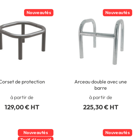
Nouveautés
Nouveautés
Corset de protection
Arceau double avec une
barre
à partir de
à partir de
129,00 € HT
225,30 € HT
Nouveautés
Nouveautés