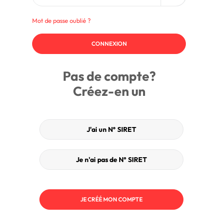
Mot de passe oublié ?
CONNEXION
Pas de compte?
Créez-en un
J'ai un N° SIRET
Je n'ai pas de N° SIRET
JE CRÉÉ MON COMPTE