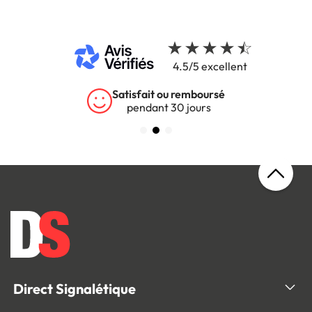
4.5/5 excellent
Satisfait ou remboursé
pendant 30 jours
Direct Signalétique