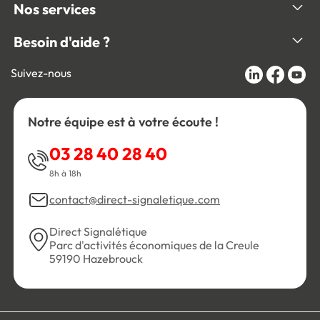
Nos services
Besoin d'aide ?
Suivez-nous
Notre équipe est à votre écoute !
03 28 40 28 40
8h à 18h
contact@direct-signaletique.com
Direct Signalétique
Parc d'activités économiques de la Creule
59190 Hazebrouck