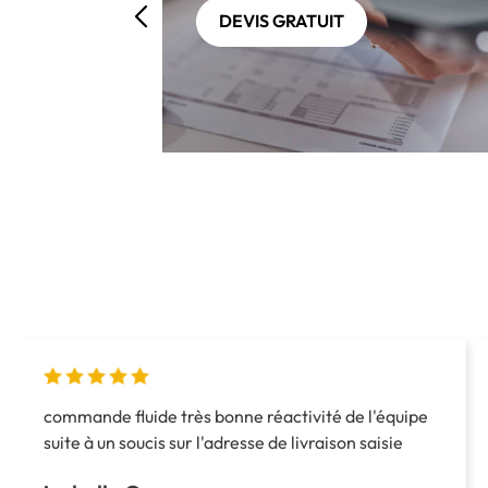
DEVIS GRATUIT
commande fluide très bonne réactivité de l'équipe
suite à un soucis sur l'adresse de livraison saisie