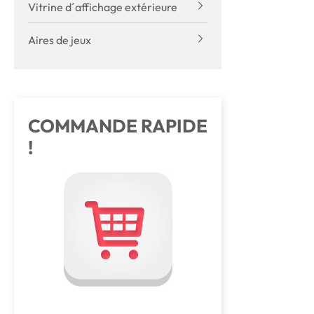
Vitrine d´affichage extérieure
Aires de jeux
COMMANDE RAPIDE
!