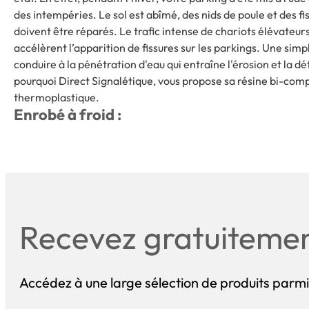
des intempéries. Le sol est abîmé, des nids de poule et des fi
doivent être réparés. Le trafic intense de chariots élévateur
accélèrent l’apparition de fissures sur les parkings. Une simpl
conduire à la pénétration d'eau qui entraîne l'érosion et la dé
pourquoi Direct Signalétique, vous propose sa résine bi-com
thermoplastique.
Enrobé à froid :
Recevez gratuiteme
Accédez à une large sélection de produits parmi