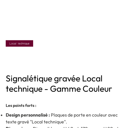
Signalétique gravée Local
technique - Gamme Couleur
Les points forts :
Design personnalisé :
Plaques de porte en couleur avec
texte gravé "Local technique".