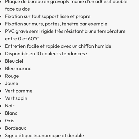
Plaque de bureau en gravoply munie d'un adhésif double
face au dos
Fixation sur tout support lisse et propre
Fixation sur murs, portes, fenêtre par exemple
PVC gravé semi rigide très résistant à une température
entre 0 et 60°C
Entretien facile et rapide avec un chiffon humide
Disponible en 10 couleurs tendances :
Bleu ciel
Bleu marine
Rouge
Jaune
Vert pomme
Vert sapin
Noir
Blanc
Gris
Bordeaux
Signalétique économique et durable