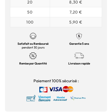
20
8,30 €
50
7,20 €
100
5,90 €
Satisfait ou Remboursé
Garantie 5 ans
pendant 30 jours
Remise par Quantité
Livraison rapide
Paiement 100% sécurisé :