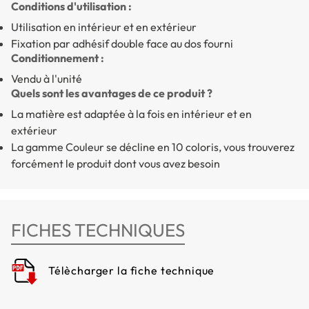
Conditions d'utilisation :
Utilisation en intérieur et en extérieur
Fixation par adhésif double face au dos fourni
Conditionnement :
Vendu à l'unité
Quels sont les avantages de ce produit ?
La matière est adaptée à la fois en intérieur et en
extérieur
La gamme Couleur se
décline en 10 coloris
, vous trouverez
forcément le produit dont vous avez besoin
FICHES TECHNIQUES
Télècharger la fiche technique