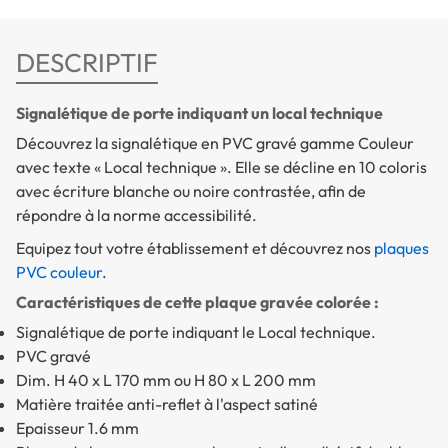
DESCRIPTIF
Signalétique de porte indiquant un local technique
Découvrez la signalétique en PVC gravé gamme Couleur
avec texte « Local technique ». Elle se décline en 10 coloris
avec écriture blanche ou noire contrastée, afin de
répondre à la norme accessibilité.
Equipez tout votre établissement et découvrez nos
plaques
PVC couleur
.
Caractéristiques de cette plaque gravée colorée :
Signalétique de porte indiquant le Local technique.
PVC gravé
Dim. H 40 x L 170 mm ou H 80 x L 200 mm
Matière traitée anti-reflet à l'aspect satiné
Epaisseur 1.6 mm