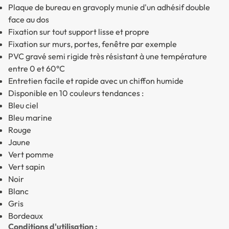
Plaque de bureau en gravoply munie d'un adhésif double
face au dos
Fixation sur tout support lisse et propre
Fixation sur murs, portes, fenêtre par exemple
PVC gravé semi rigide très résistant à une température
entre 0 et 60°C
Entretien facile et rapide avec un chiffon humide
Disponible en 10 couleurs tendances :
Bleu ciel
Bleu marine
Rouge
Jaune
Vert pomme
Vert sapin
Noir
Blanc
Gris
Bordeaux
Conditions d'utilisation :