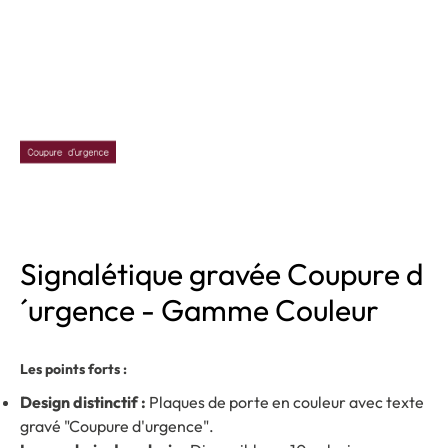
Signalétique gravée Coupure d
´urgence - Gamme Couleur
Les points forts :
Design distinctif :
Plaques de porte en couleur avec texte
gravé "Coupure d'urgence".