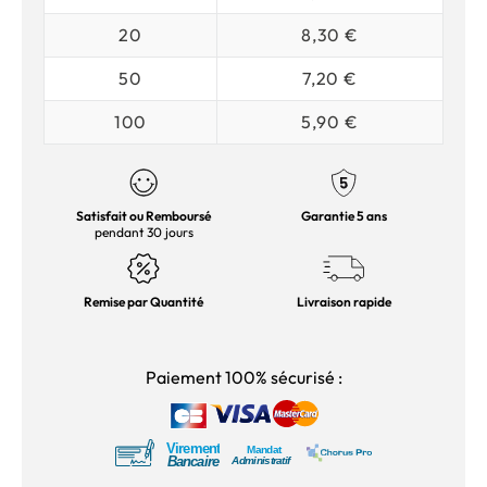
20
8,30 €
50
7,20 €
100
5,90 €
Satisfait ou Remboursé
Garantie 5 ans
pendant 30 jours
Remise par Quantité
Livraison rapide
Paiement 100% sécurisé :