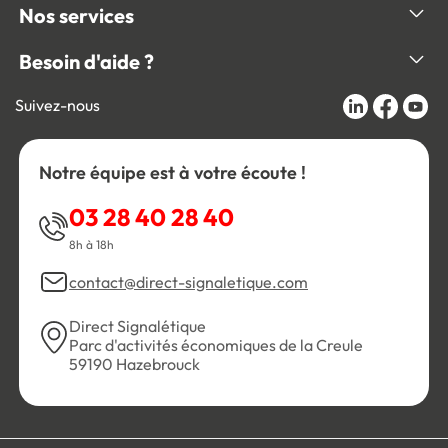
Nos services
Besoin d'aide ?
Suivez-nous
Notre équipe est à votre écoute !
03 28 40 28 40
8h à 18h
contact@direct-signaletique.com
Direct Signalétique
Parc d'activités économiques de la Creule
59190 Hazebrouck