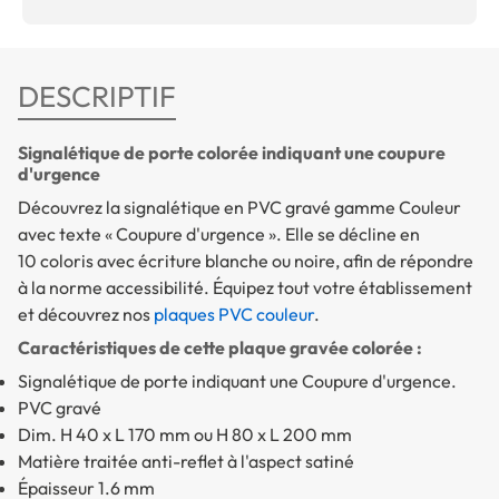
DESCRIPTIF
Signalétique de porte colorée indiquant une coupure
d'urgence
Découvrez la signalétique en PVC gravé gamme Couleur
avec texte « Coupure d'urgence ». Elle se décline en
10 coloris avec écriture blanche ou noire, afin de répondre
à la norme accessibilité. Équipez tout votre établissement
et découvrez nos
plaques PVC couleur
.
Caractéristiques de cette plaque gravée colorée :
Signalétique de porte indiquant une Coupure d'urgence.
PVC gravé
Dim. H 40 x L 170 mm ou H 80 x L 200 mm
Matière traitée anti-reflet à l'aspect satiné
Épaisseur 1.6 mm