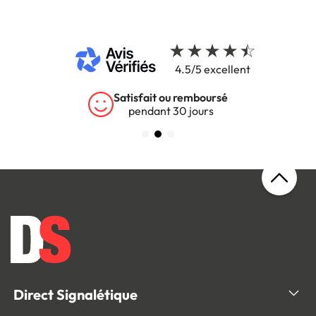
4.5/5 excellent
Satisfait ou remboursé
pendant 30 jours
Direct Signalétique