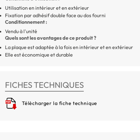
Utilisation en intérieur et en extérieur
Fixation par adhésif double face au dos fourni
Conditionnement :
Vendu à l'unité
Quels sont les avantages de ce produit ?
La plaque est adaptée à la fois en intérieur et en extérieur
Elle est économique et durable
FICHES TECHNIQUES
Télècharger la fiche technique