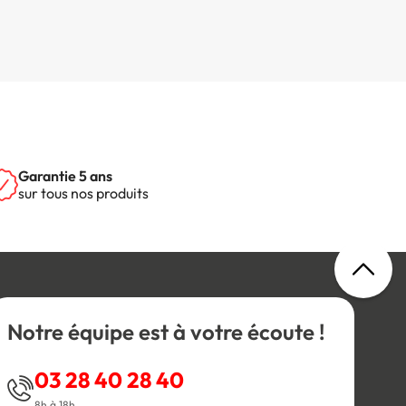
Garantie 5 ans
sur tous nos produits
Notre équipe est à votre écoute !
03 28 40 28 40
8h à 18h