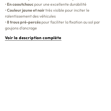
•
En caoutchouc
pour une excellente durabilité
•
Couleur jaune et noir
très visible pour inciter le
ralentissement des véhicules
•
8 trous pré-percés
pour faciliter la fixation au sol par
goujons d'ancrage
Voir la description complète