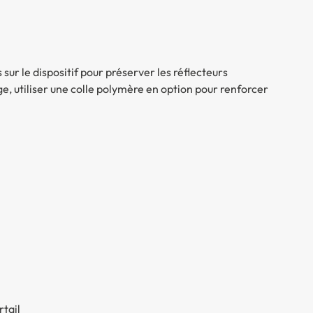
sur le dispositif pour préserver les réflecteurs
e, utiliser une colle polymère en option pour renforcer
rtail