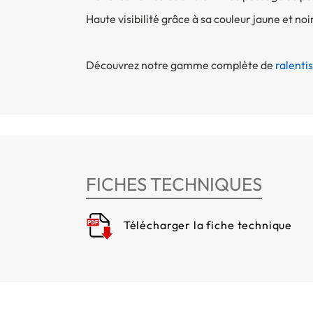
Haute visibilité grâce à sa couleur jaune et noi
Découvrez notre gamme complète de
ralenti
FICHES TECHNIQUES
Télécharger la fiche technique