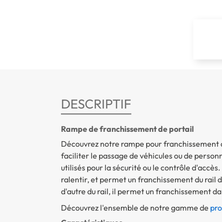
DESCRIPTIF
Rampe de franchissement de portail
Découvrez notre rampe pour franchissement de
faciliter le passage de véhicules ou de person
utilisés pour la sécurité ou le contrôle d'accès
ralentir, et permet un franchissement du rail 
d'autre du rail, il permet un franchissement da
Découvrez l'ensemble de notre gamme de
pro