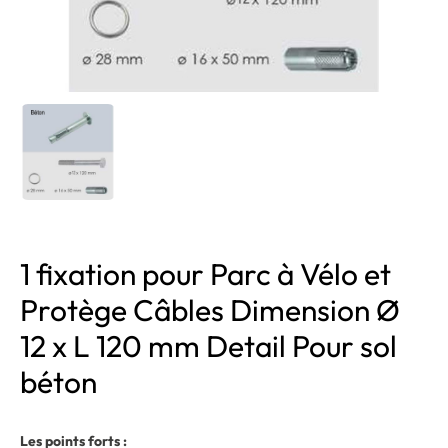
1 fixation pour Parc à Vélo et
Protège Câbles Dimension Ø
12 x L 120 mm Detail Pour sol
béton
Les points forts :