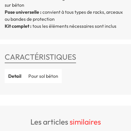
sur béton
Pose universelle :
convient à tous types de racks, arceaux
ou bandes de protection
Kit complet :
tous les éléments nécessaires sont inclus
CARACTÉRISTIQUES
Detail
Pour sol béton
les articles
similaires