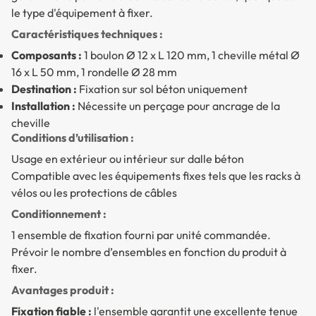
le type d'équipement à fixer.
Caractéristiques techniques :
Composants :
1 boulon Ø 12 x L 120 mm, 1 cheville métal Ø
16 x L 50 mm, 1 rondelle Ø 28 mm
Destination :
Fixation sur sol béton uniquement
Installation :
Nécessite un perçage pour ancrage de la
cheville
Conditions d’utilisation :
Usage en extérieur ou intérieur sur dalle béton
Compatible avec les équipements fixes tels que les racks à
vélos ou les protections de câbles
Conditionnement :
1 ensemble de fixation fourni par unité commandée.
Prévoir le nombre d’ensembles en fonction du produit à
fixer.
Avantages produit :
Fixation fiable :
l'ensemble garantit une excellente tenue