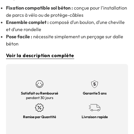
Fixation compatible sol béton :
conçue pour l’installation
de parcs à vélo ou de protège-câbles
Ensemble complet :
composé d’un boulon, d’une cheville
et d’une rondelle
Pose facile :
nécessite simplement un perçage sur dalle
béton
Voir la description complète
Satisfait ou Remboursé
Garantie 5 ans
pendant 30 jours
Remise par Quantité
Livraison rapide