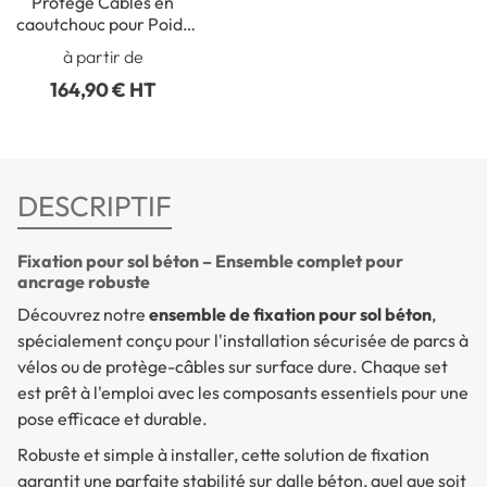
Protège Câbles en
caoutchouc pour Poids
Lourds
à partir de
164,90 € HT
DESCRIPTIF
Fixation pour sol béton – Ensemble complet pour
ancrage robuste
Découvrez notre
ensemble de fixation pour sol béton
,
spécialement conçu pour l'installation sécurisée de parcs à
vélos ou de protège-câbles sur surface dure. Chaque set
est prêt à l'emploi avec les composants essentiels pour une
pose efficace et durable.
Robuste et simple à installer, cette solution de fixation
garantit une parfaite stabilité sur dalle béton, quel que soit