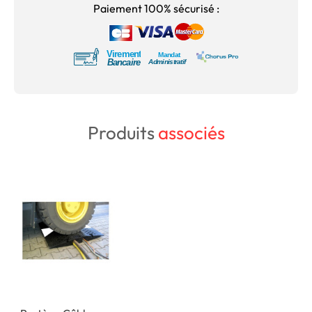
Paiement 100% sécurisé :
Produits
associés