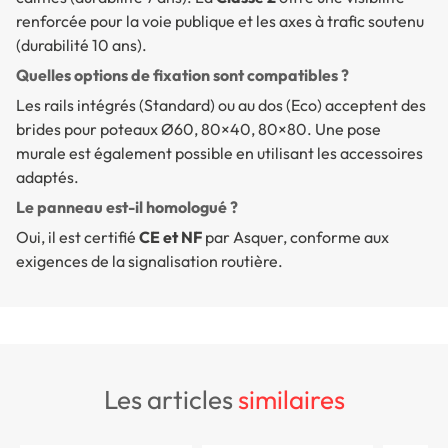
renforcée pour la voie publique et les axes à trafic soutenu
(durabilité 10 ans).
Quelles options de fixation sont compatibles ?
Les rails intégrés (Standard) ou au dos (Eco) acceptent des
brides pour poteaux Ø60, 80×40, 80×80. Une pose
murale est également possible en utilisant les accessoires
adaptés.
Le panneau est-il homologué ?
Oui, il est certifié
CE et NF
par Asquer, conforme aux
exigences de la signalisation routière.
les articles
similaires