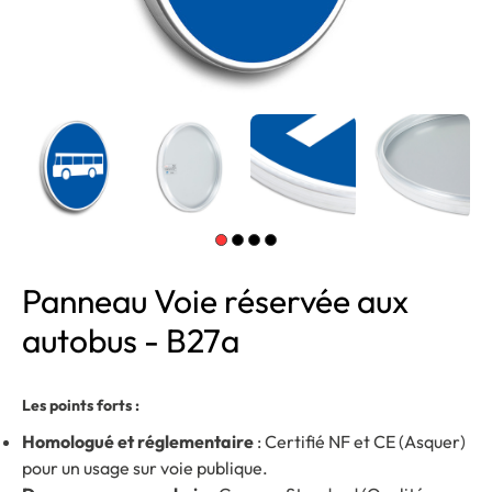
Panneau Voie réservée aux
autobus - B27a
Les points forts :
Homologué et réglementaire
: Certifié NF et CE (Asquer)
pour un usage sur voie publique.