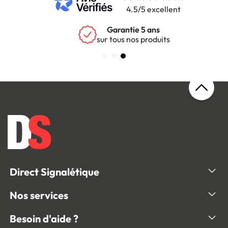
4.5/5 excellent
Garantie 5 ans
sur tous nos produits
Direct Signalétique
Nos services
Besoin d'aide ?