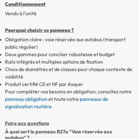
Conditionnement
Vendu à l’unité
Pourquoi choisir ce panneau ?
Obligation claire : voie réservée aux autobus (transport
public régulier)
Deux gammes pour concilier robustesse et budget
Rails intégrés et multiples options de fixation
Choix de diamètres et de classes pour chaque contexte de
visibilité
Produit certifié CE et NF par Asquer
Pour compléter vos besoins en obligation, consultez notre
panneau obligation
et toute notre
panneaux de
signalisation routière
.
Foire aux questions
À quoi sert le panneau B27a “Voie réservée aux
autobus” ?