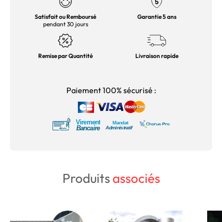
Satisfait ou Remboursé
Garantie 5 ans
pendant 30 jours
Remise par Quantité
Livraison rapide
Paiement 100% sécurisé :
Produits
associés