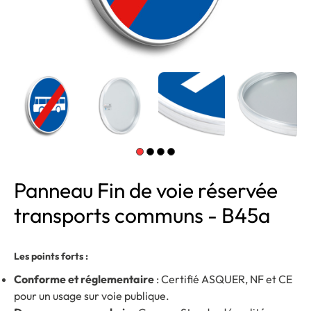
Panneau Fin de voie réservée
transports communs - B45a
Les points forts :
Conforme et réglementaire
: Certifié ASQUER, NF et CE
pour un usage sur voie publique.