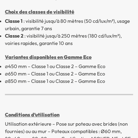
Choix des classes de visibilité
Classe 1
: visibilité jusqu’à 80 mètres (50 cd/lux/m²), usage
urbain, garantie 7 ans
Classe 2
: visibilité jusqu’à 250 mètres (180 cd/lux/m²),
voiries rapides, garantie 10 ans
Variantes disponibles en Gamme Eco
⌀450 mm – Classe 1 ou Classe 2 – Gamme Eco
⌀650 mm – Classe 1 ou Classe 2 – Gamme Eco
⌀850 mm – Classe 1 ou Classe 2 – Gamme Eco
Conditions d’utilisation
Utilisation extérieure – Pose sur poteau avec brides (non
fournies) ou au mur – Poteaux compatibles : Ø60 mm,