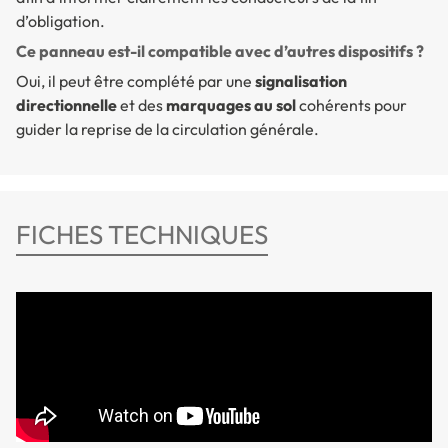
d’obligation.
Ce panneau est-il compatible avec d’autres dispositifs ?
Oui, il peut être complété par une
signalisation
directionnelle
et des
marquages au sol
cohérents pour
guider la reprise de la circulation générale.
FICHES TECHNIQUES