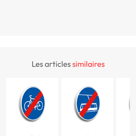
les articles
similaires