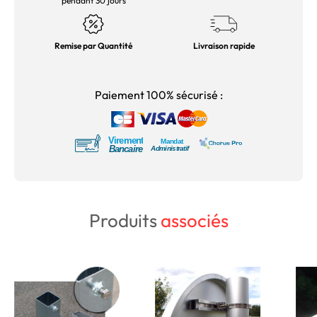
pendant 30 jours
Remise par Quantité
Livraison rapide
Paiement 100% sécurisé :
Produits
associés