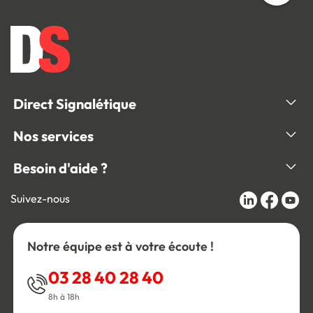
Direct Signalétique
Nos services
Besoin d'aide ?
Suivez-nous
Notre équipe est à votre écoute !
03 28 40 28 40
8h à 18h