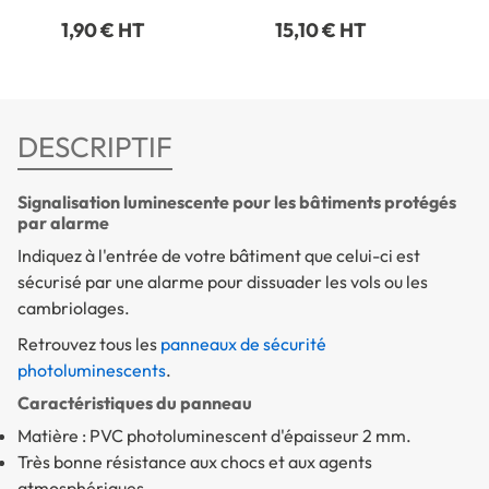
1,90 € HT
15,10 € HT
DESCRIPTIF
Signalisation luminescente pour les bâtiments protégés
par alarme
Indiquez à l'entrée de votre bâtiment que celui-ci est
sécurisé par une alarme pour dissuader les vols ou les
cambriolages.
Retrouvez tous les
panneaux de sécurité
photoluminescents
.
Caractéristiques du panneau
Matière : PVC photoluminescent d'épaisseur 2 mm.
Très bonne résistance aux chocs et aux agents
atmosphériques.