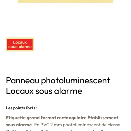
Panneau photoluminescent
Locaux sous alarme
Les points forts :
Etiquette grand format rectangulaire Établissement
sous alarme
. En PVC 2 mm photoluminescent de classe