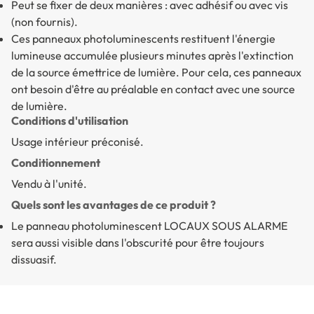
Peut se fixer de deux manières : avec adhésif ou avec vis
(non fournis).
Ces panneaux photoluminescents restituent l'énergie
lumineuse accumulée plusieurs minutes après l'extinction
de la source émettrice de lumière. Pour cela, ces panneaux
ont besoin d'être au préalable en contact avec une source
de lumière.
Conditions d'utilisation
Usage intérieur préconisé.
Conditionnement
Vendu à l'unité.
Quels sont les avantages de ce produit ?
Le panneau photoluminescent LOCAUX SOUS ALARME
sera aussi visible dans l'obscurité pour être toujours
dissuasif.