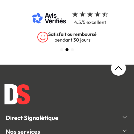
4.5/5 excellent
Satisfait ou remboursé
pendant 30 jours
Direct Signalétique
Nos services