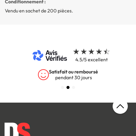
Conditionnement :
Vendu en sachet de 200 pièces.
4.5/5 excellent
Satisfait ou remboursé
pendant 30 jours