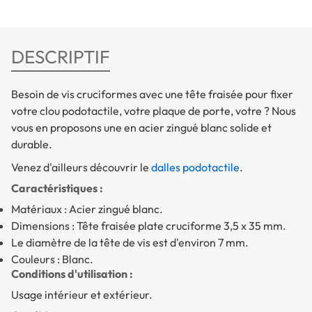
DESCRIPTIF
Besoin de vis cruciformes avec une tête fraisée pour fixer
votre clou podotactile, votre plaque de porte, votre ? Nous
vous en proposons une en acier zingué blanc solide et
durable.
Venez d'ailleurs découvrir le
dalles podotactile
.
Caractéristiques :
Matériaux : Acier zingué blanc.
Dimensions : Tête fraisée plate cruciforme 3,5 x 35 mm.
Le diamètre de la tête de vis est d'environ 7 mm.
Couleurs : Blanc.
Conditions d'utilisation :
Usage intérieur et extérieur.