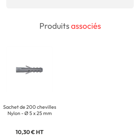
Produits
associés
Sachet de 200 chevilles
Nylon - Ø 5 x 25 mm
10,30 € HT