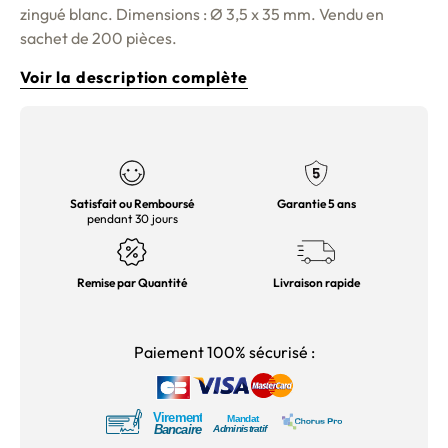
zingué blanc. Dimensions : Ø 3,5 x 35 mm. Vendu en
sachet de 200 pièces.
Voir la description complète
Satisfait ou Remboursé
Garantie 5 ans
pendant 30 jours
Remise par Quantité
Livraison rapide
Paiement 100% sécurisé :