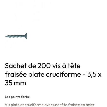
Sachet de 200 vis à tête
fraisée plate cruciforme - 3,5 x
35 mm
Les points forts :
Vis plate et cruciforme avec une tête fraisée en acier