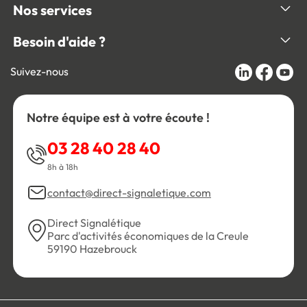
Nos services
Besoin d'aide ?
Suivez-nous
Notre équipe est à votre écoute !
03 28 40 28 40
8h à 18h
contact@direct-signaletique.com
Direct Signalétique
Parc d'activités économiques de la Creule
59190 Hazebrouck