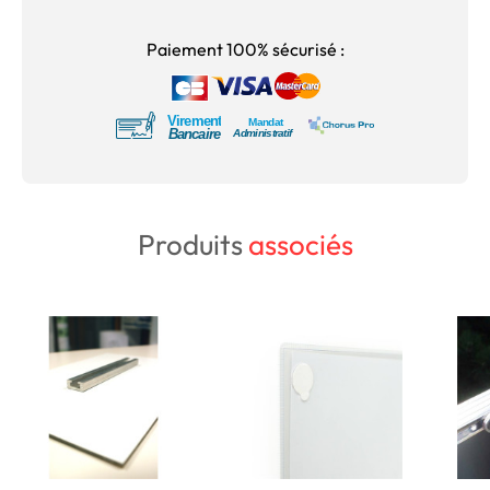
Paiement 100% sécurisé :
Produits
associés