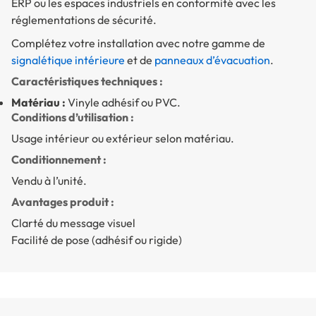
ERP ou les espaces industriels en conformité avec les
réglementations de sécurité.
Complétez votre installation avec notre gamme de
signalétique intérieure
et de
panneaux d’évacuation
.
Caractéristiques techniques :
Matériau :
Vinyle adhésif ou PVC.
Conditions d’utilisation :
Usage intérieur ou extérieur selon matériau.
Conditionnement :
Vendu à l’unité.
Avantages produit :
Clarté du message visuel
Facilité de pose (adhésif ou rigide)