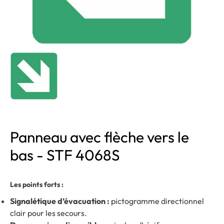
Panneau avec flèche vers le
bas - STF 4068S
Les points forts :
Signalétique d’évacuation :
pictogramme directionnel
clair pour les secours.