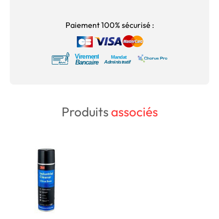
Paiement 100% sécurisé :
Produits
associés