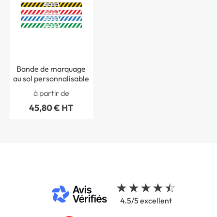
Bande de marquage
au sol personnalisable
à partir de
45,80 € HT
4.5/5 excellent