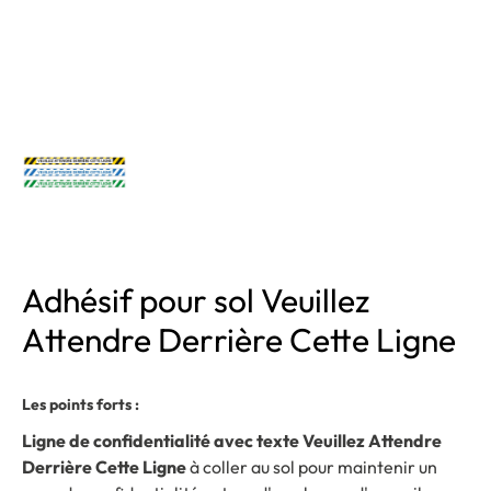
Adhésif pour sol Veuillez
Attendre Derrière Cette Ligne
Les points forts :
Ligne de confidentialité avec texte Veuillez Attendre
Derrière Cette Ligne
à coller au sol pour maintenir un