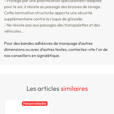
- Protégé par une plastification spécialement adaptée
pour le sol, il résiste au passage des brosses de lavage.
Cette lamination structurée apporte une sécurité
supplémentaire contre le risque de glissade.
- Ne résiste pas aux passages des transpalettes et des
véhicules.
.
Pour des bandes adhésives de marquage d'autres
dimensions ou avec d'autres textes, contactez-vite l'un de
nos conseillers en signalétique.
les articles
similaires
Personnalisable